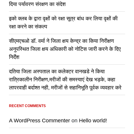
दिया पर्यावरण संरक्षण का संदेश
इको क्लब के द्वारा वृक्षों को रक्षा सूत्र बांध कर लिया वृक्षों की
रक्षा करने का संकल्प
सीएमएचओ डॉ. वर्मा ने जिला क्षय केन्द्र का किया निरीक्षण
अनुपस्थित जिला क्षय अधिकारी को नोटिस जारी करने के दिए
निर्देश
दतिया जिला अस्पताल का कलेक्टर वानखडे ने किया
रात्रिकालीन निरीक्षण,मरीजों की समस्याएं देख भड़के, कहा
लापरवाही बर्दाश्त नही, मरीजों से सहानिभूति पूर्वक व्यवहार करे
RECENT COMMENTS
A WordPress Commenter
on
Hello world!