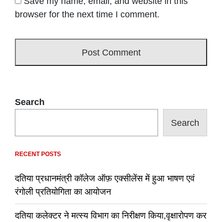
Save my name, email, and website in this
browser for the next time I comment.
Search
Search
RECENT POSTS
दतिया प्रधानमंत्री कॉलेज ऑफ़ एक्सीलेंस में हुआ भाषण एवं
रंगोली प्रतियोगिता का आयोजन
दतिया कलेक्टर ने मत्स्य विभाग का निरीक्षण किया,वृक्षारोपण कर