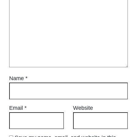
Name
*
Email
*
Website