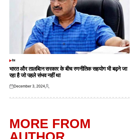
देश
POSTED
IN
भारत और तालबिान सरकार के बीच रणनीतिक सहयोग भी बढ़ने जा
रहा है जो पहले संभव नहीं था
December 3, 2024
Posted
Posted
on
by
MORE FROM
AUTHOR