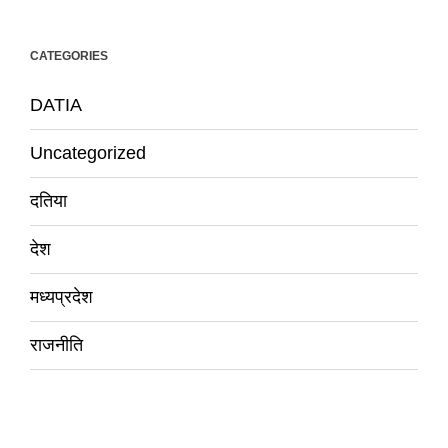
CATEGORIES
DATIA
Uncategorized
दतिया
देश
मध्यप्रदेश
राजनीति