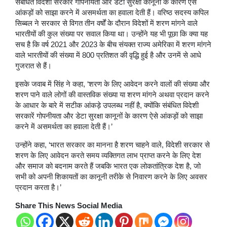
संबंधित विदेशी सरकारें गोपनीयता और डेटा सुरक्षा कानूनों के कारण ऐसे
आंकड़ों को साझा करने में असमर्थता का हवाला देती हैं। वरिष्ठ सदस्य कपिल
सिब्बल ने सरकार से विगत तीन वर्षों के दौरान विदेशों में शरण मांगने वाले
भारतीयों की कुल संख्या पर सवाल किया था। उन्होंने यह भी पूछा कि क्या यह
सच है कि वर्ष 2021 और 2023 के बीच संयक्त राज्य अमेरिका में शरण मांगने
वाले भारतीयों की संख्या में 800 प्रतिशत की वृद्धि हुई है और उनमें से आधे
गुजरात से हैं।
इसके जवाब में सिंह ने कहा, ‘शरण के लिए आवेदन करने वालों की संख्या और
शरण पाने वाले लोगों की वास्तविक संख्या या शरण मांगने अथवा प्रदान करने
के आधार के बारे में सटीक आंकड़े उपलब्ध नहीं है, क्योंकि संबंधित विदेशी
सरकारें गोपनीयता और डेटा सुरक्षा कानूनों के कारण ऐसे आंकड़ों को साझा
करने में असमर्थता का हवाला देती हैं।’
उन्होंने कहा, ‘भारत सरकार का मानना है शरण चाहने वाले, विदेशी सरकार से
शरण के लिए आवेदन करते समय व्यक्तिगत लाभ प्राप्त करने के लिए देश
और समाज को बदनाम करते हैं जबकि भारत एक लोकतांत्रिक देश है, जो
सभी को अपनी शिकायतों का कानूनी तरीके से निवारण करने के लिए अवसर
प्रदान करता है।’
Share This News Social Media