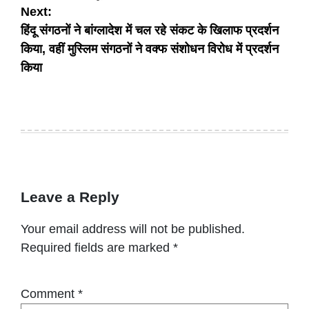
Next:
हिंदू संगठनों ने बांग्लादेश में चल रहे संकट के खिलाफ प्रदर्शन
किया, वहीं मुस्लिम संगठनों ने वक्फ संशोधन विरोध में प्रदर्शन
किया
Leave a Reply
Your email address will not be published.
Required fields are marked
*
Comment
*