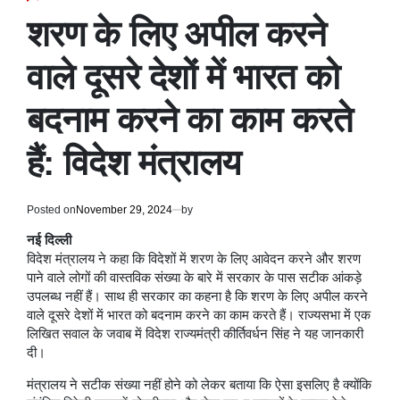
POSTED
IN
शरण के लिए अपील करने
वाले दूसरे देशों में भारत को
बदनाम करने का काम करते
हैं: विदेश मंत्रालय
Posted on
November 29, 2024
by
नई दिल्ली
विदेश मंत्रालय ने कहा कि विदेशों में शरण के लिए आवेदन करने और शरण
पाने वाले लोगों की वास्तविक संख्या के बारे में सरकार के पास सटीक आंकड़े
उपलब्ध नहीं हैं। साथ ही सरकार का कहना है कि शरण के लिए अपील करने
वाले दूसरे देशों में भारत को बदनाम करने का काम करते हैं। राज्यसभा में एक
लिखित सवाल के जवाब में विदेश राज्यमंत्री कीर्तिवर्धन सिंह ने यह जानकारी
दी।
मंत्रालय ने सटीक संख्या नहीं होने को लेकर बताया कि ऐसा इसलिए है क्योंकि