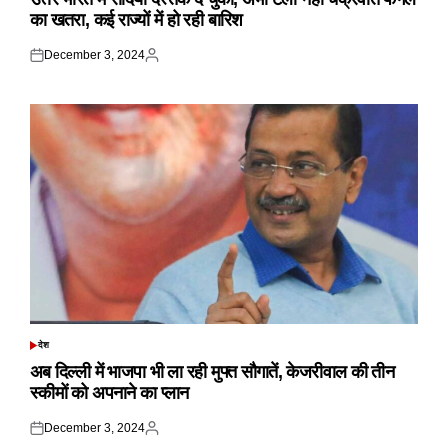
का खतरा, कई राज्यों में हो रही बारिश
December 3, 2024
Posted
Posted
on
by
देश
POSTED
IN
अब दिल्ली में भाजपा भी ला रही मुफ्त सौगातें, केजरीवाल की तीन
स्कीमों को अपनाने का प्लान
December 3, 2024
Posted
Posted