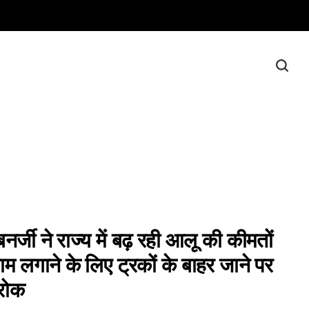
नर्जी ने राज्य में बढ़ रही आलू की कीमतों
म लगाने के लिए ट्रकों के बाहर जाने पर
रोक