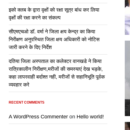
इको क्लब के द्वारा वृक्षों को रक्षा सूत्र बांध कर लिया
वृक्षों की रक्षा करने का संकल्प
सीएमएचओ डॉ. वर्मा ने जिला क्षय केन्द्र का किया
निरीक्षण अनुपस्थित जिला क्षय अधिकारी को नोटिस
जारी करने के दिए निर्देश
दतिया जिला अस्पताल का कलेक्टर वानखडे ने किया
रात्रिकालीन निरीक्षण,मरीजों की समस्याएं देख भड़के,
कहा लापरवाही बर्दाश्त नही, मरीजों से सहानिभूति पूर्वक
व्यवहार करे
RECENT COMMENTS
A WordPress Commenter
on
Hello world!