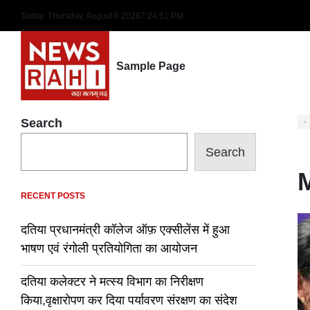
Skip
Today: Thursday, August 6 2026
7
:
24
:
52
PM
to
content
Sample Page
Search
Search
RECENT POSTS
दतिया प्रधानमंत्री कॉलेज ऑफ़ एक्सीलेंस में हुआ
भाषण एवं रंगोली प्रतियोगिता का आयोजन
दतिया कलेक्टर ने मत्स्य विभाग का निरीक्षण
किया,वृक्षारोपण कर दिया पर्यावरण संरक्षण का संदेश