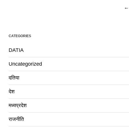
P
←
n
CATEGORIES
DATIA
Uncategorized
दतिया
देश
मध्यप्रदेश
राजनीति