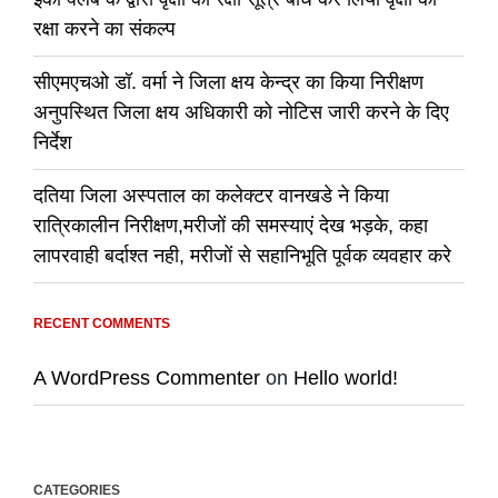
रक्षा करने का संकल्प
सीएमएचओ डॉ. वर्मा ने जिला क्षय केन्द्र का किया निरीक्षण
अनुपस्थित जिला क्षय अधिकारी को नोटिस जारी करने के दिए
निर्देश
दतिया जिला अस्पताल का कलेक्टर वानखडे ने किया
रात्रिकालीन निरीक्षण,मरीजों की समस्याएं देख भड़के, कहा
लापरवाही बर्दाश्त नही, मरीजों से सहानिभूति पूर्वक व्यवहार करे
RECENT COMMENTS
A WordPress Commenter
on
Hello world!
CATEGORIES