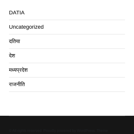
DATIA
Uncategorized
दतिया
देश
मध्यप्रदेश
राजनीति
© All rights reserved. Proudly powered by WordPress. Theme