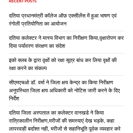
RECENT POSTS
दतिया प्रधानमंत्री कॉलेज ऑफ़ एक्सीलेंस में हुआ भाषण एवं
रंगोली प्रतियोगिता का आयोजन
दतिया कलेक्टर ने मत्स्य विभाग का निरीक्षण किया,वृक्षारोपण कर
दिया पर्यावरण संरक्षण का संदेश
इको क्लब के द्वारा वृक्षों को रक्षा सूत्र बांध कर लिया वृक्षों की
रक्षा करने का संकल्प
सीएमएचओ डॉ. वर्मा ने जिला क्षय केन्द्र का किया निरीक्षण
अनुपस्थित जिला क्षय अधिकारी को नोटिस जारी करने के दिए
निर्देश
दतिया जिला अस्पताल का कलेक्टर वानखडे ने किया
रात्रिकालीन निरीक्षण,मरीजों की समस्याएं देख भड़के, कहा
लापरवाही बर्दाश्त नही, मरीजों से सहानिभूति पूर्वक व्यवहार करे