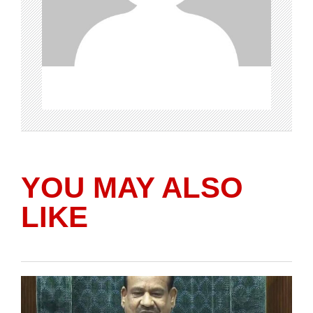
YOU MAY ALSO
LIKE