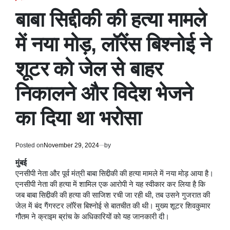
POSTED
IN
बाबा सिद्दीकी की हत्या मामले
में नया मोड़, लॉरेंस बिश्नोई ने
शूटर को जेल से बाहर
निकालने और विदेश भेजने
का दिया था भरोसा
Posted on
November 29, 2024
by
मुंबई
एनसीपी नेता और पूर्व मंत्री बाबा सिद्दीकी की हत्या मामले में नया मोड़ आया है।
एनसीपी नेता की हत्या में शामिल एक आरोपी ने यह स्वीकार कर लिया है कि
जब बाबा सिद्दीकी की हत्या की साजिश रची जा रही थी, तब उसने गुजरात की
जेल में बंद गैंगस्टर लॉरेंस बिश्नोई से बातचीत की थी। मुख्य शूटर शिवकुमार
गौतम ने क्राइम ब्रांच के अधिकारियों को यह जानकारी दी।