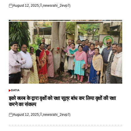
August 12, 2025
newsrahi_2evp7j
Posted
Posted
on
by
DATIA
POSTED
IN
इको क्लब के द्वारा वृक्षों को रक्षा सूत्र बांध कर लिया वृक्षों की रक्षा
करने का संकल्प
August 12, 2025
newsrahi_2evp7j
Posted
Posted
on
by