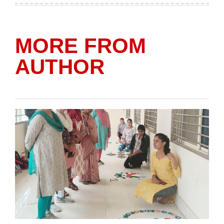
MORE FROM
AUTHOR