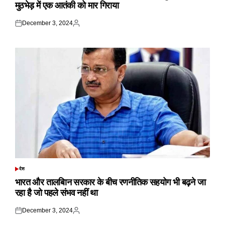
मुठभेड़ में एक आतंकी को मार गिराया
December 3, 2024
Posted
Posted
on
by
देश
POSTED
IN
भारत और तालबिान सरकार के बीच रणनीतिक सहयोग भी बढ़ने जा
रहा है जो पहले संभव नहीं था
December 3, 2024
Posted
Posted
on
by