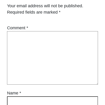
Your email address will not be published.
Required fields are marked
*
Comment
*
Name
*