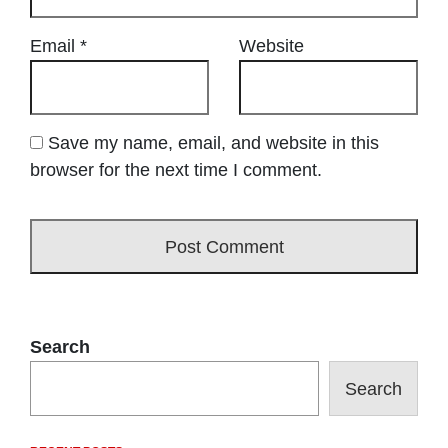
Email
*
Website
Save my name, email, and website in this
browser for the next time I comment.
Search
Search