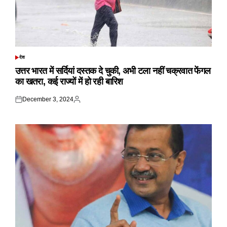
देश
POSTED
IN
उत्तर भारत में सर्दियां दस्तक दे चुकी, अभी टला नहीं चक्रवात फेंगल
का खतरा, कई राज्यों में हो रही बारिश
December 3, 2024
Posted
Posted
on
by