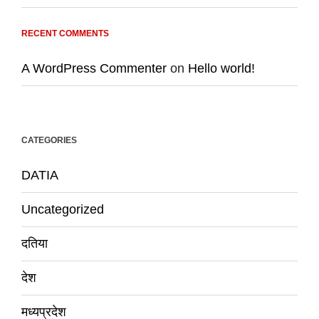
RECENT COMMENTS
A WordPress Commenter
on
Hello world!
CATEGORIES
DATIA
Uncategorized
दतिया
देश
मध्यप्रदेश