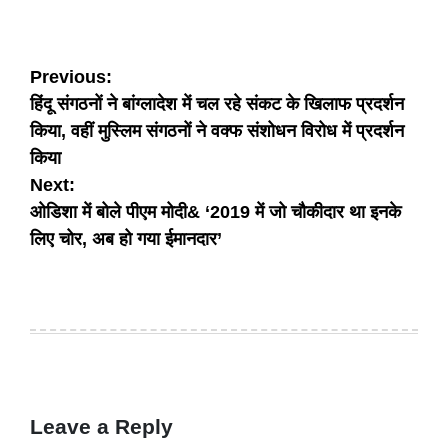
Post
Previous:
हिंदू संगठनों ने बांग्लादेश में चल रहे संकट के खिलाफ प्रदर्शन
navigation
किया, वहीं मुस्लिम संगठनों ने वक्फ संशोधन विरोध में प्रदर्शन
किया
Next:
ओडिशा में बोले पीएम मोदी& ‘2019 में जो चौकीदार था इनके
लिए चोर, अब हो गया ईमानदार’
Leave a Reply