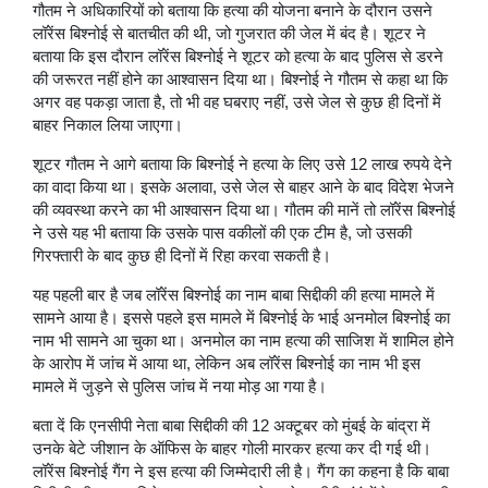
गौतम ने अधिकारियों को बताया कि हत्या की योजना बनाने के दौरान उसने
लॉरेंस बिश्नोई से बातचीत की थी, जो गुजरात की जेल में बंद है। शूटर ने
बताया कि इस दौरान लॉरेंस बिश्नोई ने शूटर को हत्या के बाद पुलिस से डरने
की जरूरत नहीं होने का आश्वासन दिया था। बिश्नोई ने गौतम से कहा था कि
अगर वह पकड़ा जाता है, तो भी वह घबराए नहीं, उसे जेल से कुछ ही दिनों में
बाहर निकाल लिया जाएगा।
शूटर गौतम ने आगे बताया कि बिश्नोई ने हत्या के लिए उसे 12 लाख रुपये देने
का वादा किया था। इसके अलावा, उसे जेल से बाहर आने के बाद विदेश भेजने
की व्यवस्था करने का भी आश्वासन दिया था। गौतम की मानें तो लॉरेंस बिश्नोई
ने उसे यह भी बताया कि उसके पास वकीलों की एक टीम है, जो उसकी
गिरफ्तारी के बाद कुछ ही दिनों में रिहा करवा सकती है।
यह पहली बार है जब लॉरेंस बिश्नोई का नाम बाबा सिद्दीकी की हत्या मामले में
सामने आया है। इससे पहले इस मामले में बिश्नोई के भाई अनमोल बिश्नोई का
नाम भी सामने आ चुका था। अनमोल का नाम हत्या की साजिश में शामिल होने
के आरोप में जांच में आया था, लेकिन अब लॉरेंस बिश्नोई का नाम भी इस
मामले में जुड़ने से पुलिस जांच में नया मोड़ आ गया है।
बता दें कि एनसीपी नेता बाबा सिद्दीकी की 12 अक्टूबर को मुंबई के बांद्रा में
उनके बेटे जीशान के ऑफिस के बाहर गोली मारकर हत्या कर दी गई थी।
लॉरेंस बिश्नोई गैंग ने इस हत्या की जिम्मेदारी ली है। गैंग का कहना है कि बाबा