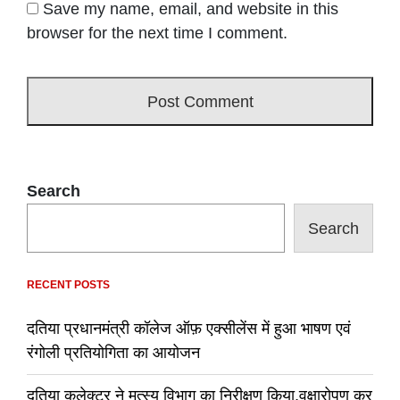
Save my name, email, and website in this
browser for the next time I comment.
Search
Search
RECENT POSTS
दतिया प्रधानमंत्री कॉलेज ऑफ़ एक्सीलेंस में हुआ भाषण एवं
रंगोली प्रतियोगिता का आयोजन
दतिया कलेक्टर ने मत्स्य विभाग का निरीक्षण किया,वृक्षारोपण कर