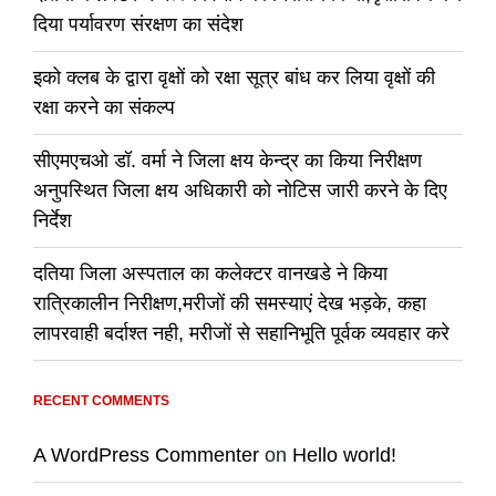
दिया पर्यावरण संरक्षण का संदेश
इको क्लब के द्वारा वृक्षों को रक्षा सूत्र बांध कर लिया वृक्षों की
रक्षा करने का संकल्प
सीएमएचओ डॉ. वर्मा ने जिला क्षय केन्द्र का किया निरीक्षण
अनुपस्थित जिला क्षय अधिकारी को नोटिस जारी करने के दिए
निर्देश
दतिया जिला अस्पताल का कलेक्टर वानखडे ने किया
रात्रिकालीन निरीक्षण,मरीजों की समस्याएं देख भड़के, कहा
लापरवाही बर्दाश्त नही, मरीजों से सहानिभूति पूर्वक व्यवहार करे
RECENT COMMENTS
A WordPress Commenter
on
Hello world!