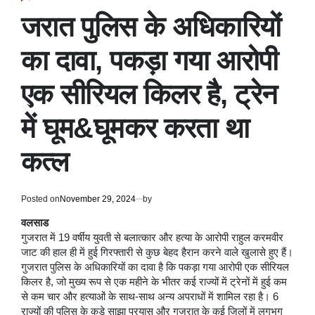
POSTED
IN
जरात पुलिस के अधिकारियों
का दावा, पकड़ा गया आरोपी
एक सीरियल किलर है, ट्रेन
में घूम&घूमकर करता था
कत्ल
Posted on
November 29, 2024
by
वलसाड
गुजरात में 19 वर्षीय युवती से बलात्कार और हत्या के आरोपी राहुल करमवीर
जाट की हाल ही में हुई गिरफ्तारी से कुछ बेहद हैरान करने वाले खुलासे हुए हैं।
गुजरात पुलिस के अधिकारियों का दावा है कि पकड़ा गया आरोपी एक सीरियल
किलर है, जो मुख्य रूप से एक महीने के भीतर कई राज्यों में ट्रेनों में हुई कम
से कम चार और हत्याओं के साथ-साथ अन्य अपराधों में शामिल रहा है। 6
राज्यों की पुलिस के कड़े साझा प्रयास और गुजरात के कई जिलों में लगभग