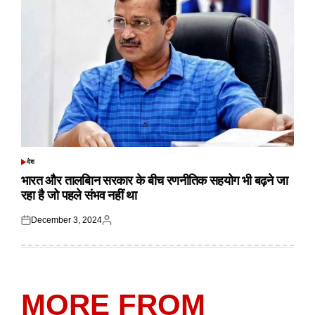
देश
POSTED
IN
भारत और तालबिान सरकार के बीच रणनीतिक सहयोग भी बढ़ने जा
रहा है जो पहले संभव नहीं था
December 3, 2024
Posted
Posted
on
by
MORE FROM