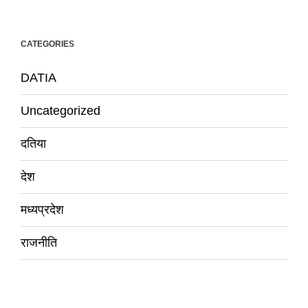
CATEGORIES
DATIA
Uncategorized
दतिया
देश
मध्यप्रदेश
राजनीति