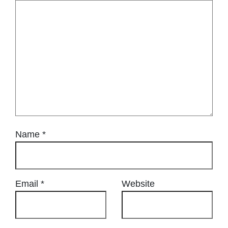
Name
*
Email
*
Website