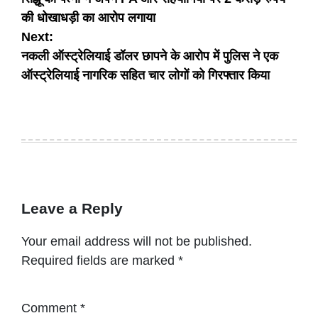
navigation
की धोखाधड़ी का आरोप लगाया
Next:
नकली ऑस्ट्रेलियाई डॉलर छापने के आरोप में पुलिस ने एक
ऑस्ट्रेलियाई नागरिक सहित चार लोगों को गिरफ्तार किया
Leave a Reply
Your email address will not be published.
Required fields are marked
*
Comment
*