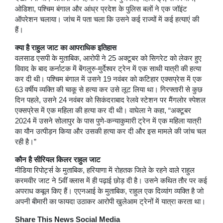
ओडिशा, पश्चिम बंगाल और आंध्र प्रदेश के पुलिस बलों ने एक जॉइंट
ऑपरेशन चलाया। जांच में पता चला कि उसने कई राज्यों में कई हत्याएं की
हैं।
क्या है राहुल जाट का आपराधिक इतिहास
वलसाड एसपी के मुताबिक, आरोपी ने 25 अक्टूबर को सिगरेट को लेकर हुए
विवाद के बाद कर्नाटक में बेंगलुरु-मुर्देश्वर ट्रेन में एक साथी यात्री की हत्या
कर दी थी। पश्चिम बंगाल में उसने 19 नवंबर को कटिहार एक्सप्रेस में एक
63 वर्षीय व्यक्ति की चाकू से हत्या कर उसे लूट लिया था। गिरफ्तारी से कुछ
दिन पहले, उसने 24 नवंबर को सिकंदराबाद रेलवे स्टेशन पर मैंगलोर स्पेशल
एक्सप्रेस में एक महिला की हत्या कर दी थी। वाघेला ने कहा, “अक्टूबर
2024 में उसने सोलापुर के पास पुणे-कन्याकुमारी ट्रेन में एक महिला यात्री
का यौन उत्पीड़न किया और उसकी हत्या कर दी और इस मामले की जांच चल
रही है।”
कौन है सीरियल किलर राहुल जाट
मीडिया रिपोर्ट्स के मुताबिक, हरियाणा में रोहतक जिले के रहने वाले राहुल
करमवीर जाट ने 5वीं क्लास में ही पढ़ाई छोड़ दी है। उसने कथित तौर पर कई
अपराध कबूल किए हैं। एएनआई के मुताबिक, राहुल एक दिव्यांग व्यक्ति है जो
अपनी बीमारी का फायदा उठाकर आरोपी खुलेआम ट्रेनों में यात्रा करता था।
Share This News Social Media