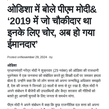
POSTED
IN
ओडिशा में बोले पीएम मोदी&
‘2019 में जो चौकीदार था
इनके लिए चोर, अब हो गया
ईमानदार’
Posted on
November 29, 2024
by
ओडिशा
प्रधानमंत्री नरेंद्र मोदी ने शुक्रवार (29 नवंबर) को ओडिशा की राजधानी
भुवनेश्वर में एक जनसभा को संबोधित करते हुए विपक्षी दलों पर जमकर हमला
बोला है. उन्होंने कहा कि जो लोग सत्त्ता को अपना जन्मसिद्ध अधिकार समझते
हैं, देश की जनता ने जिनको 10 सालों से सत्ता से दूर रखा है. पीएम मोदी ने
अपने संबोधन में बीजेपी की उपलब्धियों और केंद्र सरकार की नीतियों को
बताते हुए आगामी चुनावों के लिए जनता से समर्थन मांगा.
पीएम मोदी ने अपने संबोधन में कहा कि कुछ राजनीतिक दल सत्ता को अपना