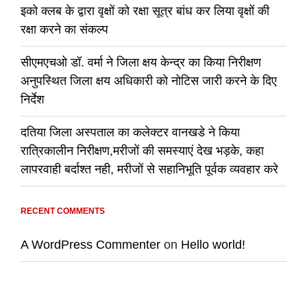
इको क्लब के द्वारा वृक्षों को रक्षा सूत्र बांध कर लिया वृक्षों की
रक्षा करने का संकल्प
सीएमएचओ डॉ. वर्मा ने जिला क्षय केन्द्र का किया निरीक्षण
अनुपस्थित जिला क्षय अधिकारी को नोटिस जारी करने के दिए
निर्देश
दतिया जिला अस्पताल का कलेक्टर वानखडे ने किया
रात्रिकालीन निरीक्षण,मरीजों की समस्याएं देख भड़के, कहा
लापरवाही बर्दाश्त नही, मरीजों से सहानिभूति पूर्वक व्यवहार करे
RECENT COMMENTS
A WordPress Commenter
on
Hello world!