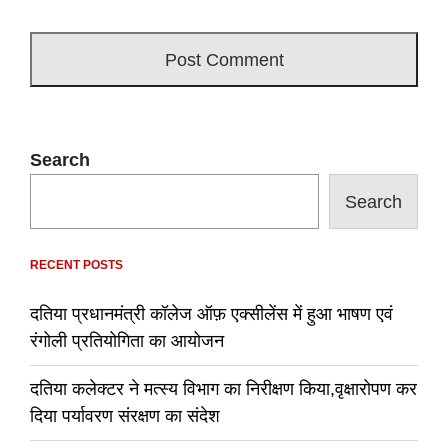
Search
Search
RECENT POSTS
दतिया प्रधानमंत्री कॉलेज ऑफ़ एक्सीलेंस में हुआ भाषण एवं
रंगोली प्रतियोगिता का आयोजन
दतिया कलेक्टर ने मत्स्य विभाग का निरीक्षण किया,वृक्षारोपण कर
दिया पर्यावरण संरक्षण का संदेश