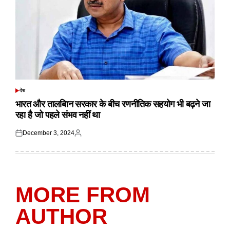
देश
POSTED
IN
भारत और तालबिान सरकार के बीच रणनीतिक सहयोग भी बढ़ने जा
रहा है जो पहले संभव नहीं था
December 3, 2024
Posted
Posted
on
by
MORE FROM
AUTHOR