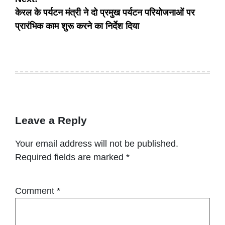
केरल के पर्यटन मंत्री ने दो प्रमुख पर्यटन परियोजनाओं पर
प्रारंभिक काम शुरू करने का निर्देश दिया
Leave a Reply
Your email address will not be published.
Required fields are marked
*
Comment
*