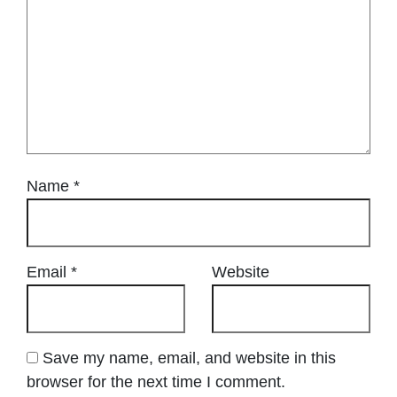
Name
*
Email
*
Website
Save my name, email, and website in this
browser for the next time I comment.