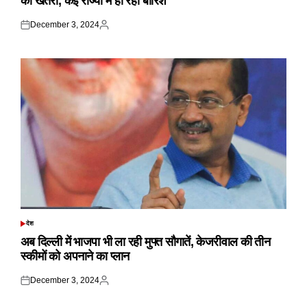
का खतरा, कई राज्यों में हो रही बारिश
December 3, 2024
Posted
Posted
on
by
देश
POSTED
IN
अब दिल्ली में भाजपा भी ला रही मुफ्त सौगातें, केजरीवाल की तीन
स्कीमों को अपनाने का प्लान
December 3, 2024
Posted
Posted
on
by