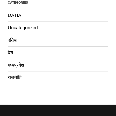
CATEGORIES
DATIA
Uncategorized
दतिया
देश
मध्यप्रदेश
राजनीति