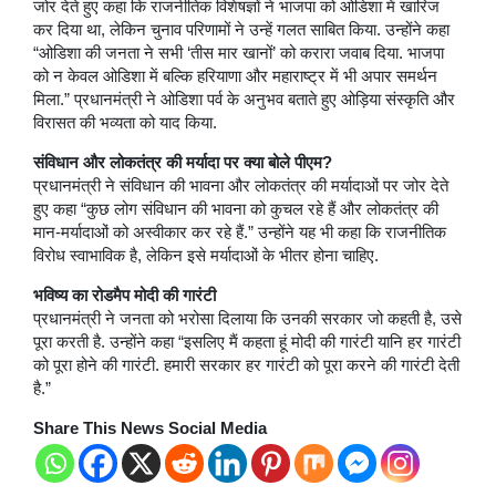
जोर देते हुए कहा कि राजनीतिक विशेषज्ञों ने भाजपा को ओडिशा में खारिज
कर दिया था, लेकिन चुनाव परिणामों ने उन्हें गलत साबित किया. उन्होंने कहा
“ओडिशा की जनता ने सभी ‘तीस मार खानों’ को करारा जवाब दिया. भाजपा
को न केवल ओडिशा में बल्कि हरियाणा और महाराष्ट्र में भी अपार समर्थन
मिला.” प्रधानमंत्री ने ओडिशा पर्व के अनुभव बताते हुए ओड़िया संस्कृति और
विरासत की भव्यता को याद किया.
संविधान और लोकतंत्र की मर्यादा पर क्या बोले पीएम?
प्रधानमंत्री ने संविधान की भावना और लोकतंत्र की मर्यादाओं पर जोर देते
हुए कहा “कुछ लोग संविधान की भावना को कुचल रहे हैं और लोकतंत्र की
मान-मर्यादाओं को अस्वीकार कर रहे हैं.” उन्होंने यह भी कहा कि राजनीतिक
विरोध स्वाभाविक है, लेकिन इसे मर्यादाओं के भीतर होना चाहिए.
भविष्य का रोडमैप मोदी की गारंटी
प्रधानमंत्री ने जनता को भरोसा दिलाया कि उनकी सरकार जो कहती है, उसे
पूरा करती है. उन्होंने कहा “इसलिए मैं कहता हूं मोदी की गारंटी यानि हर गारंटी
को पूरा होने की गारंटी. हमारी सरकार हर गारंटी को पूरा करने की गारंटी देती
है.”
Share This News Social Media