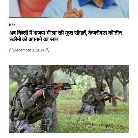
देश
POSTED
IN
अब दिल्ली में भाजपा भी ला रही मुफ्त सौगातें, केजरीवाल की तीन
स्कीमों को अपनाने का प्लान
December 3, 2024
Posted
Posted
on
by