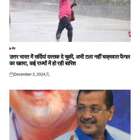
देश
POSTED
IN
उत्तर भारत में सर्दियां दस्तक दे चुकी, अभी टला नहीं चक्रवात फेंगल
का खतरा, कई राज्यों में हो रही बारिश
December 3, 2024
Posted
Posted
on
by