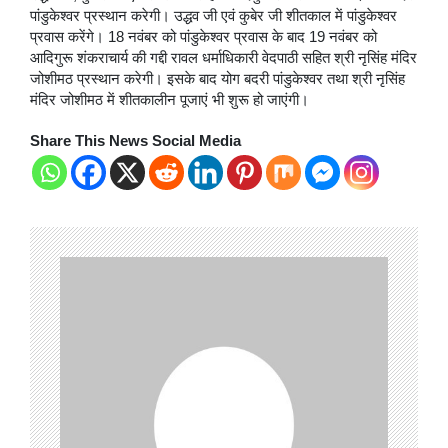
पांडुकेश्वर प्रस्थान करेगी। उद्धव जी एवं कुबेर जी शीतकाल में पांडुकेश्वर
प्रवास करेंगे। 18 नवंबर को पांडुकेश्वर प्रवास के बाद 19 नवंबर को
आदिगुरू शंकराचार्य की गद्दी रावल धर्माधिकारी वेदपाठी सहित श्री नृसिंह मंदिर
जोशीमठ प्रस्थान करेगी। इसके बाद योग बदरी पांडुकेश्वर तथा श्री नृसिंह
मंदिर जोशीमठ में शीतकालीन पूजाएं भी शुरू हो जाएंगी।
Share This News Social Media