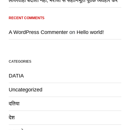
लापरवाही बर्दाश्त नही, मरीजों से सहानिभूति पूर्वक व्यवहार करे
RECENT COMMENTS
A WordPress Commenter
on
Hello world!
CATEGORIES
DATIA
Uncategorized
दतिया
देश