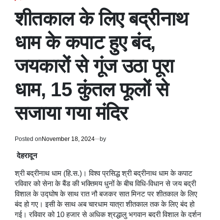
POSTED
IN
शीतकाल के लिए बद्रीनाथ
धाम के कपाट हुए बंद,
जयकारों से गूंज उठा पूरा
धाम, 15 कुंतल फूलों से
सजाया गया मंदिर
Posted on
November 18, 2024
by
देहरादून
श्री बद्रीनाथ धाम (हि.स.)। विश्व प्रसिद्ध श्री बद्रीनाथ धाम के कपाट
रविवार को सेना के बैंड की भक्तिमय धुनों के बीच विधि-विधान से जय बद्री
विशाल के उद्घोष के साथ रात नौ बजकर सात मिनट पर शीतकाल के लिए
बंद हो गए। इसी के साथ अब चारधाम यात्रा शीतकाल तक के लिए बंद हो
गई। रविवार को 10 हजार से अधिक श्रद्धालु भगवान बदरी विशाल के दर्शन