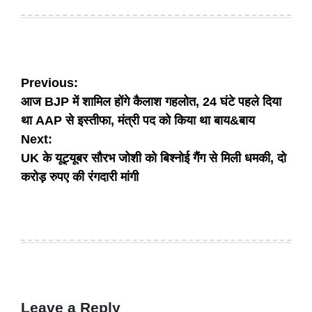
on
by
Post
Previous:
आज BJP में शामिल होंगे कैलाश गहलोत, 24 घंटे पहले दिया
navigation
था AAP से इस्तीफा, मंत्री पद को किया था बाय&बाय
Next:
UK के यूट्यूबर सौरभ जोशी को बिश्नोई गैंग से मिली धमकी, दो
करोड़ रुपए की रंगदारी मांगी
Leave a Reply