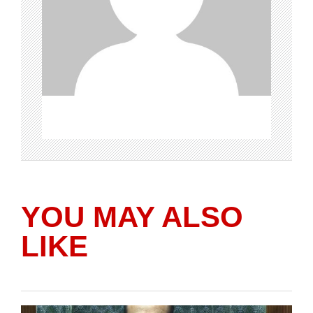
YOU MAY ALSO
LIKE