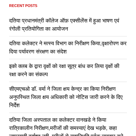
RECENT POSTS
दतिया प्रधानमंत्री कॉलेज ऑफ़ एक्सीलेंस में हुआ भाषण एवं
रंगोली प्रतियोगिता का आयोजन
दतिया कलेक्टर ने मत्स्य विभाग का निरीक्षण किया,वृक्षारोपण कर
दिया पर्यावरण संरक्षण का संदेश
इको क्लब के द्वारा वृक्षों को रक्षा सूत्र बांध कर लिया वृक्षों की
रक्षा करने का संकल्प
सीएमएचओ डॉ. वर्मा ने जिला क्षय केन्द्र का किया निरीक्षण
अनुपस्थित जिला क्षय अधिकारी को नोटिस जारी करने के दिए
निर्देश
दतिया जिला अस्पताल का कलेक्टर वानखडे ने किया
रात्रिकालीन निरीक्षण,मरीजों की समस्याएं देख भड़के, कहा