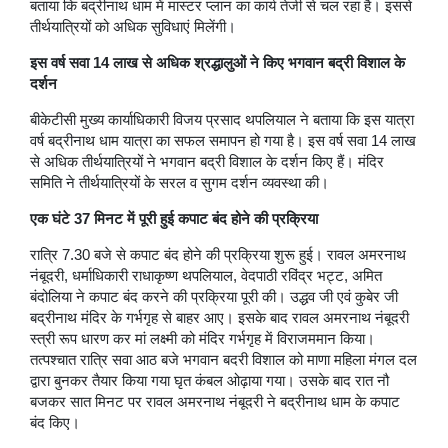
बताया कि बद्रीनाथ धाम में मास्टर प्लान का कार्य तेजी से चल रहा है। इससे
तीर्थयात्रियों को अधिक सुविधाएं मिलेंगी।
इस वर्ष सवा 14 लाख से अधिक श्रद्धालुओं ने किए भगवान बद्री विशाल के
दर्शन
बीकेटीसी मुख्य कार्याधिकारी विजय प्रसाद थपलियाल ने बताया कि इस यात्रा
वर्ष बद्रीनाथ धाम यात्रा का सफल समापन हो गया है। इस वर्ष सवा 14 लाख
से अधिक तीर्थयात्रियों ने भगवान बद्री विशाल के दर्शन किए हैं। मंदिर
समिति ने तीर्थयात्रियों के सरल व सुगम दर्शन व्यवस्था की।
एक घंटे 37 मिनट में पूरी हुई कपाट बंद होने की प्रक्रिया
रात्रि 7.30 बजे से कपाट बंद होने की प्रक्रिया शुरू हुई। रावल अमरनाथ
नंबूदरी, धर्माधिकारी राधाकृष्ण थपलियाल, वेदपाठी रविंद्र भट्ट, अमित
बंदोलिया ने कपाट बंद करने की प्रक्रिया पूरी की। उद्धव जी एवं कुबेर जी
बद्रीनाथ मंदिर के गर्भगृह से बाहर आए। इसके बाद रावल अमरनाथ नंबूदरी
स्त्री रूप धारण कर मां लक्ष्मी को मंदिर गर्भगृह में विराजममान किया।
तत्पश्चात रात्रि सवा आठ बजे भगवान बदरी विशाल को माणा महिला मंगल दल
द्वारा बुनकर तैयार किया गया घृत कंबल ओढ़ाया गया। उसके बाद रात नौ
बजकर सात मिनट पर रावल अमरनाथ नंबूदरी ने बद्रीनाथ धाम के कपाट
बंद किए।