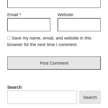
Email
*
Website
Save my name, email, and website in this
browser for the next time I comment.
Search
Search