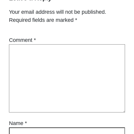
Your email address will not be published.
Required fields are marked
*
Comment
*
Name
*