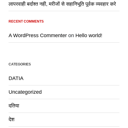
लापरवाही बर्दाश्त नही, मरीजों से सहानिभूति पूर्वक व्यवहार करे
RECENT COMMENTS
A WordPress Commenter
on
Hello world!
CATEGORIES
DATIA
Uncategorized
दतिया
देश