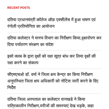
करोड़
रुपए
RECENT POSTS
की
रंगदारी
दतिया प्रधानमंत्री कॉलेज ऑफ़ एक्सीलेंस में हुआ भाषण एवं
मांगी
रंगोली प्रतियोगिता का आयोजन
दतिया कलेक्टर ने मत्स्य विभाग का निरीक्षण किया,वृक्षारोपण कर
दिया पर्यावरण संरक्षण का संदेश
इको क्लब के द्वारा वृक्षों को रक्षा सूत्र बांध कर लिया वृक्षों की
रक्षा करने का संकल्प
सीएमएचओ डॉ. वर्मा ने जिला क्षय केन्द्र का किया निरीक्षण
अनुपस्थित जिला क्षय अधिकारी को नोटिस जारी करने के दिए
निर्देश
दतिया जिला अस्पताल का कलेक्टर वानखडे ने किया
रात्रिकालीन निरीक्षण,मरीजों की समस्याएं देख भड़के, कहा