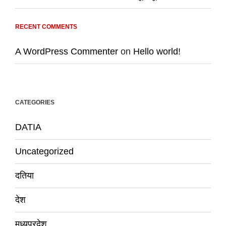
RECENT COMMENTS
A WordPress Commenter
on
Hello world!
CATEGORIES
DATIA
Uncategorized
दतिया
देश
मध्यप्रदेश