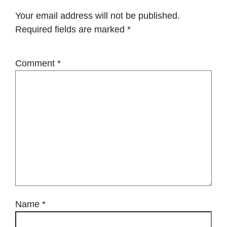
Your email address will not be published.
Required fields are marked
*
Comment
*
Name
*