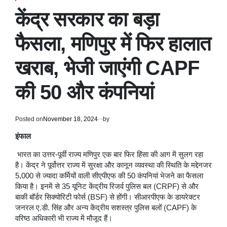
POSTED
IN
केंद्र सरकार का बड़ा
फैसला, मणिपुर में फिर हालात
खराब, भेजी जाएंगी CAPF
की 50 और कंपनियां
Posted on
November 18, 2024
by
इंफाल
भारत का उत्तर-पूर्वी राज्य मणिपुर एक बार फिर हिंसा की आग में सुलग रहा
है। केंद्र ने पूर्वोत्तर राज्य में सुरक्षा और कानून व्यवस्था की स्थिति के मद्देनजर
5,000 से ज्यादा कर्मियों वाली सीएपीएफ की 50 कंपनियां भेजने का फैसला
किया है। इनमें से 35 यूनिट केंद्रीय रिजर्व पुलिस बल (CRPF) से और
बाकी बॉर्डर सिक्योरिटी फोर्स (BSF) से होंगी। सीआरपीएफ के डायरेक्टर
जनरल ए.डी. सिंह और अन्य केंद्रीय सशस्त्र पुलिस बलों (CAPF) के
वरिष्ठ अधिकारी भी राज्य में मौजूद हैं।