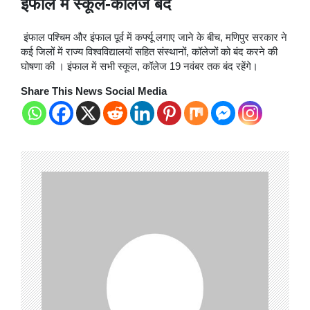
इंफाल में स्कूल-कॉलेज बंद
इंफाल पश्चिम और इंफाल पूर्व में कर्फ्यू लगाए जाने के बीच, मणिपुर सरकार ने
कई जिलों में राज्य विश्वविद्यालयों सहित संस्थानों, कॉलेजों को बंद करने की
घोषणा की । इंफाल में सभी स्कूल, कॉलेज 19 नवंबर तक बंद रहेंगे।
Share This News Social Media