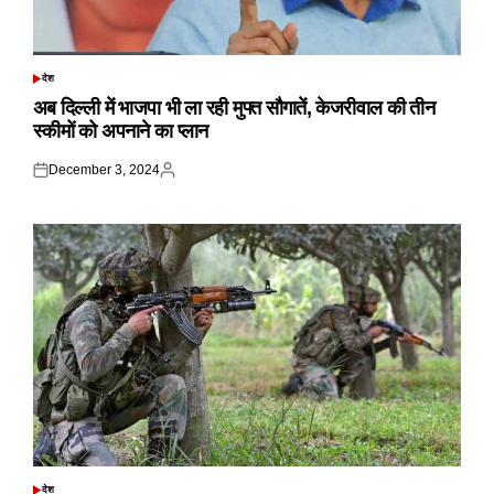
देश
POSTED
IN
अब दिल्ली में भाजपा भी ला रही मुफ्त सौगातें, केजरीवाल की तीन
स्कीमों को अपनाने का प्लान
December 3, 2024
Posted
Posted
on
by
देश