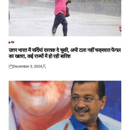
देश
POSTED
IN
उत्तर भारत में सर्दियां दस्तक दे चुकी, अभी टला नहीं चक्रवात फेंगल
का खतरा, कई राज्यों में हो रही बारिश
December 3, 2024
Posted
Posted
on
by