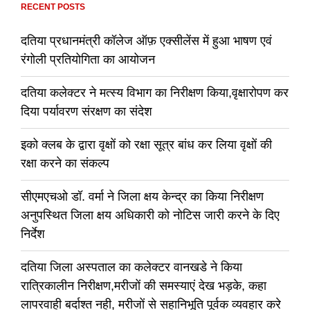
RECENT POSTS
दतिया प्रधानमंत्री कॉलेज ऑफ़ एक्सीलेंस में हुआ भाषण एवं
रंगोली प्रतियोगिता का आयोजन
दतिया कलेक्टर ने मत्स्य विभाग का निरीक्षण किया,वृक्षारोपण कर
दिया पर्यावरण संरक्षण का संदेश
इको क्लब के द्वारा वृक्षों को रक्षा सूत्र बांध कर लिया वृक्षों की
रक्षा करने का संकल्प
सीएमएचओ डॉ. वर्मा ने जिला क्षय केन्द्र का किया निरीक्षण
अनुपस्थित जिला क्षय अधिकारी को नोटिस जारी करने के दिए
निर्देश
दतिया जिला अस्पताल का कलेक्टर वानखडे ने किया
रात्रिकालीन निरीक्षण,मरीजों की समस्याएं देख भड़के, कहा
लापरवाही बर्दाश्त नही, मरीजों से सहानिभूति पूर्वक व्यवहार करे