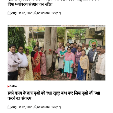
दिया पर्यावरण संरक्षण का संदेश
August 12, 2025
newsrahi_2evp7j
Posted
Posted
on
by
DATIA
POSTED
IN
इको क्लब के द्वारा वृक्षों को रक्षा सूत्र बांध कर लिया वृक्षों की रक्षा
करने का संकल्प
August 12, 2025
newsrahi_2evp7j
Posted
Posted