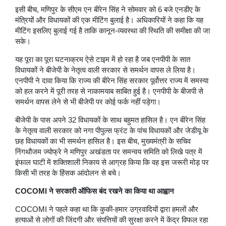
इसी बीच, मणिपुर के सीएम एन बीरेन सिंह ने सोमवार को 6 बजे एनडीए के
मंत्रियों और विधायकों की एक मीटिंग बुलाई है। अधिकारियों ने कहा कि यह
मीटिंग इसलिए बुलाई गई है ताकि कानून-व्यवस्था की स्थिति की समीक्षा की जा
सके।
यह पूरा का पूरा घटनाक्रम ऐसे टाइम में हो रहा है जब एनपीपी के सात
विधायकों ने बीजेपी के नेतृत्व वाली सरकार से समर्थन वापस ले लिया है।
एनपीपी ने दावा किया कि राज्य की बीरेन सिंह सरकार पूर्वोत्तर राज्य में समस्या
को हल करने में पूरी तरह से नाकामयाब साबित हुई है। एनपीपी के बीजपी से
समर्थन वापस लेने से भी बीजेपी पर कोई फर्क नहीं पड़ेगा।
बीजेपी के पास अपने 32 विधायकों के साथ बहुमत हासिल है। एन बीरेन सिंह
के नेतृत्व वाली सरकार को नगा पीपुल्स फ्रंट के पांच विधायकों और जेडीयू के
छह विधायकों का भी समर्थन हासिल है। इस बीच, मुख्यमंत्री के सचिव
निंगथौजम ज्योफ्रे ने मणिपुर अखंडता पर समन्वय समिति को लिखे पत्र में
इंफाल घाटी में शक्तिशाली निकाय से आग्रह किया कि वह इस जरूरी मोड़ पर
किसी भी तरह के हिंसक आंदोलन से बचे।
COCOMI ने सरकारी ऑफिस बंद रखने का किया था आह्वान
COCOMI ने पहले कहा था कि कुकी-हमार उग्रवादियों द्वारा हमलों और
हत्याओं से लोगों की जिंदगी और संपत्तियों की सुरक्षा करने में केंद्र विफल रहा