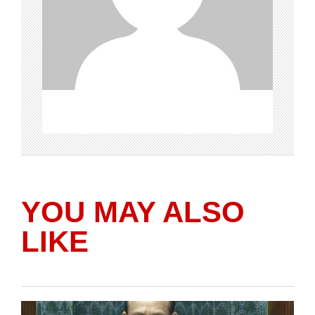
YOU MAY ALSO
LIKE