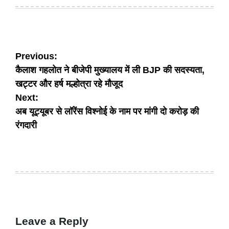
on
by
Post
Previous:
कैलाश गहलोत ने बीजेपी मुख्यालय में ली BJP की सदस्यता,
navigation
खट्टर और हर्ष मल्होत्रा रहे मौजूद
Next:
अब यूट्यूबर से लॉरेंस विश्नोई के नाम पर मांगी दो करोड़ की
रंगदारी
Leave a Reply