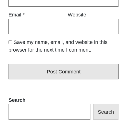
Email
*
Website
Save my name, email, and website in this
browser for the next time I comment.
Search
Search