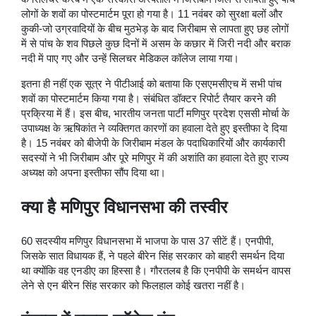
लोगों के शवों का पोस्टमार्टम पूरा हो गया है। 11 नवंबर को सुरक्षा बलों और
कुकी-जो उग्रवादियों के बीच मुठभेड़ के बाद जिरीबाम से लापता हुए छह लोगों
में से पांच के शव पिछले कुछ दिनों में असम के कछार में जिरी नदी और बराक
नदी में पाए गए और उन्हें सिलचर मेडिकल कॉलेज लाया गया।
इतना ही नहीं एक सूत्र ने पीटीआई को बताया कि एसएमसीएच में सभी पांच
शवों का पोस्टमार्टम किया गया है। संबंधित डॉक्टर रिपोर्ट तैयार करने की
प्रक्रिया में हैं। इस बीच, भारतीय जनता पार्टी मणिपुर प्रदेश एससी मोर्चा के
उपाध्यक्ष के ऋषिकांत ने व्यक्तिगत कारणों का हवाला देते हुए इस्तीफा दे दिया
है। 15 नवंबर को बीजेपी के जिरीबाम मंडल के पदाधिकारियों और कार्यकारी
सदस्यों ने भी जिरीबाम और पूरे मणिपुर में की अशांति का हवाला देते हुए राज्य
अध्यक्ष को अपना इस्तीफा सौंप दिया था।
क्या है मणिपुर विधानसभा की तस्वीर
60 सदस्यीय मणिपुर विधानसभा में भाजपा के पास 37 सीटें हैं। एनपीपी,
जिसके सात विधायक हैं, ने पहले बीरेन सिंह सरकार को बाहरी समर्थन दिया
था क्योंकि वह एनडीए का हिस्सा है। गौरतलब है कि एनपीपी के समर्थन वापस
लेने से एन बीरेन सिंह सरकार को फिलहाल कोई खतरा नहीं है।