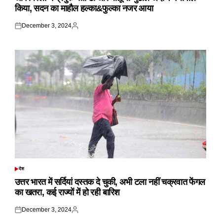
किया, सदन का माहौल हल्का&फुल्का नजर आया
December 3, 2024
Posted
Posted
on
by
देश
POSTED
IN
उत्तर भारत में सर्दियां दस्तक दे चुकी, अभी टला नहीं चक्रवात फेंगल
का खतरा, कई राज्यों में हो रही बारिश
December 3, 2024
Posted
Posted