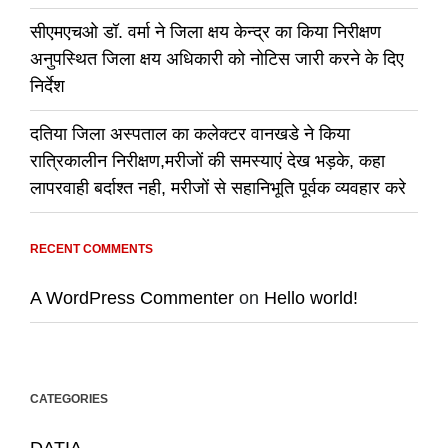
सीएमएचओ डॉ. वर्मा ने जिला क्षय केन्द्र का किया निरीक्षण
अनुपस्थित जिला क्षय अधिकारी को नोटिस जारी करने के दिए
निर्देश
दतिया जिला अस्पताल का कलेक्टर वानखडे ने किया
रात्रिकालीन निरीक्षण,मरीजों की समस्याएं देख भड़के, कहा
लापरवाही बर्दाश्त नही, मरीजों से सहानिभूति पूर्वक व्यवहार करे
RECENT COMMENTS
A WordPress Commenter
on
Hello world!
CATEGORIES