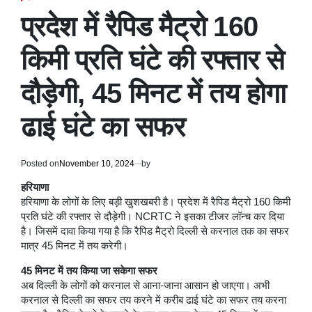
POSTED
IN
प्रदेश में रैपिड मैट्रो 160
किमी प्रति घंटे की रफ्तार से
दौड़ेगी, 45 मिनट में तय होगा
ढाई घंटे का सफर
Posted on
November 10, 2024
by
हरियाणा
हरियाणा के लोगों के लिए बड़ी खुशखबरी है। प्रदेश में रैपिड मैट्रो 160 किमी
प्रति घंटे की रफ्तार से दौड़ेगी। NCRTC ने इसका टीजर लॉन्च कर दिया
है। जिसमें दावा किया गया है कि रैपिड मैट्रो दिल्ली से करनाल तक का सफर
मात्र 45 मिनट में तय करेगी।
45 मिनट में तय किया जा सकेगा सफर
अब दिल्ली के लोगों को करनाल से आना-जाना आसान हो जाएगा। अभी
करनाल से दिल्ली का सफर तय करने में करीब ढाई घंटे का सफर तय करना