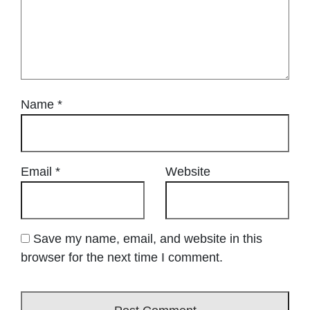
Name
*
Email
*
Website
Save my name, email, and website in this
browser for the next time I comment.