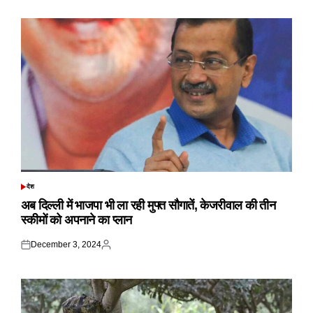
on
by
देश
POSTED
IN
अब दिल्ली में भाजपा भी ला रही मुफ्त सौगातें, केजरीवाल की तीन
स्कीमों को अपनाने का प्लान
December 3, 2024
Posted
Posted
on
by