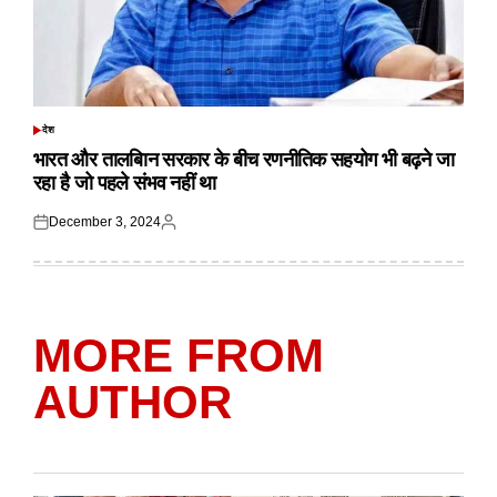
देश
POSTED
IN
भारत और तालबिान सरकार के बीच रणनीतिक सहयोग भी बढ़ने जा
रहा है जो पहले संभव नहीं था
December 3, 2024
Posted
Posted
on
by
MORE FROM
AUTHOR