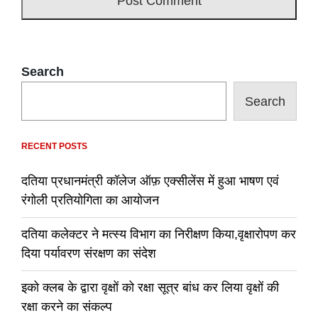
Search
Search
RECENT POSTS
दतिया प्रधानमंत्री कॉलेज ऑफ़ एक्सीलेंस में हुआ भाषण एवं
रंगोली प्रतियोगिता का आयोजन
दतिया कलेक्टर ने मत्स्य विभाग का निरीक्षण किया,वृक्षारोपण कर
दिया पर्यावरण संरक्षण का संदेश
इको क्लब के द्वारा वृक्षों को रक्षा सूत्र बांध कर लिया वृक्षों की
रक्षा करने का संकल्प