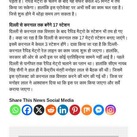
पड़ता है। रैपिड मेट्रो के चलने के बाद यह सफर केवल 45 मिनट में तय
किया जा सकेगा। हालांकि इस प्रोजेक्ट पर अभी सर्वे का काम चल रहा है।
जिसे शुरू होने में थोड़ा समय लग सकता है।
दिल्ली से करनाल तक बनेंगे 17 स्टेशन
दिल्‍ली से करनाल तक विस्‍तार के बाद रैपिड मैट्रो के स्‍टेशन भी तय हो गए
है। कहा जा रहा है कि दिल्‍ली से करनाल तक 17 मेट्रो स्‍टेशन बनाए जाएंगे।
इसमें करनाल में केवल 3 स्‍टेशन होंगे। दावा किया जा रहा है कि दिल्‍ली-
करनाल रैपिड मेट्रो रेल लाइन का काम जल्‍द शुरू हो जाएगा। हालांकि,
सरकार की ओर से अभी इस पर कोई प्रतिक्रिया सामने नहीं आई है। पहले
दिल्ली से पानीपत तक रैपिड मेट्रो चलाने का प्लान था। हालांकि सीएम नायब
सिंह सैनी ने हाल ही में केंद्रीय मंत्री मनोहर लाल से बैठक की थी। जिसमें
इस प्रोजक्ट को करनाल तक विस्तार करने की मांग की गई थी। जिस पर
मनोहर लाल ने आश्वासन दिया था कि इस पर काम किया जाएगा और सर्वे
कराया जाएगा।
Share This News Social Media