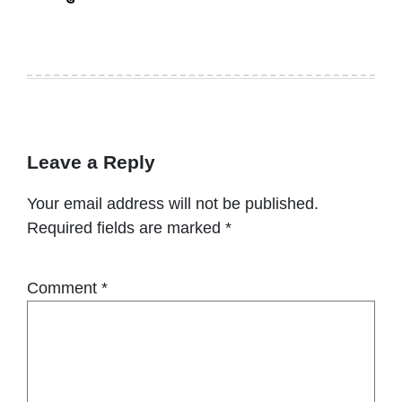
Leave a Reply
Your email address will not be published.
Required fields are marked
*
Comment
*