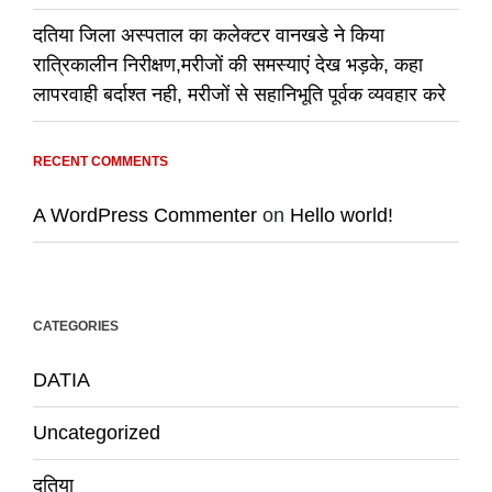
दतिया जिला अस्पताल का कलेक्टर वानखडे ने किया
रात्रिकालीन निरीक्षण,मरीजों की समस्याएं देख भड़के, कहा
लापरवाही बर्दाश्त नही, मरीजों से सहानिभूति पूर्वक व्यवहार करे
RECENT COMMENTS
A WordPress Commenter
on
Hello world!
CATEGORIES
DATIA
Uncategorized
दतिया