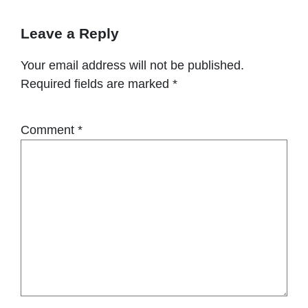
Leave a Reply
Your email address will not be published.
Required fields are marked
*
Comment
*