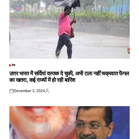
देश
POSTED
IN
उत्तर भारत में सर्दियां दस्तक दे चुकी, अभी टला नहीं चक्रवात फेंगल
का खतरा, कई राज्यों में हो रही बारिश
December 3, 2024
Posted
Posted
on
by