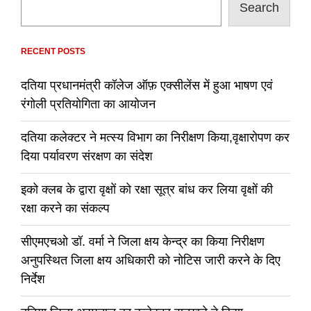
Search
RECENT POSTS
दतिया प्रधानमंत्री कॉलेज ऑफ़ एक्सीलेंस में हुआ भाषण एवं
रंगोली प्रतियोगिता का आयोजन
दतिया कलेक्टर ने मत्स्य विभाग का निरीक्षण किया,वृक्षारोपण कर
दिया पर्यावरण संरक्षण का संदेश
इको क्लब के द्वारा वृक्षों को रक्षा सूत्र बांध कर लिया वृक्षों की
रक्षा करने का संकल्प
सीएमएचओ डॉ. वर्मा ने जिला क्षय केन्द्र का किया निरीक्षण
अनुपस्थित जिला क्षय अधिकारी को नोटिस जारी करने के दिए
निर्देश