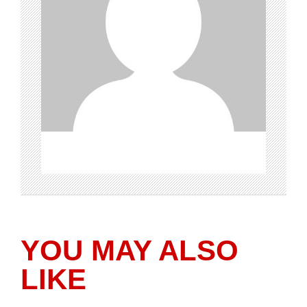
YOU MAY ALSO
LIKE