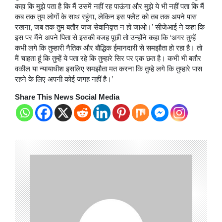
कहा कि मुझे पता है कि मैं उसमें नहीं रह पाऊंगा और मुझे ये भी नहीं पता कि मैं
कब तक तुम लोगों के साथ रहूंगा, लेकिन इस फ्लैट को तब तक अपने पास
रखना, जब तक तुम बतौर जज सेवानिवृत्त न हो जाओ।’ सीजेआई ने कहा कि
इस पर मैंने अपने पिता से इसकी वजह पूछी तो उन्होंने कहा कि ‘अगर तुम्हें
कभी लगे कि तुम्हारी नैतिक और बौद्धिक ईमानदारी से समझौता हो रहा है। तो
मैं चाहता हूं कि तुम्हें ये पता रहे कि तुम्हारे सिर पर एक छत है। कभी भी बतौर
वकील या न्यायाधीश इसलिए समझौता मत करना कि तुम्हे लगे कि तुम्हारे पास
रहने के लिए अपनी कोई जगह नहीं है।’
Share This News Social Media