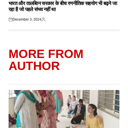
IN
भारत और तालबिान सरकार के बीच रणनीतिक सहयोग भी बढ़ने जा
रहा है जो पहले संभव नहीं था
December 3, 2024
Posted
Posted
on
by
MORE FROM
AUTHOR