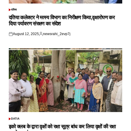
दतिया
POSTED
IN
दतिया कलेक्टर ने मत्स्य विभाग का निरीक्षण किया,वृक्षारोपण कर
दिया पर्यावरण संरक्षण का संदेश
August 12, 2025
newsrahi_2evp7j
Posted
Posted
on
by
DATIA
POSTED
IN
इको क्लब के द्वारा वृक्षों को रक्षा सूत्र बांध कर लिया वृक्षों की रक्षा