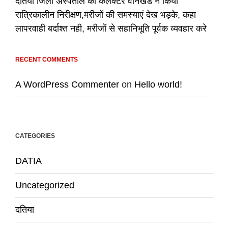
दतिया जिला अस्पताल का कलेक्टर वानखडे ने किया
रात्रिकालीन निरीक्षण,मरीजों की समस्याएं देख भड़के, कहा
लापरवाही बर्दाश्त नही, मरीजों से सहानिभूति पूर्वक व्यवहार करे
RECENT COMMENTS
A WordPress Commenter
on
Hello world!
CATEGORIES
DATIA
Uncategorized
दतिया