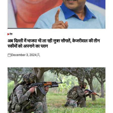
देश
POSTED
IN
अब दिल्ली में भाजपा भी ला रही मुफ्त सौगातें, केजरीवाल की तीन
स्कीमों को अपनाने का प्लान
December 3, 2024
Posted
Posted
on
by