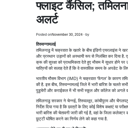
फ्लाइट कैंसिल; तमिलनाडु
अलर्ट
Posted on
November 30, 2024
by
तिरुवन्नामलई
तमिलनाडु में चक्रवात के खतरे के बीच इंडिगो एयरलाइंस ने 
और प्रस्थान उड़ानों को अस्थायी रूप से निलंबित कर दिया है.
क्रू की सुरक्षा को प्राथमिकता देते हुए मौसम में सुधार होने प
यात्रियों को सलाह देते हैं कि वे वास्तविक समय के अपडेट के लि
भारतीय मौसम विभाग (IMD) ने चक्रवात ‘फेंगल’ के कारण तमिलना
की है. इस बीच, तिरुवन्नामलई जिले में भारी बारिश के चलते सभी 
पुडुचेरी और कराईकल में भी सभी स्कूल और कॉलेज को अगले दो 
तमिलनाडु सरकार ने चेन्नई, तिरुवल्लूर, कांचीपुरम और चेंगलपट्ट
निर्देश दिया गया है कि छात्रों के लिए कोई विशेष कक्षाएं या परी
भारी बारिश की चेतावनी जारी की गई है, वहां के जिला कलेक्टर को
छुट्टी घोषित करने का निर्णय लेने को कहा गया है.