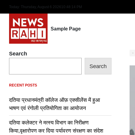
Skip
Today: Thursday, August 6 2026
10
:
48
:
15
PM
to
content
Sample Page
Search
Search
RECENT POSTS
दतिया प्रधानमंत्री कॉलेज ऑफ़ एक्सीलेंस में हुआ
भाषण एवं रंगोली प्रतियोगिता का आयोजन
दतिया कलेक्टर ने मत्स्य विभाग का निरीक्षण
किया,वृक्षारोपण कर दिया पर्यावरण संरक्षण का संदेश