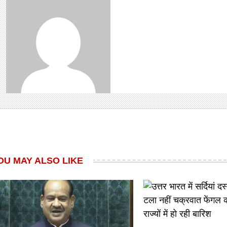
OU MAY ALSO LIKE