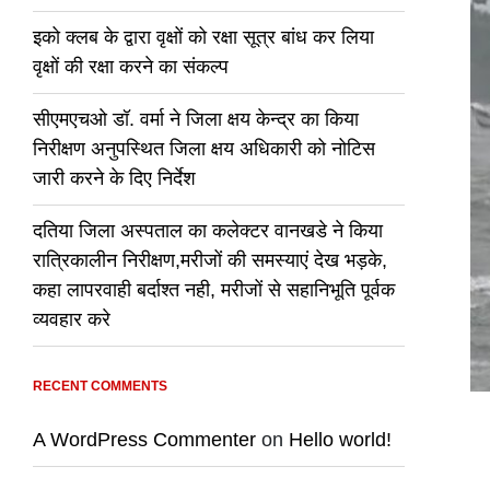
इको क्लब के द्वारा वृक्षों को रक्षा सूत्र बांध कर लिया
वृक्षों की रक्षा करने का संकल्प
सीएमएचओ डॉ. वर्मा ने जिला क्षय केन्द्र का किया
निरीक्षण अनुपस्थित जिला क्षय अधिकारी को नोटिस
जारी करने के दिए निर्देश
दतिया जिला अस्पताल का कलेक्टर वानखडे ने किया
रात्रिकालीन निरीक्षण,मरीजों की समस्याएं देख भड़के,
कहा लापरवाही बर्दाश्त नही, मरीजों से सहानिभूति पूर्वक
व्यवहार करे
RECENT COMMENTS
A WordPress Commenter
on
Hello world!