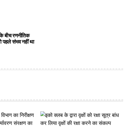
के बीच रणनीतिक
ो पहले संभव नहीं था