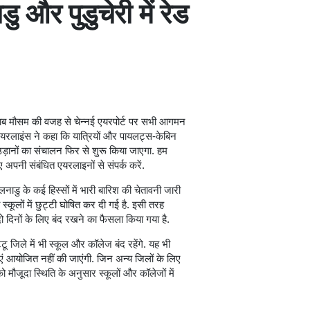
 और पुडुचेरी में रेड
खराब मौसम की वजह से चेन्नई एयरपोर्ट पर सभी आगमन
 एयरलाइंस ने कहा कि यात्रियों और पायलट्स-केबिन
र उड़ानों का संचालन फिर से शुरू किया जाएगा. हम
ए अपनी संबंधित एयरलाइनों से संपर्क करें.
डु के कई हिस्सों में भारी बारिश की चेतावनी जारी
स्कूलों में छुट्टी घोषित कर दी गई है. इसी तरह
दिनों के लिए बंद रखने का फैसला किया गया है.
ू जिले में भी स्कूल और कॉलेज बंद रहेंगे. यह भी
क्षाएं आयोजित नहीं की जाएंगी. जिन अन्य जिलों के लिए
 मौजूदा स्थिति के अनुसार स्कूलों और कॉलेजों में