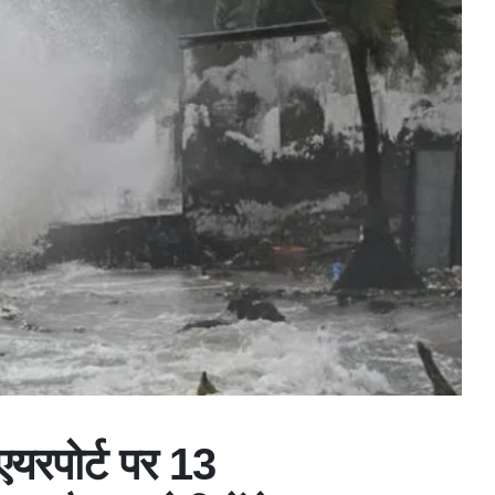
एयरपोर्ट पर 13