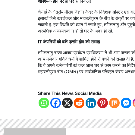
आवश्यक होने पर ही घर से निकलें!
चेन्नई के क्षेत्रीय मौसम विज्ञान केंद्र के निदेशक डॉक्टर ए
इलाकों जैसे कराईकल और महाबलीपुरम के बीच के क्षेत्रों पर ज्य
सकती है. इस स्थिति को ध्यान में रखते हुए, तमिलनाडु और पुडु
अत्यधिक आवश्यकता न हो तो घर के अंदर ही रहें.
IT कंपनियों को वर्क फ्रॉम होम की सलाह
तमिलनाडु राज्य आपदा प्रबंधन प्राधिकरण ने भी आम जनता को स
अन्य मजेदार गतिविधियों में शामिल होने से बचने की सलाह दी है
कि वे अपने कर्मचारियों को कल आज घर से काम करने का निर्दे
महाबलीपुरम रोड (OMR) पर सार्वजनिक परिवहन सेवाएं अस्थायी
Share This News Social Media