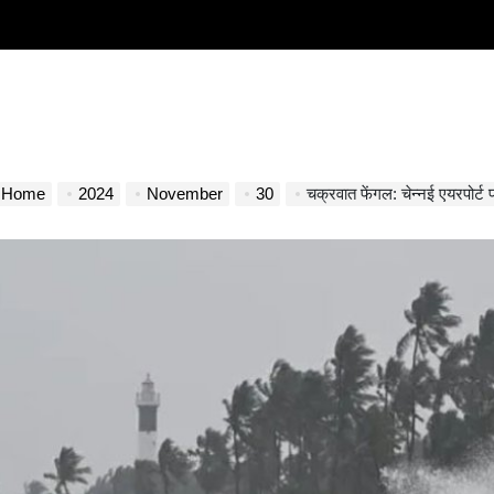
Home
2024
November
30
चक्रवात फेंगल: चेन्नई एयरपोर्ट 