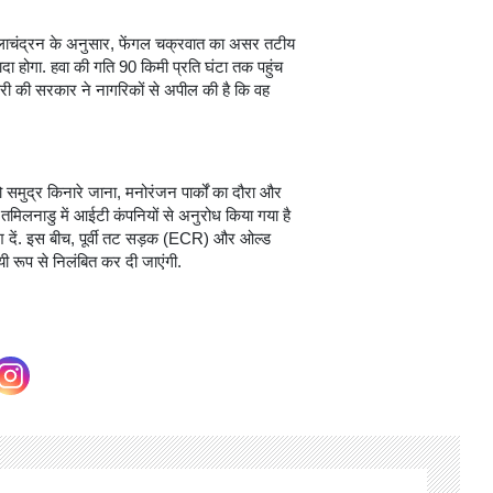
स बालाचंद्रन के अनुसार, फेंगल चक्रवात का असर तटीय
ादा होगा. हवा की गति 90 किमी प्रति घंटा तक पहुंच
चेरी की सरकार ने नागरिकों से अपील की है कि वह
मुद्र किनारे जाना, मनोरंजन पार्कों का दौरा और
. तमिलनाडु में आईटी कंपनियों से अनुरोध किया गया है
श दें. इस बीच, पूर्वी तट सड़क (ECR) और ओल्ड
 रूप से निलंबित कर दी जाएंगी.