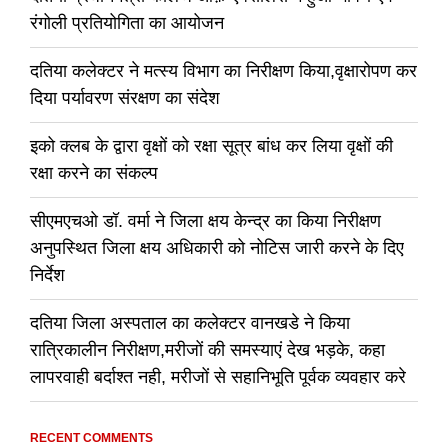
रंगोली प्रतियोगिता का आयोजन
दतिया कलेक्टर ने मत्स्य विभाग का निरीक्षण किया,वृक्षारोपण कर
दिया पर्यावरण संरक्षण का संदेश
इको क्लब के द्वारा वृक्षों को रक्षा सूत्र बांध कर लिया वृक्षों की
रक्षा करने का संकल्प
सीएमएचओ डॉ. वर्मा ने जिला क्षय केन्द्र का किया निरीक्षण
अनुपस्थित जिला क्षय अधिकारी को नोटिस जारी करने के दिए
निर्देश
दतिया जिला अस्पताल का कलेक्टर वानखडे ने किया
रात्रिकालीन निरीक्षण,मरीजों की समस्याएं देख भड़के, कहा
लापरवाही बर्दाश्त नही, मरीजों से सहानिभूति पूर्वक व्यवहार करे
RECENT COMMENTS