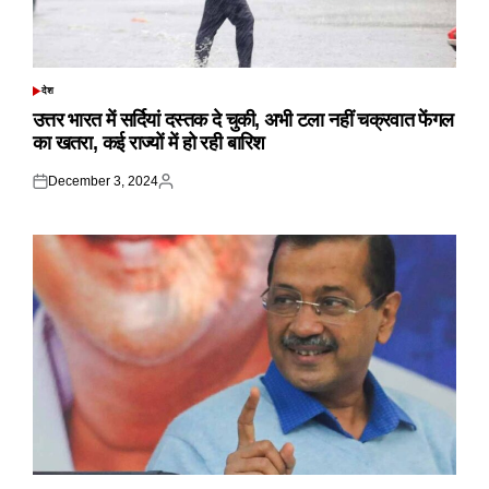
देश
POSTED
IN
उत्तर भारत में सर्दियां दस्तक दे चुकी, अभी टला नहीं चक्रवात फेंगल
का खतरा, कई राज्यों में हो रही बारिश
December 3, 2024
Posted
Posted
on
by