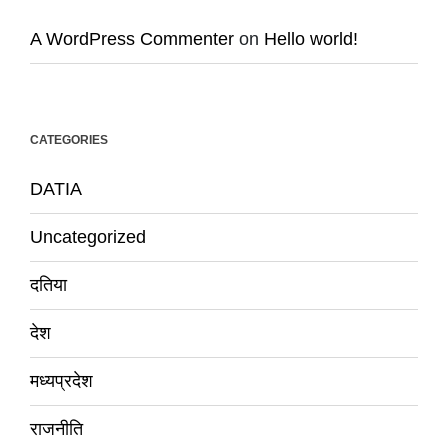
A WordPress Commenter
on
Hello world!
CATEGORIES
DATIA
Uncategorized
दतिया
देश
मध्यप्रदेश
राजनीति