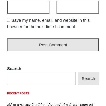
Save my name, email, and website in this
browser for the next time I comment.
Search
Search
RECENT POSTS
दतिया प्रधानमंत्री कॉलेज ऑफ़ एक्सीलेंस में हुआ भाषण एवं