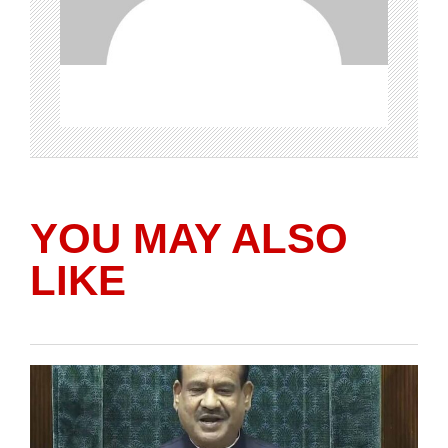
YOU MAY ALSO
LIKE