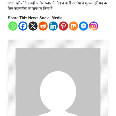
बाधा नहीं बनेंगे। वहीं अजित पवार के नेतृत्व वाली राकांपा ने मुख्यमंत्री पद के
लिए फडणवीस का समर्थन किया है।
Share This News Social Media