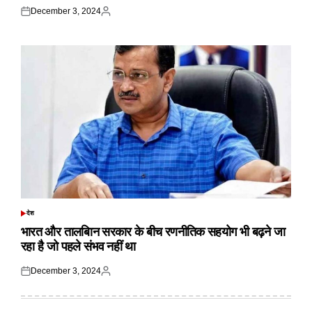
December 3, 2024
Posted
Posted
on
by
देश
POSTED
IN
भारत और तालबिान सरकार के बीच रणनीतिक सहयोग भी बढ़ने जा
रहा है जो पहले संभव नहीं था
December 3, 2024
Posted
Posted
on
by