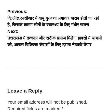
Post
Previous:
दिल्ली&एनसीआर में वायु गुणवत्ता लगातार खराब होती जा रही
navigation
है, जिसके कारण लोगों के स्वास्थ्य के लिए गंभीर खतरा
Next:
उत्तराखंड में तत्काल और सटीक इलाज मिलेगा हादसों में घायलों
को, आपात चिकित्सा सेवाओं के लिए ट्रामा नेटवर्क तैयार
Leave a Reply
Your email address will not be published.
Required fields are marked
*