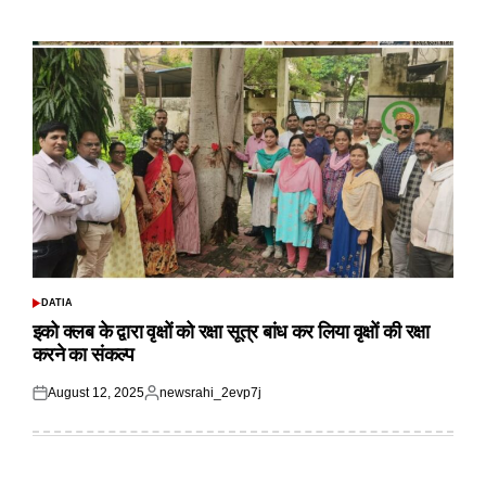
on
by
DATIA
POSTED
IN
इको क्लब के द्वारा वृक्षों को रक्षा सूत्र बांध कर लिया वृक्षों की रक्षा
करने का संकल्प
August 12, 2025
newsrahi_2evp7j
Posted
Posted
on
by