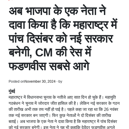
POSTED
IN
अब भाजपा के एक नेता ने
दावा किया है कि महाराष्ट्र में
पांच दिसंबर को नई सरकार
बनेगी, CM की रेस में
फडणवीस सबसे आगे
Posted on
November 30, 2024
by
मुंबई
महाराष्ट्र में विधानसभा चुनाव के नतीजे आए सात दिन हो चुके हैं। महायुति
गठबंधन ने चुनाव में जोरदार जीत हासिल की है। लेकिन नई सरकार के गठन
की तारीख अभी तक तय नहीं हो पाई है। पहले कहा जा रहा था कि 26 नवंबर
तक नई सरकार बन जाएगी। फिर कुछ नेताओं ने दो दिसंबर की तारीख
बताई। अब भाजपा के एक नेता ने दावा किया है कि महाराष्ट्र में पांच दिसंबर
को नई सरकार बनेगी। इस नेता ने यह भी कहाकि देवेंद्र फडणवीस अगले