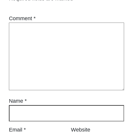
Comment
*
Name
*
Email
*
Website