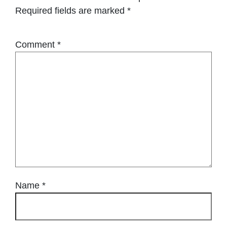
Required fields are marked
*
Comment
*
Name
*