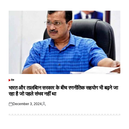
on
by
देश
POSTED
IN
भारत और तालबिान सरकार के बीच रणनीतिक सहयोग भी बढ़ने जा
रहा है जो पहले संभव नहीं था
December 3, 2024
Posted
Posted
on
by