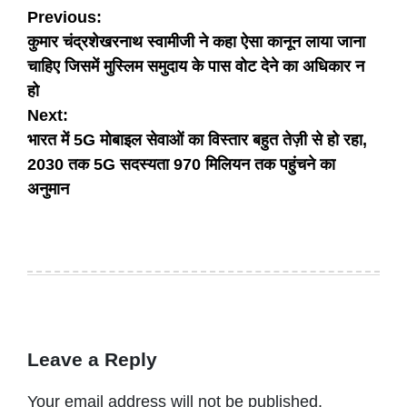
Post
Previous:
कुमार चंद्रशेखरनाथ स्वामीजी ने कहा ऐसा कानून लाया जाना
navigation
चाहिए जिसमें मुस्लिम समुदाय के पास वोट देने का अधिकार न
हो
Next:
भारत में 5G मोबाइल सेवाओं का विस्तार बहुत तेज़ी से हो रहा,
2030 तक 5G सदस्यता 970 मिलियन तक पहुंचने का
अनुमान
Leave a Reply
Your email address will not be published.