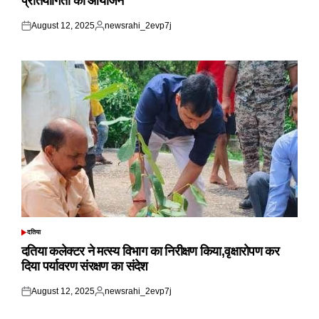
प्रतियोगिता का आयोजन
August 12, 2025
newsrahi_2evp7j
Posted
Posted
on
by
दतिया
POSTED
IN
दतिया कलेक्टर ने मत्स्य विभाग का निरीक्षण किया,वृक्षारोपण कर
दिया पर्यावरण संरक्षण का संदेश
August 12, 2025
newsrahi_2evp7j
Posted
Posted
on
by