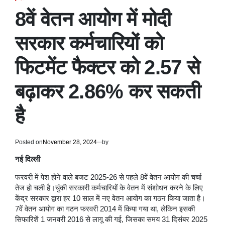
POSTED
IN
8वें वेतन आयोग में मोदी
सरकार कर्मचारियों को
फिटमेंट फैक्टर को 2.57 से
बढ़ाकर 2.86% कर सकती
है
Posted on
November 28, 2024
by
नई दिल्ली
फरवरी में पेश होने वाले बजट 2025-26 से पहले 8वें वेतन आयोग की चर्चा
तेज हो चली है।चुंकी सरकारी कर्मचारियों के वेतन में संशोधन करने के लिए
केंद्र सरकार द्वारा हर 10 साल में नए वेतन आयोग का गठन किया जाता है।
7वें वेतन आयोग का गठन फरवरी 2014 में किया गया था, लेकिन इसकी
सिफारिशें 1 जनवरी 2016 से लागू की गई, जिसका समय 31 दिसंबर 2025