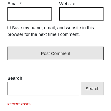
Email
*
Website
Save my name, email, and website in this
browser for the next time I comment.
Search
Search
RECENT POSTS