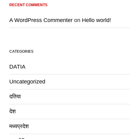
RECENT COMMENTS
A WordPress Commenter
on
Hello world!
CATEGORIES
DATIA
Uncategorized
दतिया
देश
मध्यप्रदेश