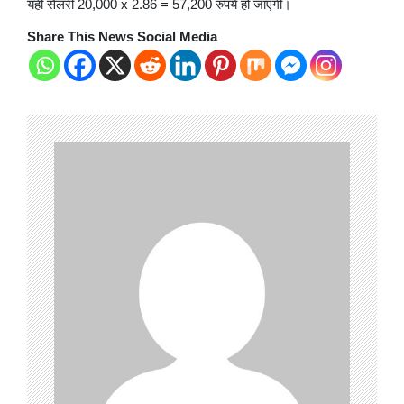
यही सैलरी 20,000 x 2.86 = 57,200 रुपये हो जाएगी।
Share This News Social Media