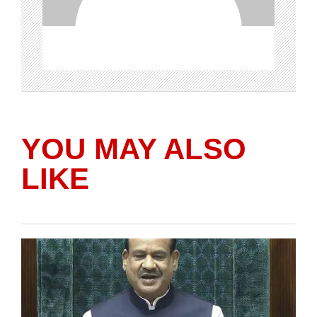
YOU MAY ALSO
LIKE