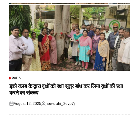
DATIA
POSTED
IN
इको क्लब के द्वारा वृक्षों को रक्षा सूत्र बांध कर लिया वृक्षों की रक्षा
करने का संकल्प
August 12, 2025
newsrahi_2evp7j
Posted
Posted
on
by