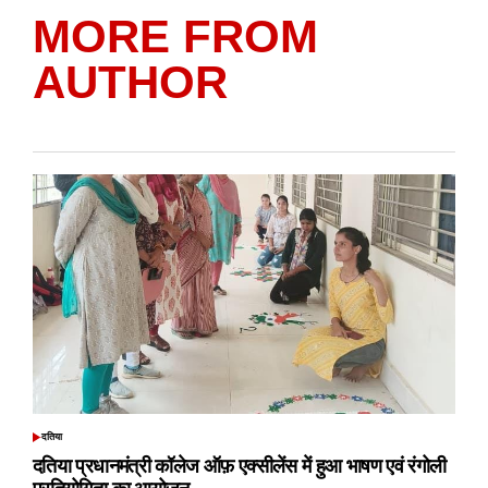
MORE FROM
AUTHOR
दतिया
POSTED
IN
दतिया प्रधानमंत्री कॉलेज ऑफ़ एक्सीलेंस में हुआ भाषण एवं रंगोली