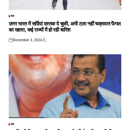
देश
POSTED
IN
उत्तर भारत में सर्दियां दस्तक दे चुकी, अभी टला नहीं चक्रवात फेंगल
का खतरा, कई राज्यों में हो रही बारिश
December 3, 2024
Posted
Posted
on
by
देश
POSTED
IN