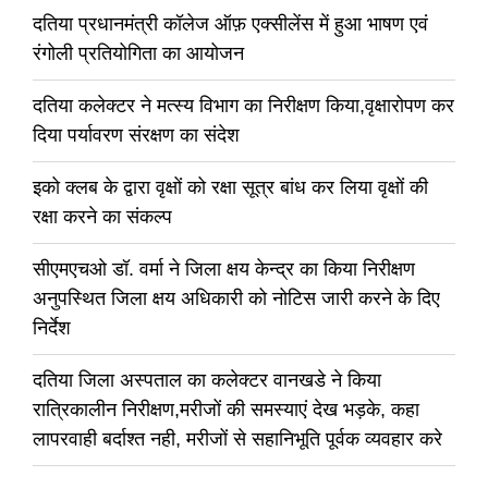
दतिया प्रधानमंत्री कॉलेज ऑफ़ एक्सीलेंस में हुआ भाषण एवं
रंगोली प्रतियोगिता का आयोजन
दतिया कलेक्टर ने मत्स्य विभाग का निरीक्षण किया,वृक्षारोपण कर
दिया पर्यावरण संरक्षण का संदेश
इको क्लब के द्वारा वृक्षों को रक्षा सूत्र बांध कर लिया वृक्षों की
रक्षा करने का संकल्प
सीएमएचओ डॉ. वर्मा ने जिला क्षय केन्द्र का किया निरीक्षण
अनुपस्थित जिला क्षय अधिकारी को नोटिस जारी करने के दिए
निर्देश
दतिया जिला अस्पताल का कलेक्टर वानखडे ने किया
रात्रिकालीन निरीक्षण,मरीजों की समस्याएं देख भड़के, कहा
लापरवाही बर्दाश्त नही, मरीजों से सहानिभूति पूर्वक व्यवहार करे