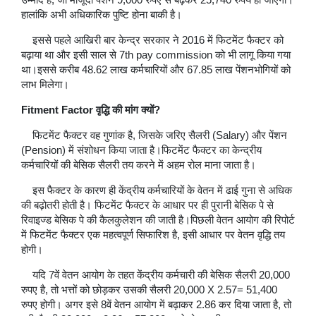
हालांकि अभी अधिकारिक पुष्टि होना बाकी है।
इससे पहले आखिरी बार केन्द्र सरकार ने 2016 में फिटमेंट फैक्टर को
बढ़ाया था और इसी साल से 7th pay commission को भी लागू किया गया
था।इससे करीब 48.62 लाख कर्मचारियों और 67.85 लाख पेंशनभोगियों को
लाभ मिलेगा।
Fitment Factor वृद्धि की मांग क्यों?
फिटमेंट फैक्टर वह गुणांक है, जिसके जरिए सैलरी (Salary) और पेंशन
(Pension) में संशोधन किया जाता है।फिटमेंट फैक्टर का केन्द्रीय
कर्मचारियों की बेसिक सैलरी तय करने में अहम रोल माना जाता है।
इस फैक्टर के कारण ही केंद्रीय कर्मचारियों के वेतन में ढाई गुना से अधिक
की बढ़ोतरी होती है। फिटमेंट फैक्टर के आधार पर ही पुरानी बेसिक पे से
रिवाइज्ड बेसिक पे की कैलकुलेशन की जाती है।पिछली वेतन आयोग की रिपोर्ट
में फिटमेंट फैक्टर एक महत्वपूर्ण सिफारिश है, इसी आधार पर वेतन वृद्धि तय
होगी।
यदि 7वें वेतन आयोग के तहत केंद्रीय कर्मचारी की बेसिक सैलरी 20,000
रुपए है, तो भत्तों को छोड़कर उसकी सैलरी 20,000 X 2.57= 51,400
रुपए होगी। अगर इसे 8वें वेतन आयोग में बढ़ाकर 2.86 कर दिया जाता है, तो