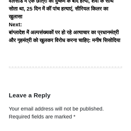
वलसाड में एक छात्रा की दुष्कर्म के बाद हत्या, शवों के साथ
navigation
सोता था, 25 दिन में कीं पांच हत्याएं, सीरियल किलर का
खुलासा
Next:
बांग्‍लादेश में अल्‍पसंख्‍यकों पर हो रहे अत्‍याचार का प्रधानमंत्री
और गृहमंत्री को खुलकर विरोध करना चाहिए: मनीष सिसोदिया
Leave a Reply
Your email address will not be published.
Required fields are marked
*