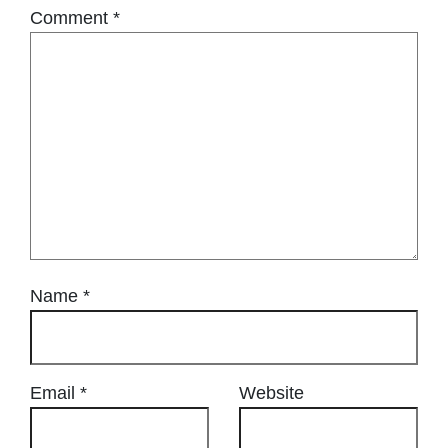
Comment
*
Name
*
Email
*
Website