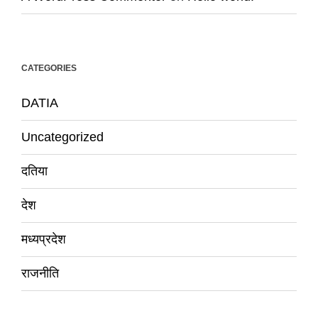
CATEGORIES
DATIA
Uncategorized
दतिया
देश
मध्यप्रदेश
राजनीति