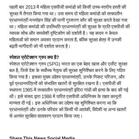
पहली बार 2013 में महिला एसपीजी कमांडो को किसी उच्च-स्तरीय हस्ती की
सुरक्षा में तैनात किया गया था। उस समय दो महिला कमांडो को तत्कालीन
प्रधानमंत्री मनमोहन सिंह की पत्नी गुरशरण कौर की सुरक्षा करते देखा गया
था। महिला कमांडो की उपस्थिति प्रधानमंत्री की सुरक्षा के प्रति एसपीजी की
व्यापक सोच और समावेशी दृष्टिकोण को दर्शाती है। यह कदम न केवल
महिलाओं को समान अवसर प्रदान करता है, बल्कि सुरक्षा क्षेत्र में उनकी
बढ़ती भागीदारी को भी दर्शाता करता है।
स्पेशल प्रोटेक्शन ग्रुप क्या है?
स्पेशल प्रोटेक्शन ग्रुप (SPG) भारत का एक बेहद खास और एलीट सुरक्षा
बल है, जिसे देश के सर्वोच्च नेतृत्व की सुरक्षा सुनिश्चित करने के लिए गठित
किया गया है। इसका मुख्य उद्देश्य प्रधानमंत्री, उनके निकट परिजन, और
पूर्व प्रधानमंत्रियों को संभावित खतरों से सुरक्षित रखना है। एसपीजी की
स्थापना 1985 में तत्कालीन प्रधानमंत्री इंदिरा गांधी की हत्या के बाद की गई
थी। इसे संसद द्वारा 1988 में पारित एसपीजी अधिनियम के तहत कानूनी
मान्यता दी गई। इस अधिनियम का उद्देश्य यह सुनिश्चित करना था कि
प्रधानमंत्री और उनके परिवार को किसी भी आतंकी, विदेशी या अन्य खतरों
से अत्यंत सुरक्षित वातावरण प्रदान किया जाए।
Share This News Social Media