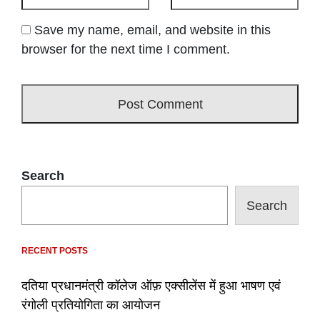
Save my name, email, and website in this
browser for the next time I comment.
Search
Search
RECENT POSTS
दतिया प्रधानमंत्री कॉलेज ऑफ़ एक्सीलेंस में हुआ भाषण एवं
रंगोली प्रतियोगिता का आयोजन