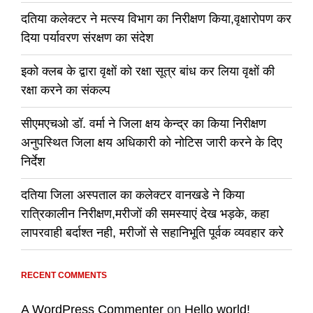
दतिया कलेक्टर ने मत्स्य विभाग का निरीक्षण किया,वृक्षारोपण कर
दिया पर्यावरण संरक्षण का संदेश
इको क्लब के द्वारा वृक्षों को रक्षा सूत्र बांध कर लिया वृक्षों की
रक्षा करने का संकल्प
सीएमएचओ डॉ. वर्मा ने जिला क्षय केन्द्र का किया निरीक्षण
अनुपस्थित जिला क्षय अधिकारी को नोटिस जारी करने के दिए
निर्देश
दतिया जिला अस्पताल का कलेक्टर वानखडे ने किया
रात्रिकालीन निरीक्षण,मरीजों की समस्याएं देख भड़के, कहा
लापरवाही बर्दाश्त नही, मरीजों से सहानिभूति पूर्वक व्यवहार करे
RECENT COMMENTS
A WordPress Commenter
on
Hello world!