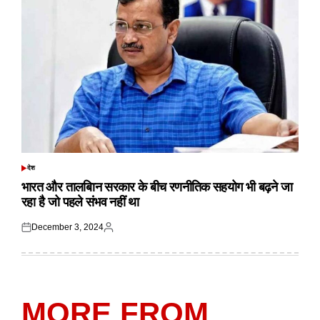
देश
POSTED
IN
भारत और तालबिान सरकार के बीच रणनीतिक सहयोग भी बढ़ने जा
रहा है जो पहले संभव नहीं था
December 3, 2024
Posted
Posted
on
by
MORE FROM