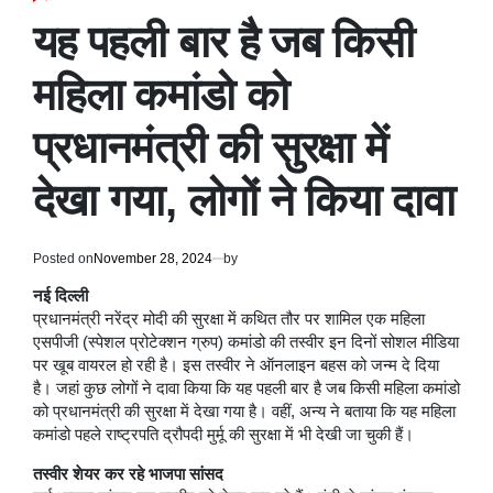
POSTED
IN
यह पहली बार है जब किसी
महिला कमांडो को
प्रधानमंत्री की सुरक्षा में
देखा गया, लोगों ने किया दावा
Posted on
November 28, 2024
by
नई दिल्ली
प्रधानमंत्री नरेंद्र मोदी की सुरक्षा में कथित तौर पर शामिल एक महिला
एसपीजी (स्पेशल प्रोटेक्शन ग्रुप) कमांडो की तस्वीर इन दिनों सोशल मीडिया
पर खूब वायरल हो रही है। इस तस्वीर ने ऑनलाइन बहस को जन्म दे दिया
है। जहां कुछ लोगों ने दावा किया कि यह पहली बार है जब किसी महिला कमांडो
को प्रधानमंत्री की सुरक्षा में देखा गया है। वहीं, अन्य ने बताया कि यह महिला
कमांडो पहले राष्ट्रपति द्रौपदी मुर्मू की सुरक्षा में भी देखी जा चुकी हैं।
तस्वीर शेयर कर रहे भाजपा सांसद