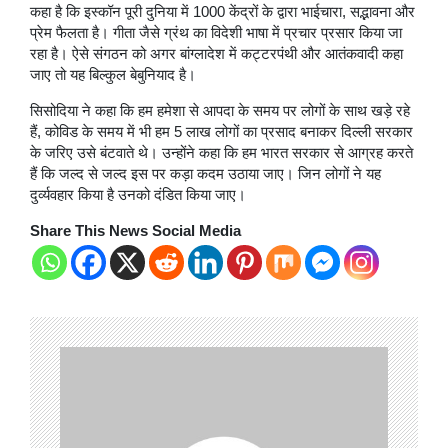
कहा है कि इस्कॉन पूरी दुनिया में 1000 केंद्रों के द्वारा भाईचारा, सद्भावना और
प्रेम फैलता है। गीता जैसे ग्रंथ का व‍िदेशी भाषा में प्रचार प्रसार किया जा
रहा है। ऐसे संगठन को अगर बांग्लादेश में कट्टरपंथी और आतंकवादी कहा
जाए तो यह बिल्कुल बेबुनियाद है।
स‍िसोद‍िया ने कहा कि हम हमेशा से आपदा के समय पर लोगों के साथ खड़े रहे
हैं, कोविड के समय में भी हम 5 लाख लोगों का प्रसाद बनाकर दिल्ली सरकार
के जरिए उसे बंटवाते थे। उन्होंने कहा कि हम भारत सरकार से आग्रह करते
हैं कि जल्द से जल्द इस पर कड़ा कदम उठाया जाए। जिन लोगों ने यह
दुर्व्यवहार किया है उनको दंडित किया जाए।
Share This News Social Media