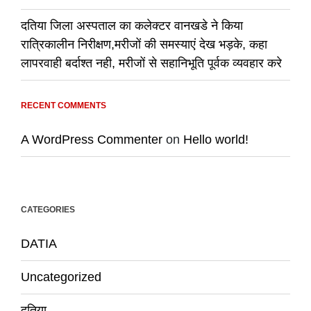
दतिया जिला अस्पताल का कलेक्टर वानखडे ने किया
रात्रिकालीन निरीक्षण,मरीजों की समस्याएं देख भड़के, कहा
लापरवाही बर्दाश्त नही, मरीजों से सहानिभूति पूर्वक व्यवहार करे
RECENT COMMENTS
A WordPress Commenter
on
Hello world!
CATEGORIES
DATIA
Uncategorized
दतिया