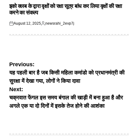
IN
इको क्लब के द्वारा वृक्षों को रक्षा सूत्र बांध कर लिया वृक्षों की रक्षा
करने का संकल्प
August 12, 2025
newsrahi_2evp7j
Posted
Posted
on
by
Post
Previous:
यह पहली बार है जब किसी महिला कमांडो को प्रधानमंत्री की
navigation
सुरक्षा में देखा गया, लोगों ने किया दावा
Next:
चक्रवात फेंगल इस समय बंगाल की खाड़ी में बना हुआ है और
अगले एक या दो दिनों में इसके तेज होने की आशंका