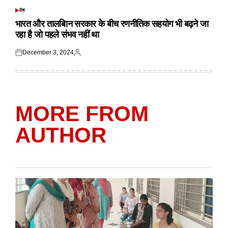
देश
POSTED
IN
भारत और तालबिान सरकार के बीच रणनीतिक सहयोग भी बढ़ने जा
रहा है जो पहले संभव नहीं था
December 3, 2024
Posted
Posted
on
by
MORE FROM
AUTHOR