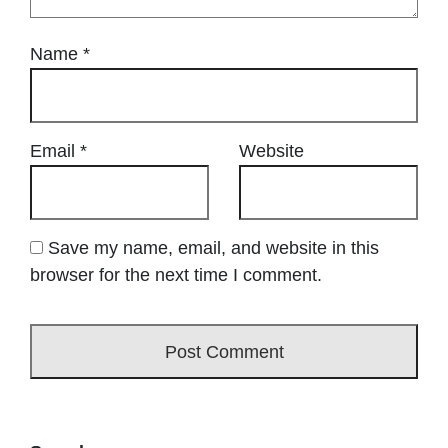
Name
*
Email
*
Website
Save my name, email, and website in this
browser for the next time I comment.