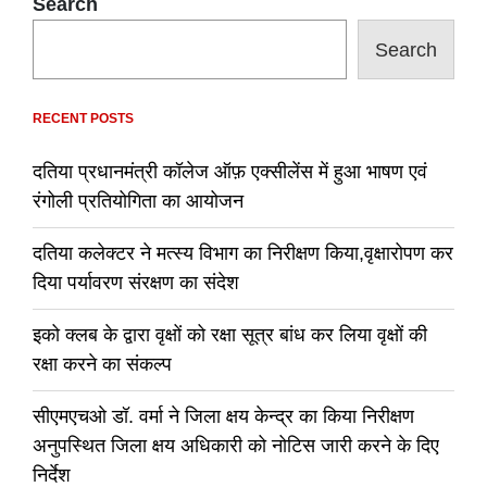
Search
Search
RECENT POSTS
दतिया प्रधानमंत्री कॉलेज ऑफ़ एक्सीलेंस में हुआ भाषण एवं
रंगोली प्रतियोगिता का आयोजन
दतिया कलेक्टर ने मत्स्य विभाग का निरीक्षण किया,वृक्षारोपण कर
दिया पर्यावरण संरक्षण का संदेश
इको क्लब के द्वारा वृक्षों को रक्षा सूत्र बांध कर लिया वृक्षों की
रक्षा करने का संकल्प
सीएमएचओ डॉ. वर्मा ने जिला क्षय केन्द्र का किया निरीक्षण
अनुपस्थित जिला क्षय अधिकारी को नोटिस जारी करने के दिए
निर्देश