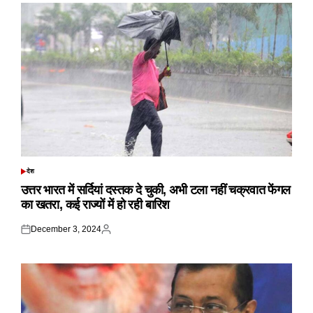
देश
POSTED
IN
उत्तर भारत में सर्दियां दस्तक दे चुकी, अभी टला नहीं चक्रवात फेंगल
का खतरा, कई राज्यों में हो रही बारिश
December 3, 2024
Posted
Posted
on
by