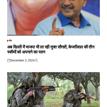
देश
POSTED
IN
अब दिल्ली में भाजपा भी ला रही मुफ्त सौगातें, केजरीवाल की तीन
स्कीमों को अपनाने का प्लान
December 3, 2024
Posted
Posted
on
by