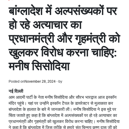
POSTED
IN
बांग्‍लादेश में अल्‍पसंख्‍यकों पर
हो रहे अत्‍याचार का
प्रधानमंत्री और गृहमंत्री को
खुलकर विरोध करना चाहिए:
मनीष सिसोदिया
Posted on
November 28, 2024
by
नई दिल्ली
आम आदमी पार्टी के नेता मनीष सिसोदिया और सौरभ भारद्वाज आज इस्कॉन
मंदिर पहुंचे। यहां पर उन्होंने इस्कॉन टेंपल के डायरेक्टर से मुलाकात कर
बांग्‍लादेश के हालात के बारे में जानकारी ली। मनीष सिसोदिया ने इस मुद्दे पर
चिंता जताते हुए कहा है कि बांग्‍लादेश में अल्‍पसंख्‍यकों पर हो रहे अत्‍याचार का
प्रधानमंत्री और गृहमंत्री को खुलकर विरोध करना चाहिए। मनीष सिसोदिया
ने कहा है कि बांग्लादेश में जिस तरीके से हमारे संत चिन्मय कृष्ण दास जी को