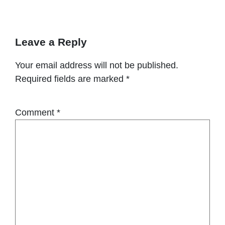
Leave a Reply
Your email address will not be published.
Required fields are marked
*
Comment
*