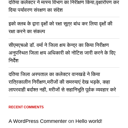
दतिया कलेक्टर ने मत्स्य विभाग का निरीक्षण किया,वृक्षारोपण कर
दिया पर्यावरण संरक्षण का संदेश
इको क्लब के द्वारा वृक्षों को रक्षा सूत्र बांध कर लिया वृक्षों की
रक्षा करने का संकल्प
सीएमएचओ डॉ. वर्मा ने जिला क्षय केन्द्र का किया निरीक्षण
अनुपस्थित जिला क्षय अधिकारी को नोटिस जारी करने के दिए
निर्देश
दतिया जिला अस्पताल का कलेक्टर वानखडे ने किया
रात्रिकालीन निरीक्षण,मरीजों की समस्याएं देख भड़के, कहा
लापरवाही बर्दाश्त नही, मरीजों से सहानिभूति पूर्वक व्यवहार करे
RECENT COMMENTS
A WordPress Commenter
on
Hello world!