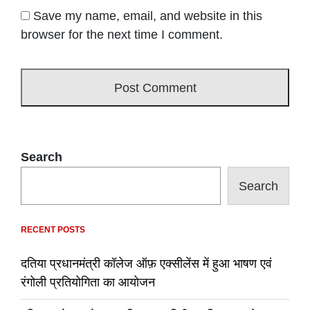
Save my name, email, and website in this
browser for the next time I comment.
Search
Search
RECENT POSTS
दतिया प्रधानमंत्री कॉलेज ऑफ़ एक्सीलेंस में हुआ भाषण एवं
रंगोली प्रतियोगिता का आयोजन