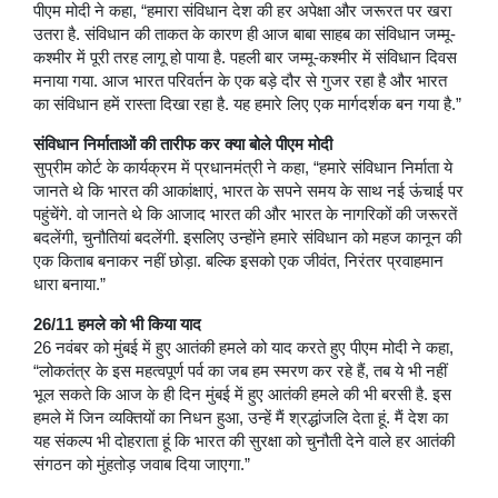
पीएम मोदी ने कहा, “हमारा संविधान देश की हर अपेक्षा और जरूरत पर खरा
उतरा है. संविधान की ताकत के कारण ही आज बाबा साहब का संविधान जम्मू-
कश्मीर में पूरी तरह लागू हो पाया है. पहली बार जम्मू-कश्मीर में संविधान दिवस
मनाया गया. आज भारत परिवर्तन के एक बड़े दौर से गुजर रहा है और भारत
का संविधान हमें रास्ता दिखा रहा है. यह हमारे लिए एक मार्गदर्शक बन गया है.”
संविधान निर्माताओं की तारीफ कर क्या बोले पीएम मोदी
सुप्रीम कोर्ट के कार्यक्रम में प्रधानमंत्री ने कहा, “हमारे संविधान निर्माता ये
जानते थे कि भारत की आकांक्षाएं, भारत के सपने समय के साथ नई ऊंचाई पर
पहुंचेंगे. वो जानते थे कि आजाद भारत की और भारत के नागरिकों की जरूरतें
बदलेंगी, चुनौतियां बदलेंगी. इसलिए उन्होंने हमारे संविधान को महज कानून की
एक किताब बनाकर नहीं छोड़ा. बल्कि इसको एक जीवंत, निरंतर प्रवाहमान
धारा बनाया.”
26/11 हमले को भी किया याद
26 नवंबर को मुंबई में हुए आतंकी हमले को याद करते हुए पीएम मोदी ने कहा,
“लोकतंत्र के इस महत्वपूर्ण पर्व का जब हम स्मरण कर रहे हैं, तब ये भी नहीं
भूल सकते कि आज के ही दिन मुंबई में हुए आतंकी हमले की भी बरसी है. इस
हमले में जिन व्यक्तियों का निधन हुआ, उन्हें मैं श्रद्धांजलि देता हूं. मैं देश का
यह संकल्प भी दोहराता हूं कि भारत की सुरक्षा को चुनौती देने वाले हर आतंकी
संगठन को मुंहतोड़ जवाब दिया जाएगा.”