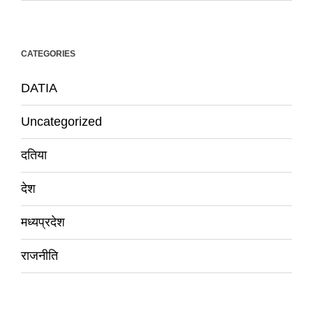
CATEGORIES
DATIA
Uncategorized
दतिया
देश
मध्यप्रदेश
राजनीति