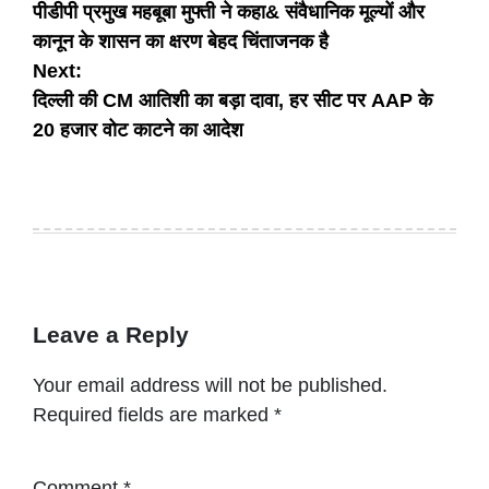
पीडीपी प्रमुख महबूबा मुफ्ती ने कहा& संवैधानिक मूल्यों और
navigation
कानून के शासन का क्षरण बेहद चिंताजनक है
Next:
दिल्ली की CM आतिशी का बड़ा दावा, हर सीट पर AAP के
20 हजार वोट काटने का आदेश
Leave a Reply
Your email address will not be published.
Required fields are marked
*
Comment
*