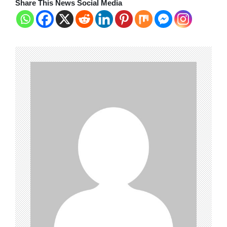
Share This News Social Media