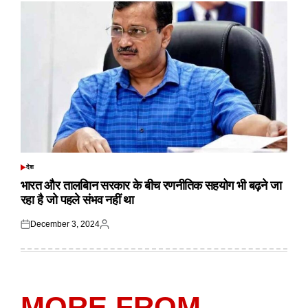
देश
POSTED
IN
भारत और तालबिान सरकार के बीच रणनीतिक सहयोग भी बढ़ने जा
रहा है जो पहले संभव नहीं था
December 3, 2024
Posted
Posted
on
by
MORE FROM