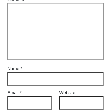
Name
*
Email
*
Website