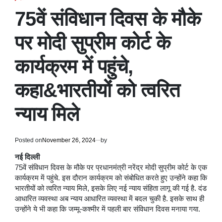
POSTED
IN
75वें संविधान दिवस के मौके
पर मोदी सुप्रीम कोर्ट के
कार्यक्रम में पहुंचे,
कहा&भारतीयों को त्वरित
न्याय मिले
Posted on
November 26, 2024
by
नई दिल्ली
75वें संविधान दिवस के मौके पर प्रधानमंत्री नरेंद्र मोदी सुप्रीम कोर्ट के एक
कार्यक्रम में पहुंचे. इस दौरान कार्यक्रम को संबोधित करते हुए उन्होंने कहा कि
भारतीयों को त्वरित न्याय मिले, इसके लिए नई न्याय संहिता लागू की गई है. दंड
आधारित व्यवस्था अब न्याय आधारित व्यवस्था में बदल चुकी है. इसके साथ ही
उन्होंने ये भी कहा कि जम्मू-कश्मीर में पहली बार संविधान दिवस मनाया गया.