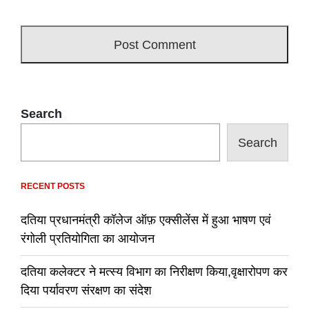
Search
Search
RECENT POSTS
दतिया प्रधानमंत्री कॉलेज ऑफ़ एक्सीलेंस में हुआ भाषण एवं
रंगोली प्रतियोगिता का आयोजन
दतिया कलेक्टर ने मत्स्य विभाग का निरीक्षण किया,वृक्षारोपण कर
दिया पर्यावरण संरक्षण का संदेश