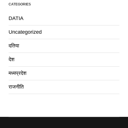
CATEGORIES
DATIA
Uncategorized
दतिया
देश
मध्यप्रदेश
राजनीति