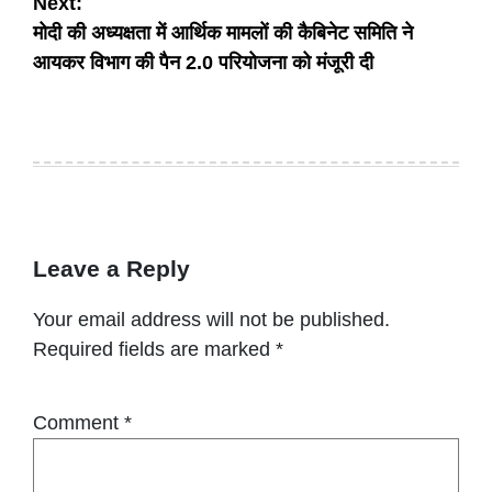
Next:
मोदी की अध्यक्षता में आर्थिक मामलों की कैबिनेट समिति ने
आयकर विभाग की पैन 2.0 परियोजना को मंजूरी दी
Leave a Reply
Your email address will not be published.
Required fields are marked
*
Comment
*