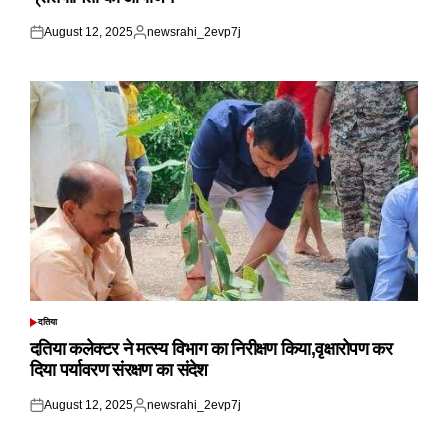
August 12, 2025
newsrahi_2evp7j
Posted
Posted
on
by
दतिया
POSTED
IN
दतिया कलेक्टर ने मत्स्य विभाग का निरीक्षण किया,वृक्षारोपण कर
दिया पर्यावरण संरक्षण का संदेश
August 12, 2025
newsrahi_2evp7j
Posted
Posted
on
by