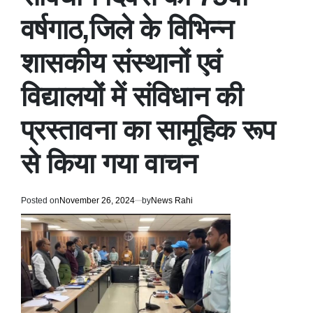
वर्षगाठ,जिले के विभिन्न
शासकीय संस्थानों एवं
विद्यालयों में संविधान की
प्रस्तावना का सामूहिक रूप
से किया गया वाचन
Posted on
November 26, 2024
by
News Rahi