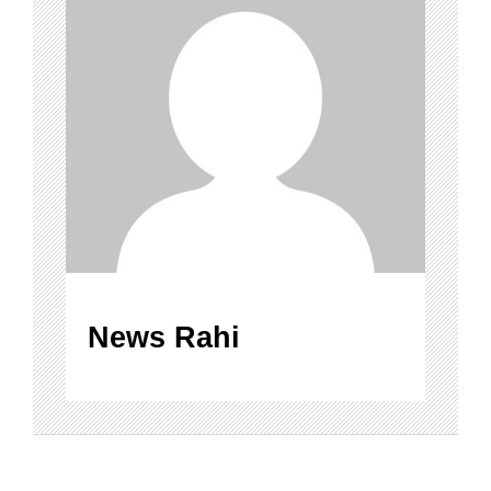
News Rahi