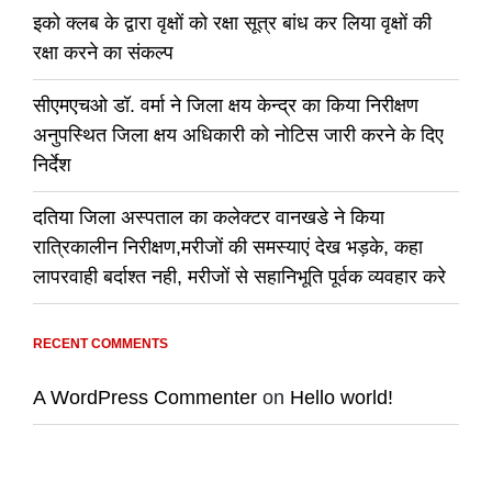
इको क्लब के द्वारा वृक्षों को रक्षा सूत्र बांध कर लिया वृक्षों की
रक्षा करने का संकल्प
सीएमएचओ डॉ. वर्मा ने जिला क्षय केन्द्र का किया निरीक्षण
अनुपस्थित जिला क्षय अधिकारी को नोटिस जारी करने के दिए
निर्देश
दतिया जिला अस्पताल का कलेक्टर वानखडे ने किया
रात्रिकालीन निरीक्षण,मरीजों की समस्याएं देख भड़के, कहा
लापरवाही बर्दाश्त नही, मरीजों से सहानिभूति पूर्वक व्यवहार करे
RECENT COMMENTS
A WordPress Commenter
on
Hello world!