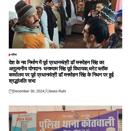
दतिया
POSTED
IN
देश के नव निर्माण में पूर्व प्रधानमंत्री डॉ मनमोहन सिंह का
अतुल्यनीय योगदान- घनश्याम सिंह पूर्व विधायक,थरेट ब्लॉक
कार्यालय पर पूर्व प्रधानमंत्री डॉ मनमोहन सिंह के निधन पर हुई
श्रद्धांजलि सभा
December 30, 2024
News Rahi
Posted
Posted
on
by