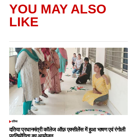
YOU MAY ALSO
LIKE
दतिया
POSTED
IN
दतिया प्रधानमंत्री कॉलेज ऑफ़ एक्सीलेंस में हुआ भाषण एवं रंगोली
प्रतियोगिता का आयोजन