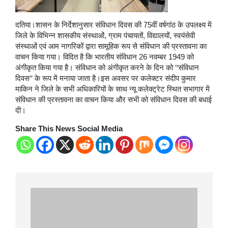
दतिया।शासन के निर्देशानुसार संविधान दिवस की 75वीं वर्षगांठ के उपलक्ष्य में
जिले के विभिन्न शासकीय संस्थाओं, ग्राम पंचायतों, विद्यालयों, स्वयंसेवी
संस्थाओं एवं आम नागरिकों द्वारा सामूहिक रूप से संविधान की प्रस्तावना का
वाचन किया गया। विदित है कि भारतीय संविधान 26 नवम्बर 1949 को
अंगीकृत किया गया है। संविधान को अंगीकृत करने के दिन को ‘‘संविधान
दिवस‘‘ के रूप में मनाया जाता है।इस अवसर पर कलेक्टर संदीप कुमार
माकिन ने जिले के सभी अधिकारियों के साथ न्यू कलेक्ट्रेट स्थित सभागार में
संविधान की प्रस्तावना का वाचन किया और सभी को संविधान दिवस की बधाई
दी।
Share This News Social Media