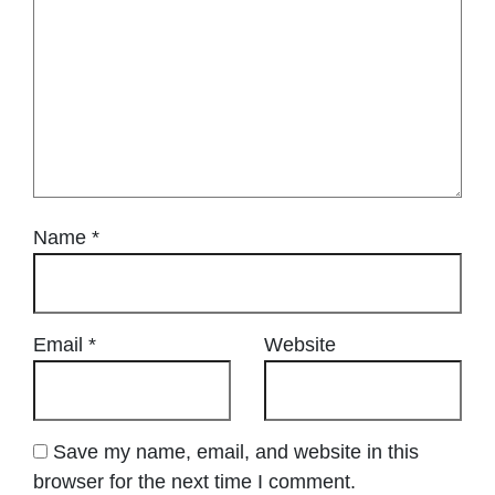
Name
*
Email
*
Website
Save my name, email, and website in this
browser for the next time I comment.