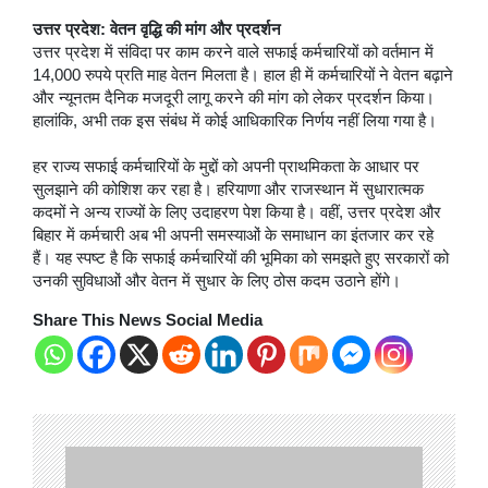
उत्तर प्रदेश: वेतन वृद्धि की मांग और प्रदर्शन
उत्तर प्रदेश में संविदा पर काम करने वाले सफाई कर्मचारियों को वर्तमान में
14,000 रुपये प्रति माह वेतन मिलता है। हाल ही में कर्मचारियों ने वेतन बढ़ाने
और न्यूनतम दैनिक मजदूरी लागू करने की मांग को लेकर प्रदर्शन किया।
हालांकि, अभी तक इस संबंध में कोई आधिकारिक निर्णय नहीं लिया गया है।
हर राज्य सफाई कर्मचारियों के मुद्दों को अपनी प्राथमिकता के आधार पर
सुलझाने की कोशिश कर रहा है। हरियाणा और राजस्थान में सुधारात्मक
कदमों ने अन्य राज्यों के लिए उदाहरण पेश किया है। वहीं, उत्तर प्रदेश और
बिहार में कर्मचारी अब भी अपनी समस्याओं के समाधान का इंतजार कर रहे
हैं। यह स्पष्ट है कि सफाई कर्मचारियों की भूमिका को समझते हुए सरकारों को
उनकी सुविधाओं और वेतन में सुधार के लिए ठोस कदम उठाने होंगे।
Share This News Social Media