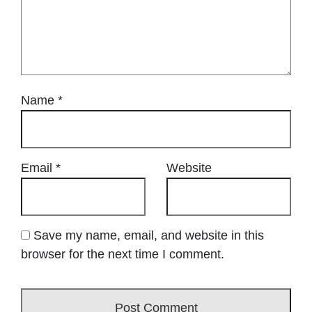
Name
*
Email
*
Website
Save my name, email, and website in this
browser for the next time I comment.