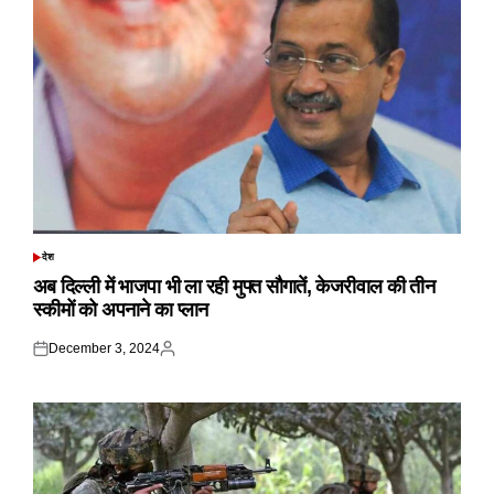
देश
POSTED
IN
अब दिल्ली में भाजपा भी ला रही मुफ्त सौगातें, केजरीवाल की तीन
स्कीमों को अपनाने का प्लान
December 3, 2024
Posted
Posted
on
by