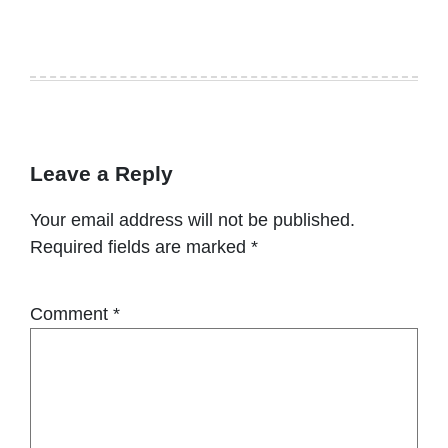
Leave a Reply
Your email address will not be published.
Required fields are marked
*
Comment
*