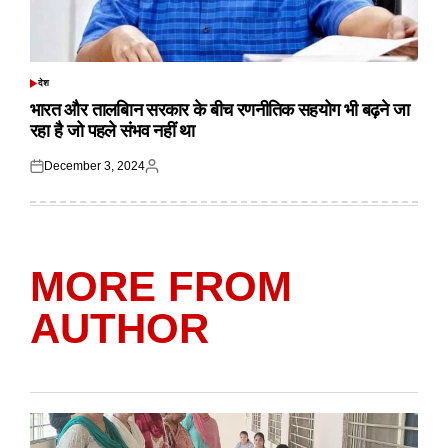
देश
POSTED
IN
भारत और तालबिान सरकार के बीच रणनीतिक सहयोग भी बढ़ने जा
रहा है जो पहले संभव नहीं था
December 3, 2024
Posted
Posted
on
by
MORE FROM
AUTHOR