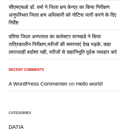
सीएमएचओ डॉ. वर्मा ने जिला क्षय केन्द्र का किया निरीक्षण
अनुपस्थित जिला क्षय अधिकारी को नोटिस जारी करने के दिए
निर्देश
दतिया जिला अस्पताल का कलेक्टर वानखडे ने किया
रात्रिकालीन निरीक्षण,मरीजों की समस्याएं देख भड़के, कहा
लापरवाही बर्दाश्त नही, मरीजों से सहानिभूति पूर्वक व्यवहार करे
RECENT COMMENTS
A WordPress Commenter
on
Hello world!
CATEGORIES
DATIA