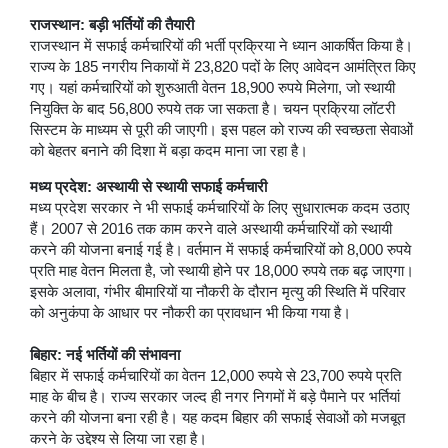
राजस्थान: बड़ी भर्तियों की तैयारी
राजस्थान में सफाई कर्मचारियों की भर्ती प्रक्रिया ने ध्यान आकर्षित किया है।
राज्य के 185 नगरीय निकायों में 23,820 पदों के लिए आवेदन आमंत्रित किए
गए। यहां कर्मचारियों को शुरुआती वेतन 18,900 रुपये मिलेगा, जो स्थायी
नियुक्ति के बाद 56,800 रुपये तक जा सकता है। चयन प्रक्रिया लॉटरी
सिस्टम के माध्यम से पूरी की जाएगी। इस पहल को राज्य की स्वच्छता सेवाओं
को बेहतर बनाने की दिशा में बड़ा कदम माना जा रहा है।
मध्य प्रदेश: अस्थायी से स्थायी सफाई कर्मचारी
मध्य प्रदेश सरकार ने भी सफाई कर्मचारियों के लिए सुधारात्मक कदम उठाए
हैं। 2007 से 2016 तक काम करने वाले अस्थायी कर्मचारियों को स्थायी
करने की योजना बनाई गई है। वर्तमान में सफाई कर्मचारियों को 8,000 रुपये
प्रति माह वेतन मिलता है, जो स्थायी होने पर 18,000 रुपये तक बढ़ जाएगा।
इसके अलावा, गंभीर बीमारियों या नौकरी के दौरान मृत्यु की स्थिति में परिवार
को अनुकंपा के आधार पर नौकरी का प्रावधान भी किया गया है।
बिहार: नई भर्तियों की संभावना
बिहार में सफाई कर्मचारियों का वेतन 12,000 रुपये से 23,700 रुपये प्रति
माह के बीच है। राज्य सरकार जल्द ही नगर निगमों में बड़े पैमाने पर भर्तियां
करने की योजना बना रही है। यह कदम बिहार की सफाई सेवाओं को मजबूत
करने के उद्देश्य से लिया जा रहा है।