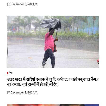
December 3, 2024
Posted
Posted
on
by
देश
POSTED
IN
उत्तर भारत में सर्दियां दस्तक दे चुकी, अभी टला नहीं चक्रवात फेंगल
का खतरा, कई राज्यों में हो रही बारिश
December 3, 2024
Posted
Posted
on
by