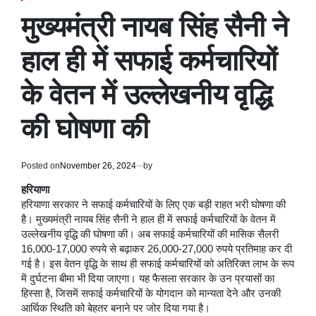
POSTED
IN
मुख्यमंत्री नायब सिंह सैनी ने
हाल ही में सफाई कर्मचारियों
के वेतन में उल्लेखनीय वृद्धि
की घोषणा की
Posted on
November 26, 2024
by
हरियाणा
हरियाणा सरकार ने सफाई कर्मचारियों के लिए एक बड़ी राहत भरी घोषणा की
है। मुख्यमंत्री नायब सिंह सैनी ने हाल ही में सफाई कर्मचारियों के वेतन में
उल्लेखनीय वृद्धि की घोषणा की। अब सफाई कर्मचारियों की मासिक सैलरी
16,000-17,000 रुपये से बढ़ाकर 26,000-27,000 रुपये प्रतिमाह कर दी
गई है। इस वेतन वृद्धि के साथ ही सफाई कर्मचारियों को अतिरिक्त लाभ के रूप
में दुर्घटना बीमा भी दिया जाएगा। यह फैसला सरकार के उन प्रयासों का
हिस्सा है, जिसमें सफाई कर्मचारियों के योगदान को मान्यता देने और उनकी
आर्थिक स्थिति को बेहतर बनाने पर जोर दिया गया है।