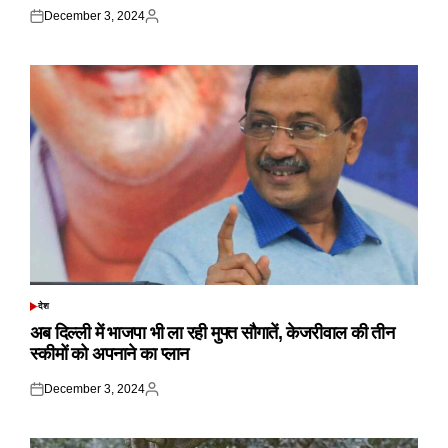
December 3, 2024
Posted
Posted
on
by
देश
POSTED
IN
अब दिल्ली में भाजपा भी ला रही मुफ्त सौगातें, केजरीवाल की तीन
स्कीमों को अपनाने का प्लान
December 3, 2024
Posted
Posted
on
by