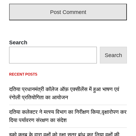
Search
Search
RECENT POSTS
दतिया प्रधानमंत्री कॉलेज ऑफ़ एक्सीलेंस में हुआ भाषण एवं
रंगोली प्रतियोगिता का आयोजन
दतिया कलेक्टर ने मत्स्य विभाग का निरीक्षण किया,वृक्षारोपण कर
दिया पर्यावरण संरक्षण का संदेश
इको क्लब के द्वारा वृक्षों को रक्षा सूत्र बांध कर लिया वृक्षों की