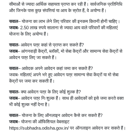
सीमाओं से ज्यादा आर्थिक सहायता प्राप्त कर रही हैं। सार्वजनिक प्रतिनिधि
और जिनके पास कुछ संपत्तियां या आय के स्रोत हैं, वे अयोग्य हैं।
सवाल
– योजना का लाभ लेने लिए परिवार की इनकम कितनी होनी चाहिए।
जवाब-
2.50 लाख रुपये सालाना से ज्यादा आय वाले परिवारों की महिलाएं
योजना के लिए अयोग्य हैं।
सवाल-
आवेदन पत्र कहां से प्राप्त कर सकते हैं?
जवाब
– आंगनवाड़ी केंद्रों, ब्लॉकों, मो सेबा केंद्रों और सामान्य सेवा केंद्रों से
आवेदन पत्र लिए जा सकते हैं।
सवाल
– आवेदक अपने आवेदन कहां जमा कर सकते हैं?
जवाब- महिलाएं अपने भरे हुए आवेदन पत्र सामान्य सेवा केंद्रों या मो सेबा
केंद्रों पर जमा कर सकती हैं।
सवाल-
क्या आवेदन पत्र के लिए कोई शुल्क है?
जवाब
– आवेदन पत्र निःशुल्क हैं। साथ ही आवेदकों को इसे जमा करते वक्त
भी कोई शुल्क नहीं देना है।
सवाल
– योजना के लिए ऑनलाइन आवेदन कैसे कर सकते हैं?
जवाब
– योजना की ऑफिशियल वेबसाइट
https://subhadra.odisha.gov.in/ पर ऑनलाइन आवेदन कर सकते हैं।