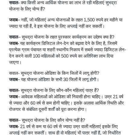
सवाल-
क्या किसी अन्य आर्थिक योजना का लाभ ले रही महिलाएं सुभद्रा
योजना के लिए योग्य हैं?
जवाब
– नहीं, जो महिलाएं अन्य योजनाओं के तहत 1,500 रुपये हर महीने या
ज्यादा पा रही हैं, वे इस योजना के लिए अप्लाई नहीं कर सकतीं।
सवाल
– सुभद्रा योजना के तहत पुरस्कार कार्यक्रम का उद्देश्य क्या है?
जवाब-
यह कार्यक्रम डिजिटल लेन-देन को बढ़ावा देने के लिए है, जिसमें
प्रत्येक ग्राम पंचायत या शहरी स्थानीय निकाय में सबसे ज्यादा डिजिटल लेन-
देन करने वाली 100 महिलाओं को 500 रुपये का अतिरिक्त लाभ दिया
जाएगा।
सवाल- सुभद्रा योजना ओडिशा के किन जिलों में लागू होगी?
जवाब
– यह योजना ओडिशा के सभी 30 जिलों में लागू होगी।
सवाल-
सुभद्रा योजना के लिए कौन-कौन महिलाएं पात्र हैं?
जवाब
– आवेदक महिलाओं को ओडिशा की निवासी होना चाहिए। उम्र 21 वर्ष
से ज्यादा और 60 वर्ष से कम होनी चाहिए। इसके अलावा आर्थिक स्थिति और
रोजगार से संबंधित दूसरी शर्तों को पूरा करना होगा।
सवाल
– सुभद्रा योजना के लिए कौन योग्य नहीं है?
जवाब-
21 वर्ष से कम या 60 वर्ष से ज्यादा उम्र वाली महिलाएं इसके लिए
अप्लाई नहीं कर सकतीं। साथ ही वो महिलाएं भी पात्र नहीं हैं, जो निर्धारित