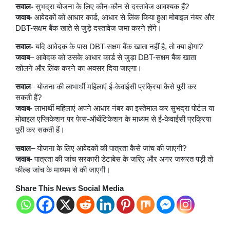
सवाल-
सुभद्रा योजना के लिए कौन-कौन से दस्तावेज आवश्यक हैं?
जवाब-
आवेदकों को आधार कार्ड, आधार से लिंक किया हुआ मोबाइल नंबर और
DBT-सक्षम बैंक खाते से जुड़े दस्तावेज जमा करने होंगे।
सवाल-
यदि आवेदक के पास DBT-सक्षम बैंक खाता नहीं है, तो क्या होगा?
जवाब
– आवेदक को उसके आधार कार्ड से जुड़ा DBT-सक्षम बैंक खाता
खोलने और लिंक करने का अवसर दिया जाएगा।
सवाल
– योजना की लाभार्थी महिलाएं ई-केवाईसी प्रक्रिया कैसे पूरी कर
सकती हैं?
जवाब-
लाभार्थी महिलाएं अपने आधार नंबर का इस्तेमाल कर सुभद्रा पोर्टल या
मोबाइल एप्लिकेशन पर फेस-ऑथेंटिकेशन के माध्यम से ई-केवाईसी प्रक्रिया
पूरी कर सकती हैं।
सवाल
– योजना के लिए आवेदकों की पात्रता कैसे जांच की जाएगी?
जवाब-
पात्रता की जांच सरकारी डेटाबेस के जरिए और अगर जरूरत पड़ी तो
फील्ड जांच के माध्यम से की जाएगी।
Share This News Social Media