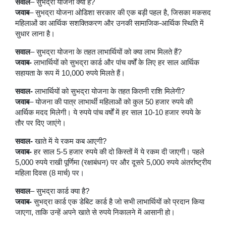
सवाल
– सुभद्रा योजना क्या है?
जवाब
– सुभद्रा योजना ओडिशा सरकार की एक बड़ी पहल है, जिसका मकसद
महिलाओं का आर्थिक सशक्तिकरण और उनकी सामाजिक-आर्थिक स्थिति में
सुधार लाना है।
सवाल
– सुभद्रा योजना के तहत लाभार्थियों को क्या लाभ मिलते हैं?
जवाब-
लाभार्थियों को सुभद्रा कार्ड और पांच वर्षों के लिए हर साल आर्थिक
सहायता के रूप में 10,000 रुपये मिलते हैं।
सवाल-
लाभार्थियों को सुभद्रा योजना के तहत कितनी राशि मिलेगी?
जवाब
– योजना की पात्र लाभार्थी महिलाओं को कुल 50 हजार रुपये की
आर्थिक मदद मिलेगी। ये रुपये पांच वर्षों में हर साल 10-10 हजार रुपये के
तौर पर दिए जाएंगे।
सवाल-
खाते में ये रकम कब आएगी?
जवाब-
हर साल 5-5 हजार रुपये की दो किस्तों में ये रकम दी जाएगी। पहले
5,000 रुपये राखी पूर्णिमा (रक्षाबंधन) पर और दूसरे 5,000 रुपये अंतर्राष्ट्रीय
महिला दिवस (8 मार्च) पर।
सवाल
– सुभद्रा कार्ड क्या है?
जवाब-
सुभद्रा कार्ड एक डेबिट कार्ड है जो सभी लाभार्थियों को प्रदान किया
जाएगा, ताकि उन्हें अपने खाते से रुपये निकालने में आसानी हो।