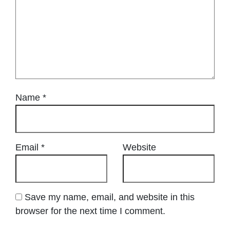
Name
*
Email
*
Website
Save my name, email, and website in this
browser for the next time I comment.