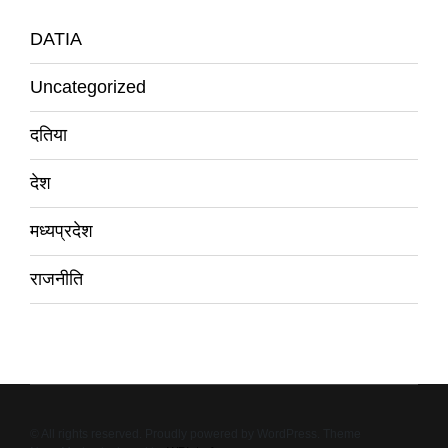
DATIA
Uncategorized
दतिया
देश
मध्यप्रदेश
राजनीति
© All rights reserved. Proudly powered by WordPress. Theme