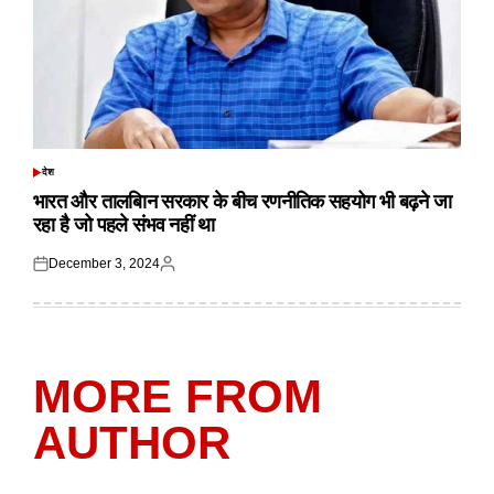
देश
POSTED
IN
भारत और तालबिान सरकार के बीच रणनीतिक सहयोग भी बढ़ने जा
रहा है जो पहले संभव नहीं था
December 3, 2024
Posted
Posted
on
by
MORE FROM
AUTHOR