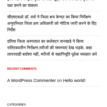
रक्षा करने का संकल्प
सीएमएचओ डॉ. वर्मा ने जिला क्षय केन्द्र का किया निरीक्षण
अनुपस्थित जिला क्षय अधिकारी को नोटिस जारी करने के दिए
निर्देश
दतिया जिला अस्पताल का कलेक्टर वानखडे ने किया
रात्रिकालीन निरीक्षण,मरीजों की समस्याएं देख भड़के, कहा
लापरवाही बर्दाश्त नही, मरीजों से सहानिभूति पूर्वक व्यवहार करे
RECENT COMMENTS
A WordPress Commenter
on
Hello world!
CATEGORIES