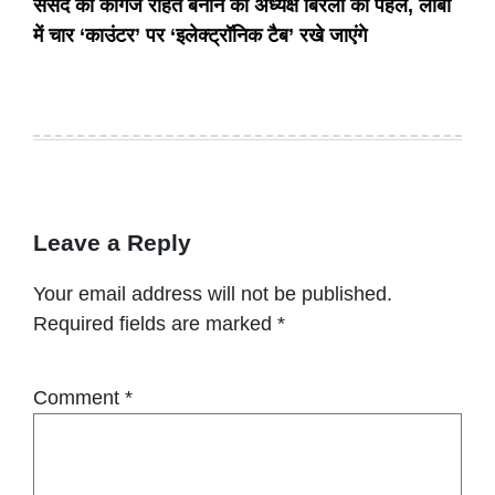
संसद को कागज रहित बनाने की अध्यक्ष बिरला की पहल, लॉबी
में चार ‘काउंटर’ पर ‘इलेक्ट्रॉनिक टैब’ रखे जाएंगे
Leave a Reply
Your email address will not be published.
Required fields are marked
*
Comment
*