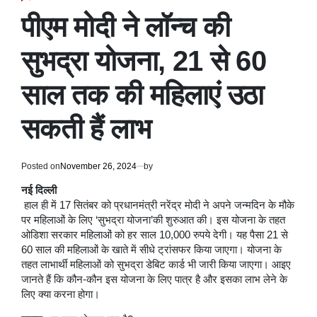
POSTED
IN
पीएम मोदी ने लॉन्च की
सुभद्रा योजना, 21 से 60
साल तक की महिलाएं उठा
सकती हैं लाभ
Posted on
November 26, 2024
by
नई दिल्ली
हाल ही में 17 सितंबर को प्रधानमंत्री नरेंद्र मोदी ने अपने जन्मदिन के मौके
पर महिलाओं के लिए ‘सुभद्रा योजना’की शुरुआत की। इस योजना के तहत
ओडिशा सरकार महिलाओं को हर साल 10,000 रुपये देगी। यह पैसा 21 से
60 साल की महिलाओं के खाते में सीधे ट्रांसफर किया जाएगा। योजना के
तहत लाभार्थी महिलाओं को सुभद्रा डेबिट कार्ड भी जारी किया जाएगा। आइए
जानते हैं कि कौन-कौन इस योजना के लिए पात्र है और इसका लाभ लेने के
लिए क्या करना होगा।