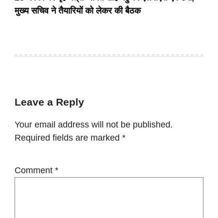
मुख्य सचिव ने तैयारियों को लेकर की बैठक
Leave a Reply
Your email address will not be published.
Required fields are marked
*
Comment
*