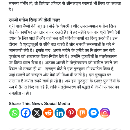
समस्या गंभीर हो, तो विशेषज्ञ डॉक्टर से ऑनलाइन परामर्श भी लिया जा सकता
है।
एलजी मनोज सिन्हा की तीखी नज़र
श्री माता वैष्णो देवी श्राइन बोर्ड के चेयरमैन और उपराज्यपाल मनोज सिन्हा
बोर्ड के कार्यों पर लगातार नजर रखते हैं। वे हर महीने एक बार श्री वैष्णो देवी
दर्शन के लिए आते हैं और वहां चल रही परियोजनाओं का रिव्यू करते हैं। इस
दौरान, वे श्रद्धालुओं से सीधे बात करते हैं और उनकी समस्याओं के बारे में
जानकारी लेते हैं। इसके बाद, अगले महीने के एजेंडे का निर्धारण कर बोर्ड
प्रबंधन को आवश्यक दिशा-निर्देश देते हैं। उन्होंने पुजारियों के मंत्रोच्चारण
पर विशेष ध्यान दिया है। अटका आरती में मंत्रोच्चारण को शामिल करने का
विचार भी उनका ही था। श्राइन बोर्ड ने एक गुरुकुल भी स्थापित किया है,
जहां छात्रों को संस्कृत और वेदों की शिक्षा दी जाती है। इस गुरुकुल पर
सालाना 6 करोड़ रुपये खर्च हो रहे हैं। अब इस गुरुकुल के छात्र पुजारियों के
रूप में तैनात किए जा रहे हैं, ताकि मंत्रोच्चारण की पद्धति में किसी प्रकार का
समझौता न हो।
Share This News Social Media