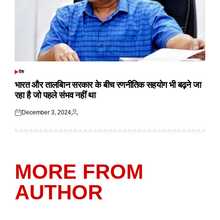
देश
POSTED
IN
भारत और तालबिान सरकार के बीच रणनीतिक सहयोग भी बढ़ने जा
रहा है जो पहले संभव नहीं था
December 3, 2024
Posted
Posted
on
by
MORE FROM
AUTHOR