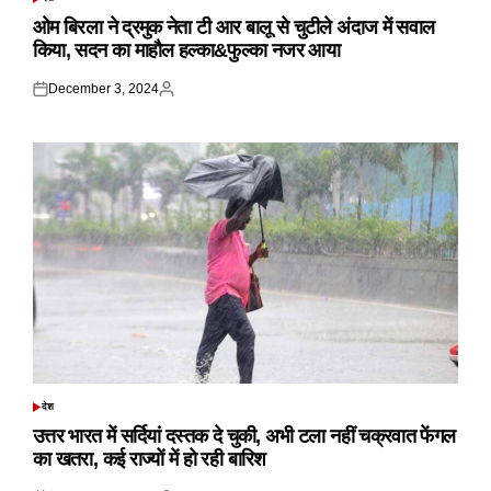
POSTED
IN
ओम बिरला ने द्रमुक नेता टी आर बालू से चुटीले अंदाज में सवाल
किया, सदन का माहौल हल्का&फुल्का नजर आया
December 3, 2024
Posted
Posted
on
by
देश
POSTED
IN
उत्तर भारत में सर्दियां दस्तक दे चुकी, अभी टला नहीं चक्रवात फेंगल
का खतरा, कई राज्यों में हो रही बारिश