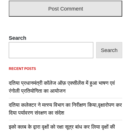
Search
Search
RECENT POSTS
दतिया प्रधानमंत्री कॉलेज ऑफ़ एक्सीलेंस में हुआ भाषण एवं
रंगोली प्रतियोगिता का आयोजन
दतिया कलेक्टर ने मत्स्य विभाग का निरीक्षण किया,वृक्षारोपण कर
दिया पर्यावरण संरक्षण का संदेश
इको क्लब के द्वारा वृक्षों को रक्षा सूत्र बांध कर लिया वृक्षों की