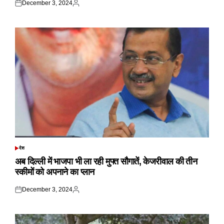
December 3, 2024
Posted
Posted
on
by
देश
POSTED
IN
अब दिल्ली में भाजपा भी ला रही मुफ्त सौगातें, केजरीवाल की तीन
स्कीमों को अपनाने का प्लान
December 3, 2024
Posted
Posted
on
by