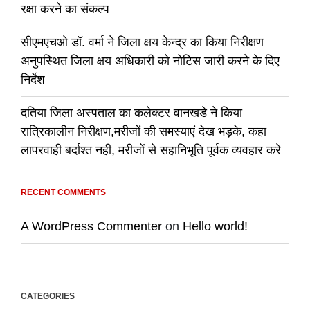
रक्षा करने का संकल्प
सीएमएचओ डॉ. वर्मा ने जिला क्षय केन्द्र का किया निरीक्षण
अनुपस्थित जिला क्षय अधिकारी को नोटिस जारी करने के दिए
निर्देश
दतिया जिला अस्पताल का कलेक्टर वानखडे ने किया
रात्रिकालीन निरीक्षण,मरीजों की समस्याएं देख भड़के, कहा
लापरवाही बर्दाश्त नही, मरीजों से सहानिभूति पूर्वक व्यवहार करे
RECENT COMMENTS
A WordPress Commenter
on
Hello world!
CATEGORIES