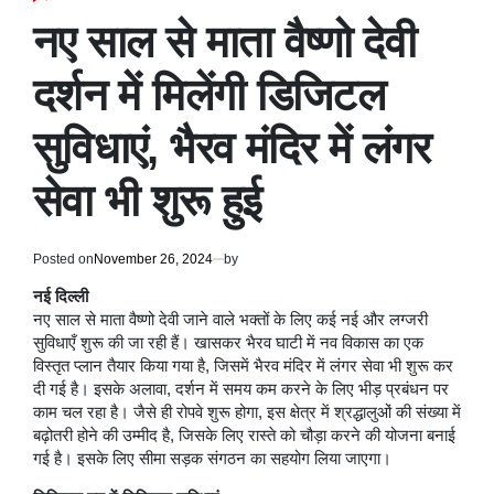
POSTED
IN
नए साल से माता वैष्णो देवी
दर्शन में मिलेंगी डिजिटल
सुविधाएं, भैरव मंदिर में लंगर
सेवा भी शुरू हुई
Posted on
November 26, 2024
by
नई दिल्ली
नए साल से माता वैष्णो देवी जाने वाले भक्तों के लिए कई नई और लग्जरी
सुविधाएँ शुरू की जा रही हैं। खासकर भैरव घाटी में नव विकास का एक
विस्तृत प्लान तैयार किया गया है, जिसमें भैरव मंदिर में लंगर सेवा भी शुरू कर
दी गई है। इसके अलावा, दर्शन में समय कम करने के लिए भीड़ प्रबंधन पर
काम चल रहा है। जैसे ही रोपवे शुरू होगा, इस क्षेत्र में श्रद्धालुओं की संख्या में
बढ़ोतरी होने की उम्मीद है, जिसके लिए रास्ते को चौड़ा करने की योजना बनाई
गई है। इसके लिए सीमा सड़क संगठन का सहयोग लिया जाएगा।