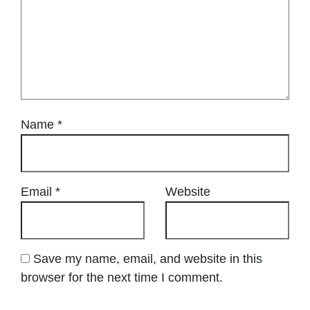
Name
*
Email
*
Website
Save my name, email, and website in this
browser for the next time I comment.