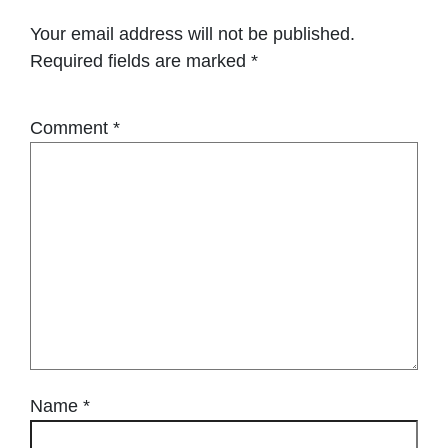
Your email address will not be published.
Required fields are marked
*
Comment
*
Name
*