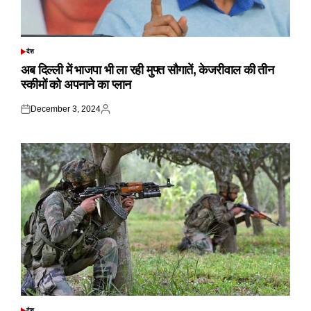
देश
POSTED
IN
अब दिल्ली में भाजपा भी ला रही मुफ्त सौगातें, केजरीवाल की तीन
स्कीमों को अपनाने का प्लान
December 3, 2024
Posted
Posted
on
by
देश