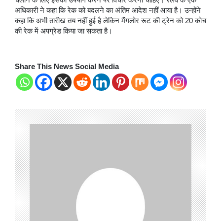
अधिकारी ने कहा कि रेक को बदलने का अंतिम आदेश नहीं आया है। उन्होंने
कहा कि अभी तारीख तय नहीं हुई है लेकिन मैंगलोर रूट की ट्रेन को 20 कोच
की रेक में अपग्रेड किया जा सकता है।
Share This News Social Media