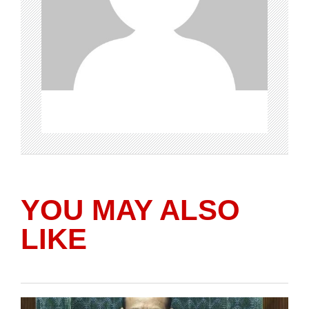
YOU MAY ALSO
LIKE