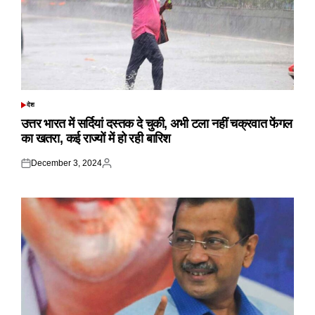
देश
POSTED
IN
उत्तर भारत में सर्दियां दस्तक दे चुकी, अभी टला नहीं चक्रवात फेंगल
का खतरा, कई राज्यों में हो रही बारिश
December 3, 2024
Posted
Posted
on
by