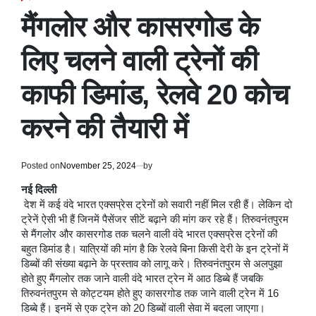
POSTED
IN
मैंगलोर और कासरगोड के
लिए चलने वाली ट्रेनों की
काफी डिमांड, रेलवे 20 कोच
करने की तैयारी में
Posted on
November 25, 2024
by
नई दिल्ली
देश में कई वंदे भारत एक्सप्रेस ट्रेनों को सवारी नहीं मिल रही हैं। लेकिन दो
ट्रेनें ऐसी भी हैं जिनमें पैसेंजर सीटें बढ़ाने की मांग कर रहे हैं। तिरुवनंतपुरम
से मैंगलोर और कासरगोड तक चलने वाली वंदे भारत एक्सप्रेस ट्रेनों की
बहुत डिमांड है। यात्रियों की मांग है कि रेलवे बिना किसी देरी के इन ट्रेनों में
डिब्बों की संख्या बढ़ाने के प्रस्ताव को लागू करे। तिरुवनंतपुरम से अलपुझा
होते हुए मैंगलोर तक जाने वाली वंदे भारत ट्रेन में आठ डिब्बे हैं जबकि
तिरुवनंतपुरम से कोट्टयम होते हुए कासरगोड तक जाने वाली ट्रेन में 16
डिब्बे हैं। इनमें से एक ट्रेन को 20 डिब्बों वाली सेवा में बदला जाएगा।