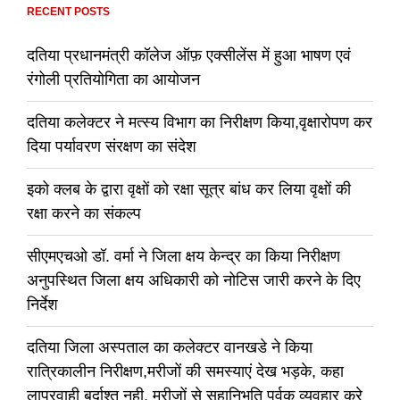
RECENT POSTS
दतिया प्रधानमंत्री कॉलेज ऑफ़ एक्सीलेंस में हुआ भाषण एवं
रंगोली प्रतियोगिता का आयोजन
दतिया कलेक्टर ने मत्स्य विभाग का निरीक्षण किया,वृक्षारोपण कर
दिया पर्यावरण संरक्षण का संदेश
इको क्लब के द्वारा वृक्षों को रक्षा सूत्र बांध कर लिया वृक्षों की
रक्षा करने का संकल्प
सीएमएचओ डॉ. वर्मा ने जिला क्षय केन्द्र का किया निरीक्षण
अनुपस्थित जिला क्षय अधिकारी को नोटिस जारी करने के दिए
निर्देश
दतिया जिला अस्पताल का कलेक्टर वानखडे ने किया
रात्रिकालीन निरीक्षण,मरीजों की समस्याएं देख भड़के, कहा
लापरवाही बर्दाश्त नही, मरीजों से सहानिभूति पूर्वक व्यवहार करे