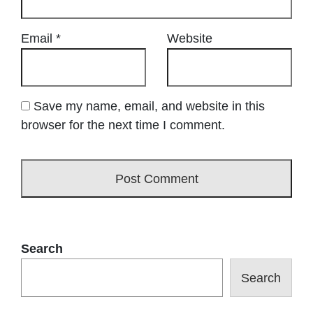
Email
*
Website
Save my name, email, and website in this
browser for the next time I comment.
Search
Search