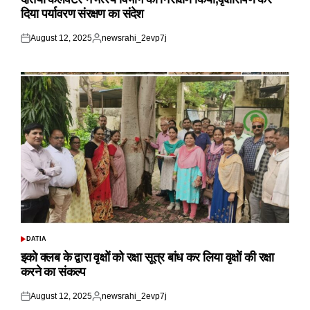
दिया पर्यावरण संरक्षण का संदेश
August 12, 2025
newsrahi_2evp7j
Posted
Posted
on
by
DATIA
POSTED
IN
इको क्लब के द्वारा वृक्षों को रक्षा सूत्र बांध कर लिया वृक्षों की रक्षा
करने का संकल्प
August 12, 2025
newsrahi_2evp7j
Posted
Posted