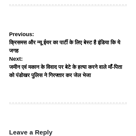
on
by
Post
Previous:
क्रिसमस और न्यू ईयर का पार्टी के लिए बेस्ट है इंडिया कि ये
navigation
जगह
Next:
जमीन एवं मकान के विवाद पर बेटे के हत्या करने वाले माँ-पिता
को पंडोखर पुलिस ने गिरफ्तार कर जेल भेजा
Leave a Reply