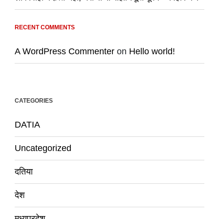
RECENT COMMENTS
A WordPress Commenter
on
Hello world!
CATEGORIES
DATIA
Uncategorized
दतिया
देश
मध्यप्रदेश