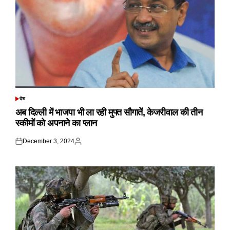
देश
POSTED
IN
अब दिल्ली में भाजपा भी ला रही मुफ्त सौगातें, केजरीवाल की तीन
स्कीमों को अपनाने का प्लान
December 3, 2024
Posted
Posted
on
by