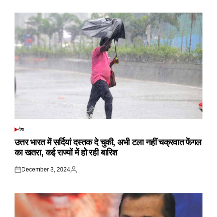
on
by
देश
POSTED
IN
उत्तर भारत में सर्दियां दस्तक दे चुकी, अभी टला नहीं चक्रवात फेंगल
का खतरा, कई राज्यों में हो रही बारिश
December 3, 2024
Posted
Posted
on
by