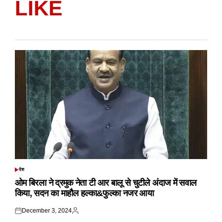
LIKE
देश
POSTED
IN
ओम बिरला ने द्रमुक नेता टी आर बालू से चुटीले अंदाज में सवाल
किया, सदन का माहौल हल्का&फुल्का नजर आया
December 3, 2024
Posted
Posted