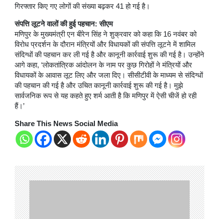
गिरफ्तार किए गए लोगों की संख्या बढ़कर 41 हो गई है।
संपत्ति लूटने वालों की हुई पहचान: सीएम
मणिपुर के मुख्यमंत्री एन बीरेन सिंह ने शुक्रवार को कहा कि 16 नवंबर को
विरोध प्रदर्शन के दौरान मंत्रियों और विधायकों की संपत्ति लूटने में शामिल
संदिग्धों की पहचान कर ली गई है और कानूनी कार्रवाई शुरू की गई है। उन्होंने
आगे कहा, ‘लोकतांत्रिक आंदोलन के नाम पर कुछ गिरोहों ने मंत्रियों और
विधायकों के आवास लूट लिए और जला दिए। सीसीटीवी के माध्यम से संदिग्धों
की पहचान की गई है और उचित कानूनी कार्रवाई शुरू की गई है। मुझे
सार्वजनिक रूप से यह कहते हुए शर्म आती है कि मणिपुर में ऐसी चीजें हो रही
हैं।’
Share This News Social Media