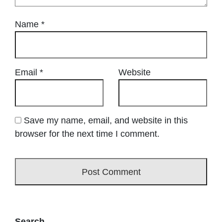
Name
*
Email
*
Website
Save my name, email, and website in this
browser for the next time I comment.
Search