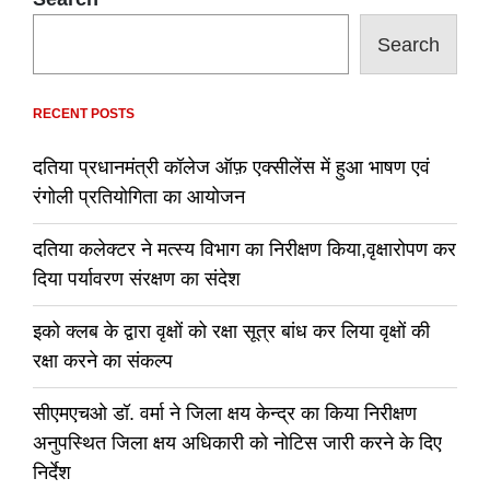
Search
RECENT POSTS
दतिया प्रधानमंत्री कॉलेज ऑफ़ एक्सीलेंस में हुआ भाषण एवं
रंगोली प्रतियोगिता का आयोजन
दतिया कलेक्टर ने मत्स्य विभाग का निरीक्षण किया,वृक्षारोपण कर
दिया पर्यावरण संरक्षण का संदेश
इको क्लब के द्वारा वृक्षों को रक्षा सूत्र बांध कर लिया वृक्षों की
रक्षा करने का संकल्प
सीएमएचओ डॉ. वर्मा ने जिला क्षय केन्द्र का किया निरीक्षण
अनुपस्थित जिला क्षय अधिकारी को नोटिस जारी करने के दिए
निर्देश