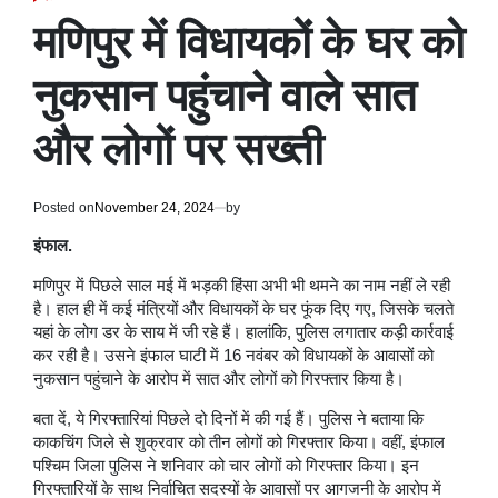
POSTED
IN
मणिपुर में विधायकों के घर को
नुकसान पहुंचाने वाले सात
और लोगों पर सख्ती
Posted on
November 24, 2024
by
इंफाल.
मणिपुर में पिछले साल मई में भड़की हिंसा अभी भी थमने का नाम नहीं ले रही
है। हाल ही में कई मंत्रियों और विधायकों के घर फूंक दिए गए, जिसके चलते
यहां के लोग डर के साय में जी रहे हैं। हालांकि, पुलिस लगातार कड़ी कार्रवाई
कर रही है। उसने इंफाल घाटी में 16 नवंबर को विधायकों के आवासों को
नुकसान पहुंचाने के आरोप में सात और लोगों को गिरफ्तार किया है।
बता दें, ये गिरफ्तारियां पिछले दो दिनों में की गई हैं।
पुलिस ने बताया कि
काकचिंग जिले से शुक्रवार को तीन लोगों को गिरफ्तार किया। वहीं, इंफाल
पश्चिम जिला पुलिस ने शनिवार को चार लोगों को गिरफ्तार किया। इन
गिरफ्तारियों के साथ निर्वाचित सदस्यों के आवासों पर आगजनी के आरोप में