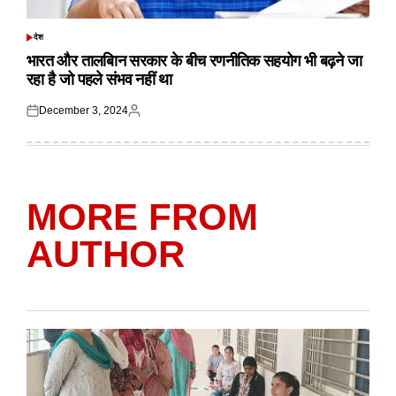
देश
POSTED
IN
भारत और तालबिान सरकार के बीच रणनीतिक सहयोग भी बढ़ने जा
रहा है जो पहले संभव नहीं था
December 3, 2024
Posted
Posted
on
by
MORE FROM
AUTHOR