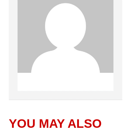
YOU MAY ALSO