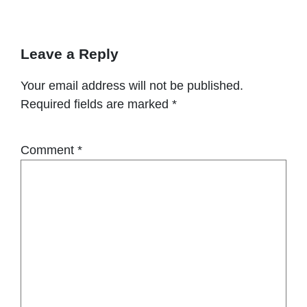
Leave a Reply
Your email address will not be published.
Required fields are marked
*
Comment
*