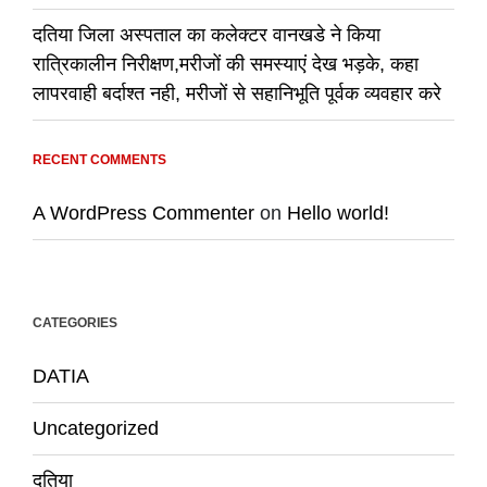
दतिया जिला अस्पताल का कलेक्टर वानखडे ने किया
रात्रिकालीन निरीक्षण,मरीजों की समस्याएं देख भड़के, कहा
लापरवाही बर्दाश्त नही, मरीजों से सहानिभूति पूर्वक व्यवहार करे
RECENT COMMENTS
A WordPress Commenter
on
Hello world!
CATEGORIES
DATIA
Uncategorized
दतिया