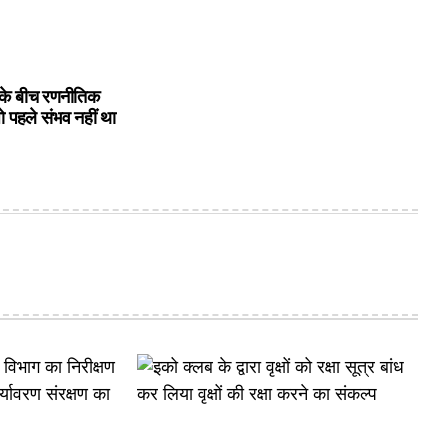
के बीच रणनीतिक
ो पहले संभव नहीं था