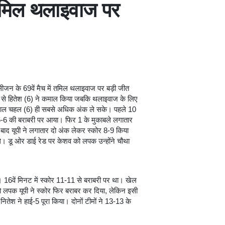
 तमिल थलाइवाज पर
ं सीजन के 69वें मैच में तमिल थलाइवाज पर बड़ी जीत
ंस से हितेश (6) ने कमाल किया जबकि थलाइवाज के लिए
 विशाल चहल (6) ही सबसे अधिक अंक ले सके। पहले 10
-6 की बराबरी पर आया। फिर 1 के मुकाबले लगातार
ाद यूपी ने लगातार दो अंक लेकर स्कोर 8-9 किया
। डू ओर डाई रेड पर केशव को लपक उन्होंने चौथा
 16वें मिनट में स्कोर 11-11 से बराबरी पर था। खेल
लपक यूपी ने स्कोर फिर बराबर कर दिया, लेकिन इसी
ेश ने हाई-5 पूरा किया। दोनों टीमों ने 13-13 के