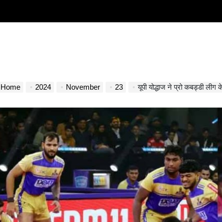
Home
2024
November
23
यूपी योद्धाज ने प्रो कबड्डी लीग के 