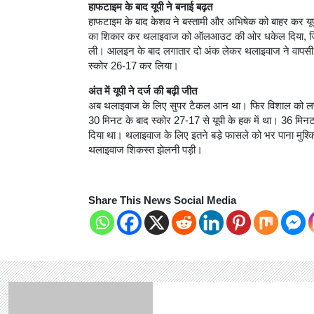
हाफटाइम के बाद यूपी ने बनाई बढ़त
हाफटाइम के बाद केशव ने बस्तामी और अभिषेक को बाहर कर यूप
का शिकार कर थलाइवाज को ऑलआउट की ओर धकेल दिया, जिसे
ली। आलइन के बाद लगातार दो अंक लेकर थलाइवाज ने वापसी क
स्कोर 26-17 कर लिया।
अंत में यूपी ने दर्ज की बढ़ी जीत
अब थलाइवाज के लिए सुपर टैकल आन था। फिर विशाल को 
30 मिनट के बाद स्कोर 27-17 से यूपी के हक में था। 36 मिनट 
दिया था। थलाइवाज के लिए इतने बड़े फासले को भर पाना मुश्
थलाइवाज शिकस्त झेलनी पड़ी।
Share This News Social Media