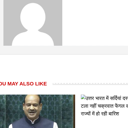
OU MAY ALSO LIKE