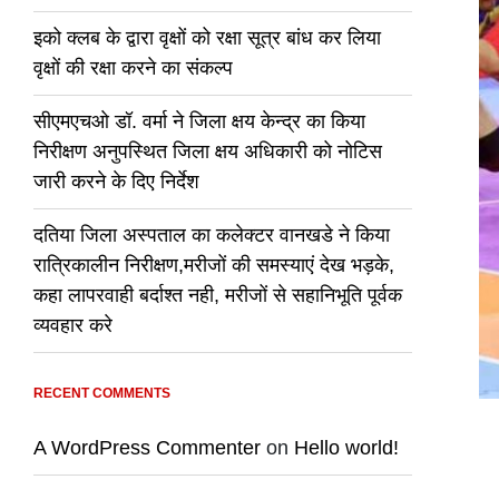
इको क्लब के द्वारा वृक्षों को रक्षा सूत्र बांध कर लिया
वृक्षों की रक्षा करने का संकल्प
सीएमएचओ डॉ. वर्मा ने जिला क्षय केन्द्र का किया
निरीक्षण अनुपस्थित जिला क्षय अधिकारी को नोटिस
जारी करने के दिए निर्देश
दतिया जिला अस्पताल का कलेक्टर वानखडे ने किया
रात्रिकालीन निरीक्षण,मरीजों की समस्याएं देख भड़के,
कहा लापरवाही बर्दाश्त नही, मरीजों से सहानिभूति पूर्वक
व्यवहार करे
RECENT COMMENTS
A WordPress Commenter
on
Hello world!