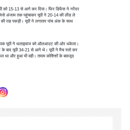
ी को 15-13 से आगे कर दिया। फिर डिफेंस ने नरेंदर
 अंजाम तक पहुंचाकर यूपी ने 20-14 की लीड ले
ी राह पकड़ी। यूपी ने लगातार पांच अंक के साथ
लपक यूपी ने थलाइवाज को ऑलआउट की ओर धकेला।
के बाद यूपी 34-21 से आगे थे। यूपी ने मैच स्लो कर
किल था और हुआ भी वही। तमाम कोशिशों के बावजूद