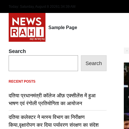
Skip
Today: Saturday, August 8 2026
1
:
34
:
40
AM
to
content
Sample Page
Search
Search
RECENT POSTS
दतिया प्रधानमंत्री कॉलेज ऑफ़ एक्सीलेंस में हुआ
भाषण एवं रंगोली प्रतियोगिता का आयोजन
दतिया कलेक्टर ने मत्स्य विभाग का निरीक्षण
किया,वृक्षारोपण कर दिया पर्यावरण संरक्षण का संदेश