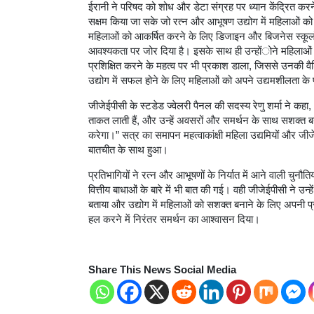
ईरानी ने परिषद को शोध और डेटा संग्रह पर ध्यान केंद्रित करने क
सक्षम किया जा सके जो रत्न और आभूषण उद्योग में महिलाओं को लाभ
महिलाओं को आकर्षित करने के लिए डिजाइन और बिजनेस स्कूलों 
आवश्यकता पर जोर दिया है। इसके साथ ही उन्होंोने महिलाओं को 
प्रशिक्षित करने के महत्व पर भी प्रकाश डाला, जिससे उनकी वैश्
उद्योग में सफल होने के लिए महिलाओं को अपने उद्यमशीलता के
जीजेईपीसी के स्टडेड ज्वेलरी पैनल की सदस्य रेणु शर्मा ने कहा
ताकत लाती हैं, और उन्हें अवसरों और समर्थन के साथ सशक्त बन
करेगा।” सत्र का समापन महत्वाकांक्षी महिला उद्यमियों और जी
बातचीत के साथ हुआ।
प्रतिभागियों ने रत्न और आभूषणों के निर्यात में आने वाली चुनौ
वित्तीय बाधाओं के बारे में भी बात की गई। वही जीजेईपीसी ने उन्हें
बताया और उद्योग में महिलाओं को सशक्त बनाने के लिए अपनी प्रतिबद
हल करने में निरंतर समर्थन का आश्वासन दिया।
Share This News Social Media