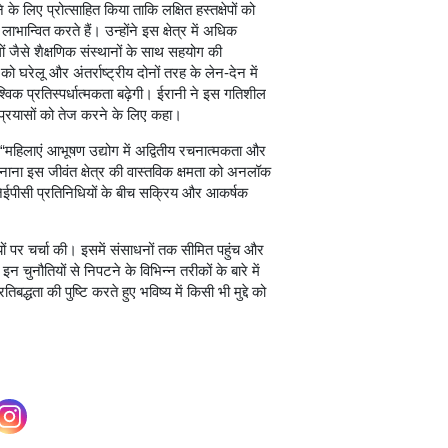
े लिए प्रोत्साहित किया ताकि लक्षित हस्तक्षेपों को
ान्वित करते हैं। उन्होंने इस क्षेत्र में अधिक
जैसे शैक्षणिक संस्थानों के साथ सहयोग की
घरेलू और अंतर्राष्ट्रीय दोनों तरह के लेन-देन में
विक प्रतिस्पर्धात्मकता बढ़ेगी। ईरानी ने इस गतिशील
 प्रयासों को तेज करने के लिए कहा।
, “महिलाएं आभूषण उद्योग में अद्वितीय रचनात्मकता और
ाना इस जीवंत क्षेत्र की वास्तविक क्षमता को अनलॉक
जेईपीसी प्रतिनिधियों के बीच सक्रिय और आकर्षक
तियों पर चर्चा की। इसमें संसाधनों तक सीमित पहुंच और
 इन चुनौतियों से निपटने के विभिन्न तरीकों के बारे में
्धता की पुष्टि करते हुए भविष्य में किसी भी मुद्दे को