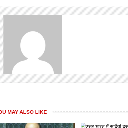
OU MAY ALSO LIKE