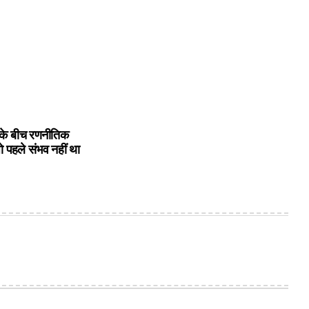
के बीच रणनीतिक
ो पहले संभव नहीं था