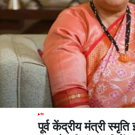
देश
POSTED
IN
पूर्व केंद्रीय मंत्री स्मृ