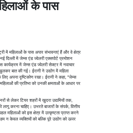
ं महिलाओं के पास
्ट्री में महिलाओं के पास अपार संभावनाएं हैं और वे क्षेत्र
 दिल्ली में जेम्स एंड ज्वेलरी एक्सपोर्ट प्रमोशन
ार्यक्रम में जेम्स एंड ज्वेलरी सेक्टर में नवाचार
 खुलकर बात की गई। ईरानी ने उद्योग में महिला
 लिए अपना दृष्टिकोण रखा। ईरानी ने कहा, “जेम्स
ीसी महिलाओं की प्रतिभा को उनकी क्षमताओं के आधार पर
नरों से लेकर टियर शहरों में खुदरा उद्यमियों तक,
ो लागू करना चाहिए। उभरते बाजारों के संपर्क, वित्तीय
 महिलाओं को इस क्षेत्र में उत्कृष्टता प्राप्त करने
 न केवल व्यक्तियों को बल्कि पूरे उद्योग को ऊपर