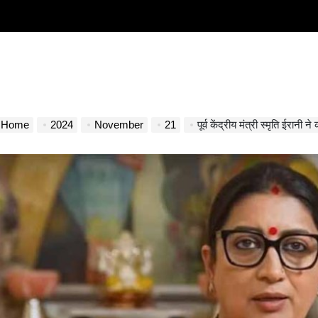
Home
2024
November
21
पूर्व केंद्रीय मंत्री स्मृति ईरानी ने 