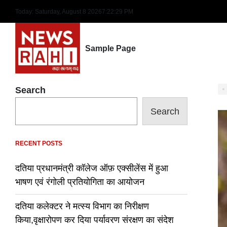
Skip
Today: Saturday, August 8 2026
7
:
22
:
30
PM
to
content
Sample Page
Search
Search
RECENT POSTS
दतिया प्रधानमंत्री कॉलेज ऑफ़ एक्सीलेंस में हुआ
भाषण एवं रंगोली प्रतियोगिता का आयोजन
दतिया कलेक्टर ने मत्स्य विभाग का निरीक्षण
किया,वृक्षारोपण कर दिया पर्यावरण संरक्षण का संदेश