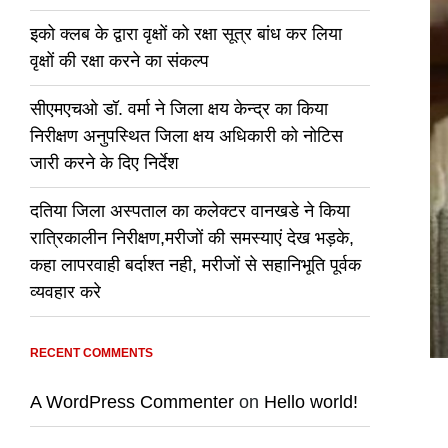
इको क्लब के द्वारा वृक्षों को रक्षा सूत्र बांध कर लिया
वृक्षों की रक्षा करने का संकल्प
सीएमएचओ डॉ. वर्मा ने जिला क्षय केन्द्र का किया
निरीक्षण अनुपस्थित जिला क्षय अधिकारी को नोटिस
जारी करने के दिए निर्देश
दतिया जिला अस्पताल का कलेक्टर वानखडे ने किया
रात्रिकालीन निरीक्षण,मरीजों की समस्याएं देख भड़के,
कहा लापरवाही बर्दाश्त नही, मरीजों से सहानिभूति पूर्वक
व्यवहार करे
RECENT COMMENTS
A WordPress Commenter
on
Hello world!