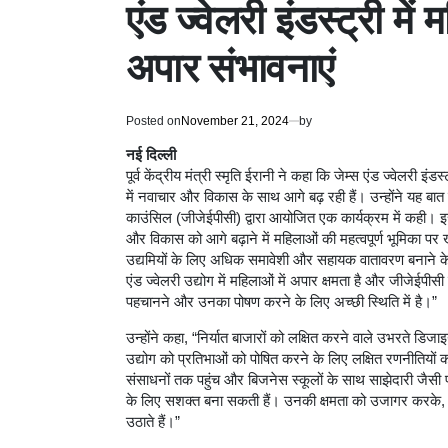
एंड ज्वेलरी इंडस्ट्री मे
अपार संभावनाएं
Posted on
November 21, 2024
by
नई दिल्ली
पूर्व केंद्रीय मंत्री स्मृति ईरानी ने कहा कि जेम्स एंड ज्वेलरी इंडस
में नवाचार और विकास के साथ आगे बढ़ रही हैं। उन्होंने यह बात नई
काउंसिल (जीजेईपीसी) द्वारा आयोजित एक कार्यक्रम में कही। इस क
और विकास को आगे बढ़ाने में महिलाओं की महत्वपूर्ण भूमिका पर
उद्यमियों के लिए अधिक समावेशी और सहायक वातावरण बनाने के
एंड ज्वेलरी उद्योग में महिलाओं में अपार क्षमता है और जीजेईप
पहचानने और उनका पोषण करने के लिए अच्छी स्थिति में है।”
उन्होंने कहा, “निर्यात बाजारों को लक्षित करने वाले उभरते डिजाइ
उद्योग को प्रतिभाओं को पोषित करने के लिए लक्षित रणनीतियों क
संसाधनों तक पहुंच और बिजनेस स्कूलों के साथ साझेदारी जैसी पहल
के लिए सशक्त बना सकती हैं। उनकी क्षमता को उजागर करके, हम
उठाते हैं।”