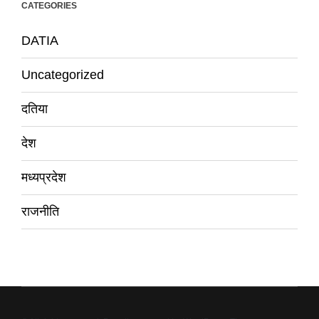
CATEGORIES
DATIA
Uncategorized
दतिया
देश
मध्यप्रदेश
राजनीति