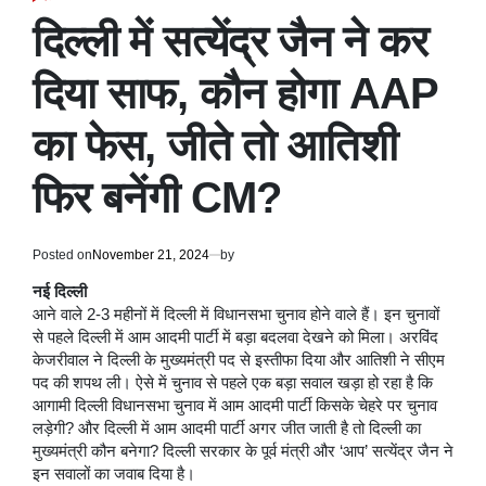
POSTED
IN
दिल्ली में सत्येंद्र जैन ने कर
दिया साफ, कौन होगा AAP
का फेस, जीते तो आतिशी
फिर बनेंगी CM?
Posted on
November 21, 2024
by
नई दिल्ली
आने वाले 2-3 महीनों में दिल्ली में विधानसभा चुनाव होने वाले हैं। इन चुनावों
से पहले दिल्ली में आम आदमी पार्टी में बड़ा बदलवा देखने को मिला। अरविंद
केजरीवाल ने दिल्ली के मुख्यमंत्री पद से इस्तीफा दिया और आतिशी ने सीएम
पद की शपथ ली। ऐसे में चुनाव से पहले एक बड़ा सवाल खड़ा हो रहा है कि
आगामी दिल्ली विधानसभा चुनाव में आम आदमी पार्टी किसके चेहरे पर चुनाव
लड़ेगी? और दिल्ली में आम आदमी पार्टी अगर जीत जाती है तो दिल्ली का
मुख्यमंत्री कौन बनेगा? दिल्ली सरकार के पूर्व मंत्री और ‘आप’ सत्येंद्र जैन ने
इन सवालों का जवाब दिया है।