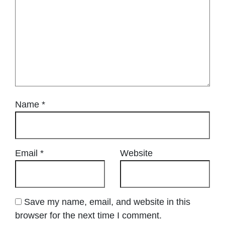
Name
*
Email
*
Website
Save my name, email, and website in this
browser for the next time I comment.