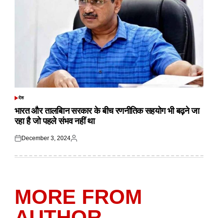
देश
POSTED
IN
भारत और तालबिान सरकार के बीच रणनीतिक सहयोग भी बढ़ने जा
रहा है जो पहले संभव नहीं था
December 3, 2024
Posted
Posted
on
by
MORE FROM
AUTHOR