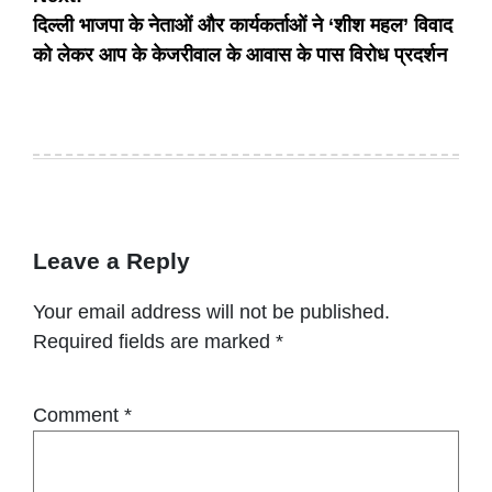
दिल्ली भाजपा के नेताओं और कार्यकर्ताओं ने ‘शीश महल’ विवाद
को लेकर आप के केजरीवाल के आवास के पास विरोध प्रदर्शन
Leave a Reply
Your email address will not be published.
Required fields are marked
*
Comment
*