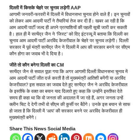
दिल्ली में किसके चेहरे पर चुनाव लड़ेगी AAP
आगामी जनवरी-फरवरी में दिल्ली में विधानसभा चुनाव होने वाले हैं। इन चुनावों
को लेकर आम आदमी पार्टी ने तैयारियां तेज कर दी हैं। खबर आ रही है कि
आम आदमी पार्टी जल्द ही अपने प्रत्याशियों की पहली सूची जारी कर सकती
है। हाल ही में सत्येंद्र जैन ने ‘जिस्ट’ को दिए इंटरव्यू में बताया कि दिल्ली का
चुनाव आम आदमी पार्टी अरविंद केजरीवाल के चेहरे पर चुनाव लड़ेगी। दिल्ली
सरकार में पूर्व मंत्री सत्येंद्र जैन ने दिल्ली में आप की सरकार बनने पर सीएम
कौन होगा का जवाब भी दे दिया है।
जीते तो कौन बनेगा दिल्ली का CM
सत्येंद्र जैन से सवाल पूछा गया कि अगर आगामी दिल्ली विधानसभा चुनाव में
आम आदमी पार्टी जीत दर्ज करती है तो मुख्यमंत्री आतिशी बनेंगी या अरविंद
केजरीवाल? इस सवाल का जवाब देते हुए सत्येंद्र जैन ने अरविंद केजरीवाल
के इस्तीफे के वक्त का बयान याद दिलाते हुए कहा कि उन्होंने इस्तीफा देते
समय ही कहा था कि वो जनता की अदालत में जा रहे हैं, अगर जनता उन्हें
क्लीन चिट दे देगी तभी वो सीएम की कुर्सी पर बैठेंगे। उनके इस बयान से साफ
हो जाता है कि दिल्ली में ‘आप’ की सरकार बनने पर अरविंद केजरीवाल ही
मुख्यमंत्री बनेंगे।
Share This News Social Media