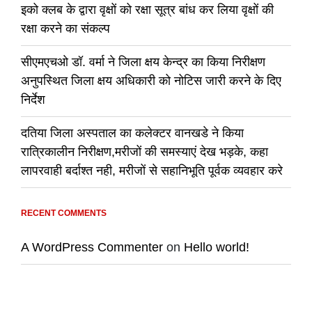
इको क्लब के द्वारा वृक्षों को रक्षा सूत्र बांध कर लिया वृक्षों की
रक्षा करने का संकल्प
सीएमएचओ डॉ. वर्मा ने जिला क्षय केन्द्र का किया निरीक्षण
अनुपस्थित जिला क्षय अधिकारी को नोटिस जारी करने के दिए
निर्देश
दतिया जिला अस्पताल का कलेक्टर वानखडे ने किया
रात्रिकालीन निरीक्षण,मरीजों की समस्याएं देख भड़के, कहा
लापरवाही बर्दाश्त नही, मरीजों से सहानिभूति पूर्वक व्यवहार करे
RECENT COMMENTS
A WordPress Commenter
on
Hello world!