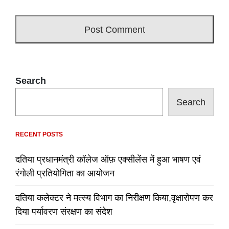
Search
Search
RECENT POSTS
दतिया प्रधानमंत्री कॉलेज ऑफ़ एक्सीलेंस में हुआ भाषण एवं
रंगोली प्रतियोगिता का आयोजन
दतिया कलेक्टर ने मत्स्य विभाग का निरीक्षण किया,वृक्षारोपण कर
दिया पर्यावरण संरक्षण का संदेश