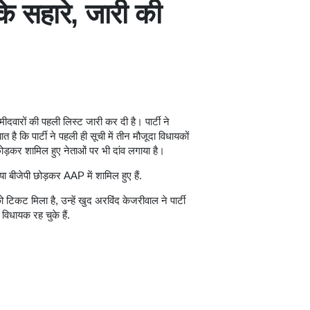
के सहारे, जारी की
ीदवारों की पहली लिस्ट जारी कर दी है। पार्टी ने
 है कि पार्टी ने पहली ही सूची में तीन मौजूदा विधायकों
 छोड़कर शामिल हुए नेताओं पर भी दांव लगाया है।
स या बीजेपी छोड़कर AAP में शामिल हुए हैं.
ो टिकट मिला है, उन्हें खुद अरविंद केजरीवाल ने पार्टी
 विधायक रह चुके हैं.