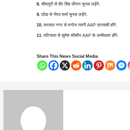
8.
सीमापुरी से वीर सिंह धींगान चुनाव लड़ेंगे.
9.
घोंडा से गौरव शर्मा चुनाव लड़ेंगे.
10.
करावल नगर से मनोज त्यागी AAP प्रत्याशी होंगे.
11.
मटियाला से सुमेश शौकीन AAP के उम्मीदवार होंगे.
Share This News Social Media