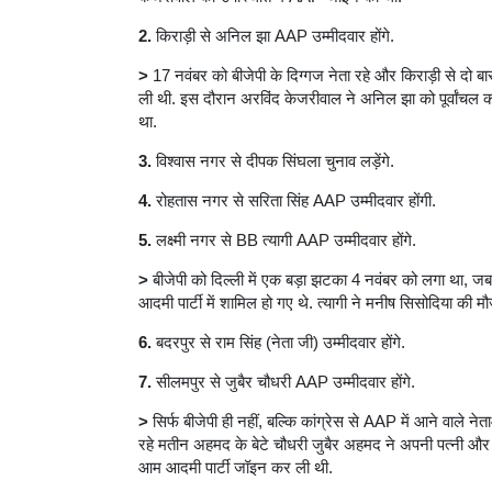
2.
किराड़ी से अनिल झा AAP उम्मीदवार होंगे.
>
17 नवंबर को बीजेपी के दिग्गज नेता रहे और किराड़ी से दो
ली थी. इस दौरान अरविंद केजरीवाल ने अनिल झा को पूर्वांचल का स
था.
3.
विश्वास नगर से दीपक सिंघला चुनाव लड़ेंगे.
4.
रोहतास नगर से सरिता सिंह AAP उम्मीदवार होंगी.
5.
लक्ष्मी नगर से BB त्यागी AAP उम्मीदवार होंगे.
>
बीजेपी को दिल्ली में एक बड़ा झटका 4 नवंबर को लगा था, जब ब
आदमी पार्टी में शामिल हो गए थे. त्यागी ने मनीष सिसोदिया की 
6.
बदरपुर से राम सिंह (नेता जी) उम्मीदवार होंगे.
7.
सीलमपुर से जुबैर चौधरी AAP उम्मीदवार होंगे.
>
सिर्फ बीजेपी ही नहीं, बल्कि कांग्रेस से AAP में आने वाले न
रहे मतीन अहमद के बेटे चौधरी जुबैर अहमद ने अपनी पत्नी और क
आम आदमी पार्टी जॉइन कर ली थी.