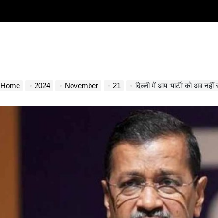
Home
2024
November
21
दिल्ली में आप ‘पार्टी’ को अब नहीं रहा अ