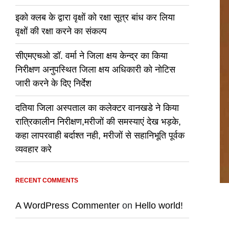
इको क्लब के द्वारा वृक्षों को रक्षा सूत्र बांध कर लिया
वृक्षों की रक्षा करने का संकल्प
सीएमएचओ डॉ. वर्मा ने जिला क्षय केन्द्र का किया
निरीक्षण अनुपस्थित जिला क्षय अधिकारी को नोटिस
जारी करने के दिए निर्देश
दतिया जिला अस्पताल का कलेक्टर वानखडे ने किया
रात्रिकालीन निरीक्षण,मरीजों की समस्याएं देख भड़के,
कहा लापरवाही बर्दाश्त नही, मरीजों से सहानिभूति पूर्वक
व्यवहार करे
RECENT COMMENTS
A WordPress Commenter
on
Hello world!