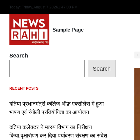
Skip
Today: Friday, August 7 2026
1
:
47
:
09
PM
to
content
Sample Page
Search
Search
RECENT POSTS
दतिया प्रधानमंत्री कॉलेज ऑफ़ एक्सीलेंस में हुआ
भाषण एवं रंगोली प्रतियोगिता का आयोजन
दतिया कलेक्टर ने मत्स्य विभाग का निरीक्षण
किया,वृक्षारोपण कर दिया पर्यावरण संरक्षण का संदेश