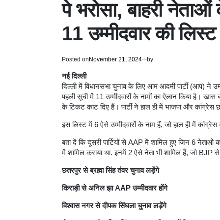
पे भरोसा, बाहरी नेताओं 
11 उम्मीदवार की लिस्ट
Posted on
November 21, 2024
by
नई दिल्ली
दिल्ली में विधानसभा चुनाव के लिए आम आदमी पार्टी (आप) ने उम्म
पहली सूची में 11 उम्मीदवारों के नामों का ऐलान किया है। खास बात
के टिकट काट दिए हैं। पार्टी ने हाल ही में भाजपा और कांग्रेस
इस लिस्ट में 6 ऐसे उम्मीदवारों के नाम हैं, जो हाल ही में कांग्रे
बता दें कि दूसरी पार्टियों से AAP में शामिल हुए जिन 6 नेताओं क
में शामिल कराया था. इनमें 2 ऐसे नेता भी शामिल हैं, जो BJP से
छतरपुर से ब्रह्मा सिंह तंवर चुनाव लड़ेंगे
किराड़ी से अनिल झा AAP उम्मीदवार होंगे
विश्वास नगर से दीपक सिंघला चुनाव लड़ेंगे