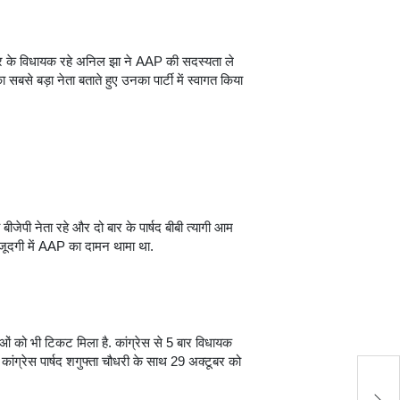
 बार के विधायक रहे अनिल झा ने AAP की सदस्यता ले
बसे बड़ा नेता बताते हुए उनका पार्टी में स्वागत किया
ीजेपी नेता रहे और दो बार के पार्षद बीबी त्यागी आम
मौजूदगी में AAP का दामन थामा था.
ेताओं को भी टिकट मिला है. कांग्रेस से 5 बार विधायक
ांग्रेस पार्षद शगुफ्ता चौधरी के साथ 29 अक्टूबर को
दि
सड