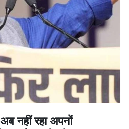
ो अब नहीं रहा अपनों