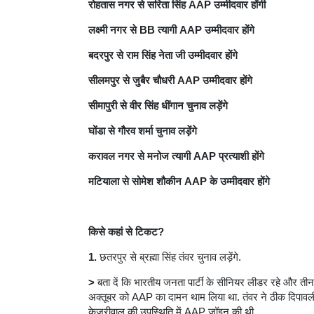
रोहतास नगर से सरिता सिंह AAP उम्मीदवार होंगी
लक्ष्मी नगर से BB त्यागी AAP उम्मीदवार होंगे
बदरपुर से राम सिंह नेता जी उम्मीदवार होंगे
सीलमपुर से जुबैर चौधरी AAP उम्मीदवार होंगे
सीमापुरी से वीर सिंह धींगान चुनाव लड़ेंगे
घोंडा से गौरव शर्मा चुनाव लड़ेंगे
करावल नगर से मनोज त्यागी AAP प्रत्याशी होंगे
मटियाला से सोमेश शौकीन AAP के उम्मीदवार होंगे
किसे कहां से टिकट?
1.
छतरपुर से ब्रह्मा सिंह तंवर चुनाव लड़ेंगे.
>
बता दें कि भारतीय जनता पार्टी के सीनियर लीडर रहे और तीन ब
अक्तूबर को AAP का दामन थाम लिया था. तंवर ने ठीक दिपावली
केजरीवाल की उपस्थिति में AAP जॉइन की थी.