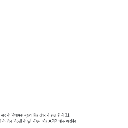
ार के विधायक ब्रह्म सिंह तंवर ने हाल ही में 31
 के दिन दिल्ली के पूर्व सीएम और APP चीफ अरविंद