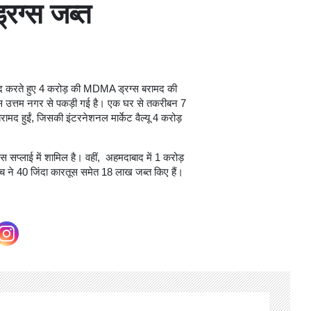
रग्स जब्त
 बरामद करते हुए 4 करोड़ की MDMA ड्रग्स बरामद की
्स उत्तम नगर से पकड़ी गई है। एक घर से तकरीबन 7
ामद हुईं, जिसकी इंटरनेशनल मार्केट वैल्यू 4 करोड़
 सप्लाई में शामिल है। वहीं, अहमदाबाद में 1 करोड़
रांच ने 40 जिंदा कारतूस समेत 18 लाख जब्त किए हैं।