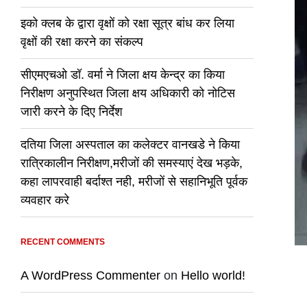
इको क्लब के द्वारा वृक्षों को रक्षा सूत्र बांध कर लिया
वृक्षों की रक्षा करने का संकल्प
सीएमएचओ डॉ. वर्मा ने जिला क्षय केन्द्र का किया
निरीक्षण अनुपस्थित जिला क्षय अधिकारी को नोटिस
जारी करने के दिए निर्देश
दतिया जिला अस्पताल का कलेक्टर वानखडे ने किया
रात्रिकालीन निरीक्षण,मरीजों की समस्याएं देख भड़के,
कहा लापरवाही बर्दाश्त नही, मरीजों से सहानिभूति पूर्वक
व्यवहार करे
RECENT COMMENTS
A WordPress Commenter
on
Hello world!