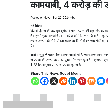
कामयाबी, 4 करोड़ की ड्
Posted on
November 21, 2024
by
नई दिल्ली
दिल्ली पुलिस की क्राइम ब्रांच ने पार्टी ड्रग्स की बड़ी खेप
है। इसमें एक नाइजीरियन नागरिक को गिरफ्तार किया है। ड्रग
हजार ड्रग्स की गोलियां MDMA क्वालिटी में (6790 गोलियां) बर
है।
आरोपी चुकू ने बताया कि उसका साथी भी है, जो उसके साथ ड्रग्स
से ज्यादा की ड्रग्स के साथ युवक गिरफ्तार हुआ है। क्राइम ब्
1.23 किलोग्राम एमडी से ज्यादा ड्रग्स है।
Share This News Social Media