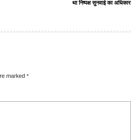
था निष्पक्ष सुनवाई का अधिकार
are marked
*