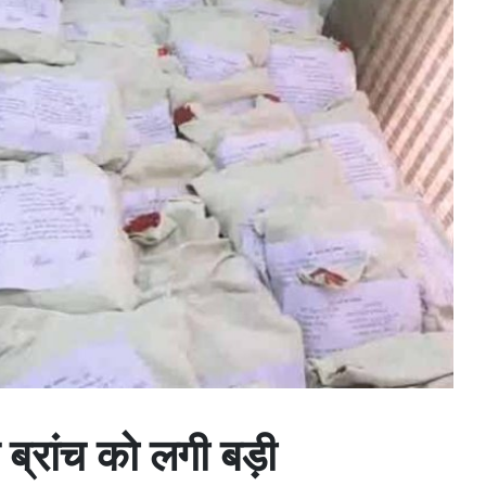
 ब्रांच को लगी बड़ी