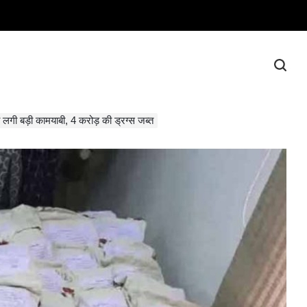
ो लगी बड़ी कामयाबी, 4 करोड़ की ड्रग्स जब्त