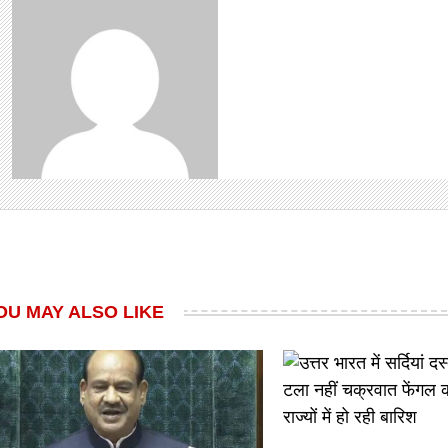
OU MAY ALSO LIKE