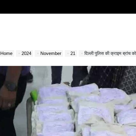
Home
2024
November
21
दिल्ली पुलिस की क्राइम ब्रांच क