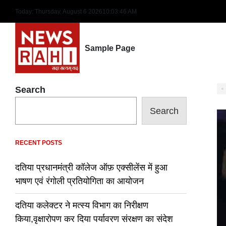
Skip
Today: Thursday, August 6 2026
10
:
03
:
47
AM
to
content
Sample Page
Search
Search
RECENT POSTS
दतिया प्रधानमंत्री कॉलेज ऑफ़ एक्सीलेंस में हुआ
भाषण एवं रंगोली प्रतियोगिता का आयोजन
दतिया कलेक्टर ने मत्स्य विभाग का निरीक्षण
किया,वृक्षारोपण कर दिया पर्यावरण संरक्षण का संदेश