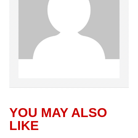
YOU MAY ALSO
LIKE