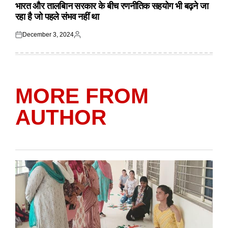
IN
भारत और तालबिान सरकार के बीच रणनीतिक सहयोग भी बढ़ने जा
रहा है जो पहले संभव नहीं था
December 3, 2024
Posted
Posted
on
by
MORE FROM
AUTHOR