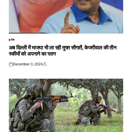
देश
POSTED
IN
अब दिल्ली में भाजपा भी ला रही मुफ्त सौगातें, केजरीवाल की तीन
स्कीमों को अपनाने का प्लान
December 3, 2024
Posted
Posted
on
by