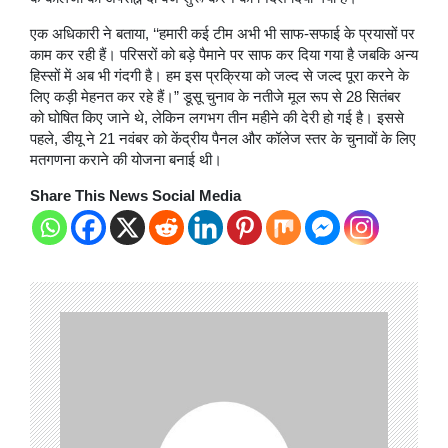
एक अधिकारी ने बताया, ‘‘हमारी कई टीम अभी भी साफ-सफाई के प्रयासों पर
काम कर रही हैं। परिसरों को बड़े पैमाने पर साफ कर दिया गया है जबकि अन्य
हिस्सों में अब भी गंदगी है। हम इस प्रक्रिया को जल्द से जल्द पूरा करने के
लिए कड़ी मेहनत कर रहे हैं।” डूसू चुनाव के नतीजे मूल रूप से 28 सितंबर
को घोषित किए जाने थे, लेकिन लगभग तीन महीने की देरी हो गई है। इससे
पहले, डीयू ने 21 नवंबर को केंद्रीय पैनल और कॉलेज स्तर के चुनावों के लिए
मतगणना कराने की योजना बनाई थी।
Share This News Social Media