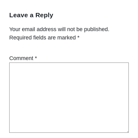
Leave a Reply
Your email address will not be published.
Required fields are marked
*
Comment
*