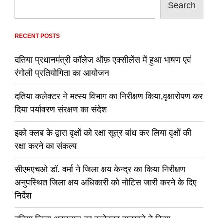
Search
RECENT POSTS
दतिया प्रधानमंत्री कॉलेज ऑफ़ एक्सीलेंस में हुआ भाषण एवं
रंगोली प्रतियोगिता का आयोजन
दतिया कलेक्टर ने मत्स्य विभाग का निरीक्षण किया,वृक्षारोपण कर
दिया पर्यावरण संरक्षण का संदेश
इको क्लब के द्वारा वृक्षों को रक्षा सूत्र बांध कर लिया वृक्षों की
रक्षा करने का संकल्प
सीएमएचओ डॉ. वर्मा ने जिला क्षय केन्द्र का किया निरीक्षण
अनुपस्थित जिला क्षय अधिकारी को नोटिस जारी करने के दिए
निर्देश