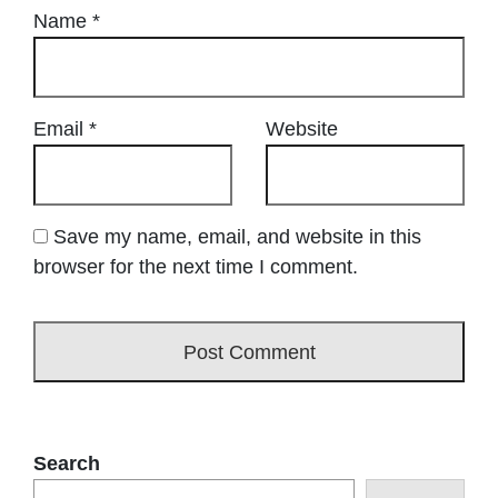
Name
*
Email
*
Website
Save my name, email, and website in this
browser for the next time I comment.
Search