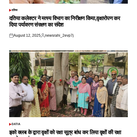
दतिया
POSTED
IN
दतिया कलेक्टर ने मत्स्य विभाग का निरीक्षण किया,वृक्षारोपण कर
दिया पर्यावरण संरक्षण का संदेश
August 12, 2025
newsrahi_2evp7j
Posted
Posted
on
by
DATIA
POSTED
IN
इको क्लब के द्वारा वृक्षों को रक्षा सूत्र बांध कर लिया वृक्षों की रक्षा