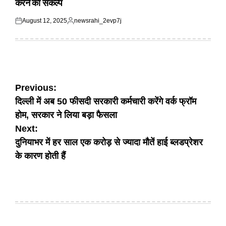
करने का संकल्प
August 12, 2025
newsrahi_2evp7j
Posted
Posted
on
by
Post
Previous:
दिल्ली में अब 50 फीसदी सरकारी कर्मचारी करेंगे वर्क फ्रॉम
navigation
होम, सरकार ने लिया बड़ा फैसला
Next:
दुनियाभर में हर साल एक करोड़ से ज्यादा मौतें हाई ब्लडप्रेशर
के कारण होती हैं