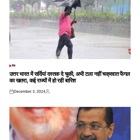
देश
POSTED
IN
उत्तर भारत में सर्दियां दस्तक दे चुकी, अभी टला नहीं चक्रवात फेंगल
का खतरा, कई राज्यों में हो रही बारिश
December 3, 2024
Posted
Posted
on
by