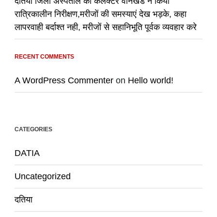
दतिया जिला अस्पताल का कलेक्टर वानखडे ने किया
रात्रिकालीन निरीक्षण,मरीजों की समस्याएं देख भड़के, कहा
लापरवाही बर्दाश्त नही, मरीजों से सहानिभूति पूर्वक व्यवहार करे
RECENT COMMENTS
A WordPress Commenter
on
Hello world!
CATEGORIES
DATIA
Uncategorized
दतिया