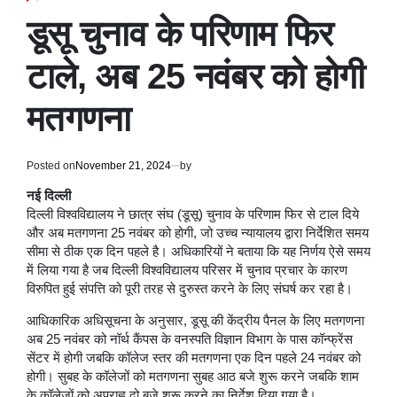
POSTED
IN
डूसू चुनाव के परिणाम फिर
टाले, अब 25 नवंबर को होगी
मतगणना
Posted on
November 21, 2024
by
नई दिल्ली
दिल्ली विश्वविद्यालय ने छात्र संघ (डूसू) चुनाव के परिणाम फिर से टाल दिये
और अब मतगणना 25 नवंबर को होगी, जो उच्च न्यायालय द्वारा निर्देशित समय
सीमा से ठीक एक दिन पहले है। अधिकारियों ने बताया कि यह निर्णय ऐसे समय
में लिया गया है जब दिल्ली विश्वविद्यालय परिसर में चुनाव प्रचार के कारण
विरुपित हुई संपत्ति को पूरी तरह से दुरुस्त करने के लिए संघर्ष कर रहा है।
आधिकारिक अधिसूचना के अनुसार, डूसू की केंद्रीय पैनल के लिए मतगणना
अब 25 नवंबर को नॉर्थ कैंपस के वनस्पति विज्ञान विभाग के पास कॉन्फ्रेंस
सेंटर में होगी जबकि कॉलेज स्तर की मतगणना एक दिन पहले 24 नवंबर को
होगी। सुबह के कॉलेजों को मतगणना सुबह आठ बजे शुरू करने जबकि शाम
के कॉलेजों को अपराह्न दो बजे शुरू करने का निर्देश दिया गया है।