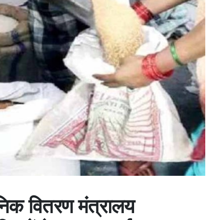
वजनिक वितरण मंत्रालय