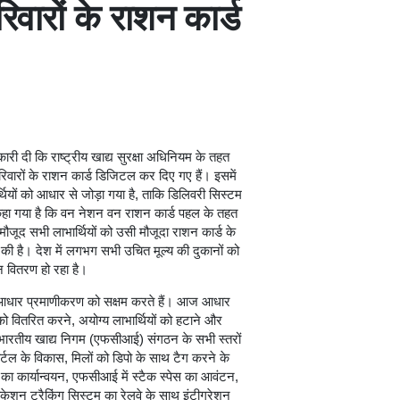
िवारों के राशन कार्ड
कारी दी कि राष्ट्रीय खाद्य सुरक्षा अधिनियम के तहत
िवारों के राशन कार्ड डिजिटल कर दिए गए हैं। इसमें
ियों को आधार से जोड़ा गया है, ताकि डिलिवरी सिस्टम
 कहा गया है कि वन नेशन वन राशन कार्ड पहल के तहत
ें मौजूद सभी लाभार्थियों को उसी मौजूदा राशन कार्ड के
 की है। देश में लगभग सभी उचित मूल्य की दुकानों को
 वितरण हो रहा है।
के आधार प्रमाणीकरण को सक्षम करते हैं। आज आधार
 वितरित करने, अयोग्य लाभार्थियों को हटाने और
भारतीय खाद्य निगम (एफसीआई) संगठन के सभी स्तरों
ोर्टल के विकास, मिलों को डिपो के साथ टैग करने के
न का कार्यान्वयन, एफसीआई में स्टैक स्पेस का आवंटन,
ेशन ट्रैकिंग सिस्टम का रेलवे के साथ इंटीग्रेशन