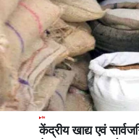
देश
POSTED
IN
केंद्रीय खाद्य एवं सार्