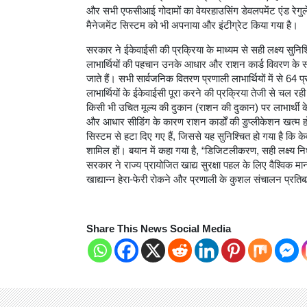
और सभी एफसीआई गोदामों का वेयरहाउसिंग डेवलपमेंट एंड रेगुल
मैनेजमेंट सिस्टम को भी अपनाया और इंटीग्रेट किया गया है।
सरकार ने ईकेवाईसी की प्रक्रिया के माध्यम से सही लक्ष्य सुनि
लाभार्थियों की पहचान उनके आधार और राशन कार्ड विवरण के साथ
जाते हैं। सभी सार्वजनिक वितरण प्रणाली लाभार्थियों में से 64
लाभार्थियों के ईकेवाईसी पूरा करने की प्रक्रिया तेजी से चल रही 
किसी भी उचित मूल्य की दुकान (राशन की दुकान) पर लाभार्थी
और आधार सीडिंग के कारण राशन कार्डों की डुप्लीकेशन खत्म
सिस्टम से हटा दिए गए हैं, जिससे यह सुनिश्चित हो गया है कि क
शामिल हों। बयान में कहा गया है, “डिजिटलीकरण, सही लक्ष्य निर्
सरकार ने राज्य प्रायोजित खाद्य सुरक्षा पहल के लिए वैश्विक 
खाद्यान्न हेरा-फेरी रोकने और प्रणाली के कुशल संचालन प्रतिबद
Share This News Social Media