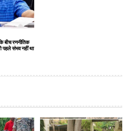
के बीच रणनीतिक
ो पहले संभव नहीं था