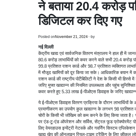
ने बताया 20.4 करोड़ पर
डिजिटल कर दिए गए
Posted on
November 21, 2024
by
नई दिल्ली
केंद्रीय खाद्य एवं सार्वजनिक वितरण मंत्रालय ने हाल ही में जान
80.6 करोड़ लाभार्थियों को कवर करने वाले सभी 20.4 करोड़ पर
99.8 प्रतिशत राशन कार्ड और 98.7 प्रतिशत व्यक्तिगत लाभार्थ
में मौजूद खामियों को दूर किया जा सके। आधिकारिक बयान में
राशन कार्ड की राष्ट्रीय पोर्टेबिलिटी ने देश के किसी भी हिस्से म
जरिए मुफ्त खाद्यान्न की नियमित उपलब्धता और पहुंच सुनिश्चित
कवर करते हुए 5.33 लाख ई-पीओएस डिवाइस के जरिए खाद्यान्न
ये ई-पीओएस डिवाइस वितरण प्रक्रिया के दौरान लाभार्थियों 
प्रमाणीकरण का उपयोग कुल खाद्यान्न के लगभग 98 प्रतिशत को
चोरी के किसी भी जोखिम को कम करने के लिए किया जाता है। 
पर एंड-टू-एंड ऑपरेशन और सर्विस, सेंट्रल फूड प्रोक्योरमेंट प
लिए वेयरहाउस इन्वेंट्री नेटवर्क और गवर्निंग सिस्टम एप्लिकेश
खाद्य खेप की ऑनलाइन रियल-टाइम ट्रैकिंग के लिए व्हीकल लोक