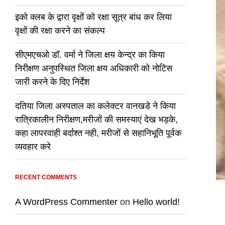
इको क्लब के द्वारा वृक्षों को रक्षा सूत्र बांध कर लिया
वृक्षों की रक्षा करने का संकल्प
सीएमएचओ डॉ. वर्मा ने जिला क्षय केन्द्र का किया
निरीक्षण अनुपस्थित जिला क्षय अधिकारी को नोटिस
जारी करने के दिए निर्देश
दतिया जिला अस्पताल का कलेक्टर वानखडे ने किया
रात्रिकालीन निरीक्षण,मरीजों की समस्याएं देख भड़के,
कहा लापरवाही बर्दाश्त नही, मरीजों से सहानिभूति पूर्वक
व्यवहार करे
RECENT COMMENTS
A WordPress Commenter
on
Hello world!