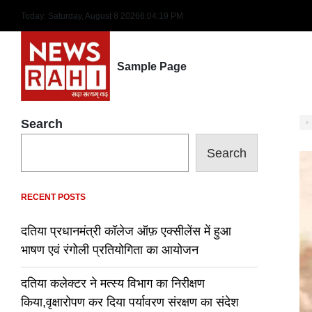
Skip
Today: Saturday, August 8 2026
6
:
04
:
20
PM
to
content
Sample Page
Search
Search
RECENT POSTS
दतिया प्रधानमंत्री कॉलेज ऑफ़ एक्सीलेंस में हुआ
भाषण एवं रंगोली प्रतियोगिता का आयोजन
दतिया कलेक्टर ने मत्स्य विभाग का निरीक्षण
किया,वृक्षारोपण कर दिया पर्यावरण संरक्षण का संदेश