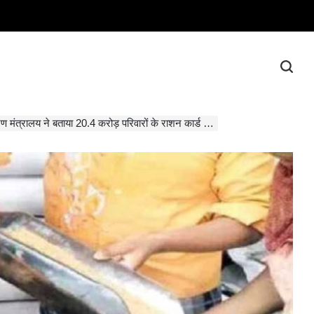
्रालय ने बताया 20.4 करोड़ परिवारों के राशन कार्ड डिजिटल कर दिए गए