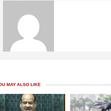
OU MAY ALSO LIKE