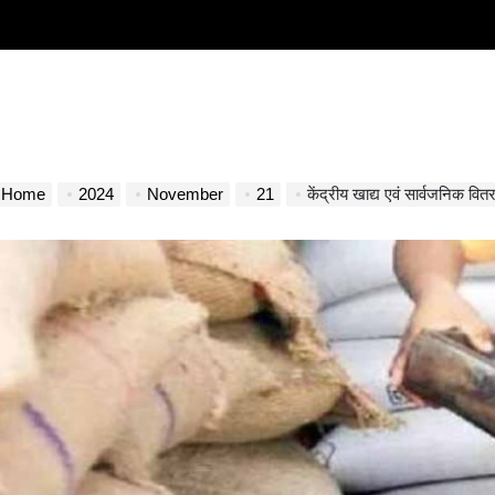
Home
2024
November
21
केंद्रीय खाद्य एवं सार्वजनिक वितरण मंत