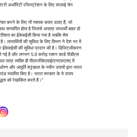
ेटरी अथॉरिटी रजिस्ट्रेशन के लिए सप्लाई चेन
श्चित करने के लिए भी व्यापक कदम उठाए हैं, जो
 सत्यापित होता है जिससे अपात्र लाभार्थी बाहर हो
 प्रतिशत का ईकेवाईसी किया गया है जबकि शेष
है। लाभार्थियों की सुविधा के लिए विभाग ने देश भर में
 के ईकेवाईसी की सुविधा प्रदान की है। डिजिटलीकरण
 हो गई है और लगभग 5.8 करोड़ राशन कार्ड पीडीएस
ेवल पात्र व्यक्ति ही पीएमजीकेएवाई/एनएफएसए में
धारण और आपूर्ति श्रृंखला के नवीन उपायों द्वारा भारत
मानदंड स्थापित किए है। भारत सरकार के ये उपाय
्धता को रेखांकित करते हैं।”