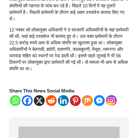
संपत्तियों की गहनता से जांच कर रहे हैं। पिछले 10 दिनों में यह दूसरी
छापेमारी है। पिछली छापेमारी के दौरान कई अहम दस्तावेज बरामद किए गए
थे।
12 नवंबर को लोकायुक्त अधिकारी ने 9 सरकारी अधिकारियों के यहां छापेमारी
की थी, जहां कई दस्तावेज भी बरामद हुए थे। उस वक्त छापेमारी के दौरान
22.5 करोड़ रुपये आय से अधिक संपत्ति का खुलासा हुआ था। लोकायुक्त
अधिकारियों ने बेलगावी, हावेरी, दावणगेरे, कालाबुरागी, मैसूरु, रामनगर और
धारवाड़ सहित 40 स्थानों पर रेड डाली थी। इससे पहले जुलाई में भी 56
ठिकानों पर लोकायुक्त द्वारा छापेमारी की गई थी। वो मामला भी आय से अधिक
संपत्ति का था।
Share This News Social Media