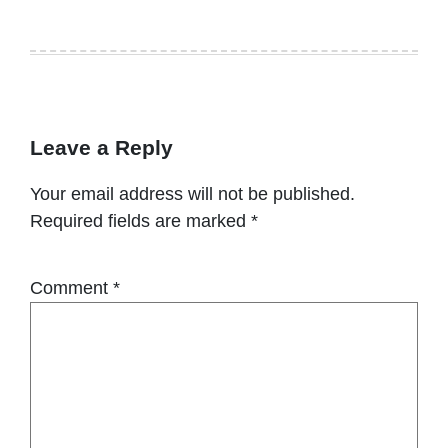
Leave a Reply
Your email address will not be published.
Required fields are marked
*
Comment
*