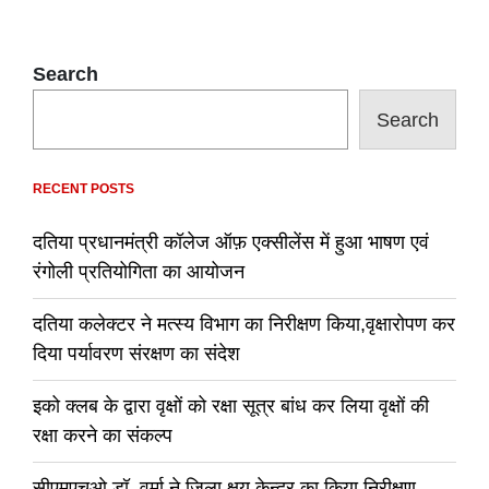
Search
Search
RECENT POSTS
दतिया प्रधानमंत्री कॉलेज ऑफ़ एक्सीलेंस में हुआ भाषण एवं
रंगोली प्रतियोगिता का आयोजन
दतिया कलेक्टर ने मत्स्य विभाग का निरीक्षण किया,वृक्षारोपण कर
दिया पर्यावरण संरक्षण का संदेश
इको क्लब के द्वारा वृक्षों को रक्षा सूत्र बांध कर लिया वृक्षों की
रक्षा करने का संकल्प
सीएमएचओ डॉ. वर्मा ने जिला क्षय केन्द्र का किया निरीक्षण