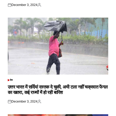
December 3, 2024
Posted
Posted
on
by
देश
POSTED
IN
उत्तर भारत में सर्दियां दस्तक दे चुकी, अभी टला नहीं चक्रवात फेंगल
का खतरा, कई राज्यों में हो रही बारिश
December 3, 2024
Posted
Posted
on
by