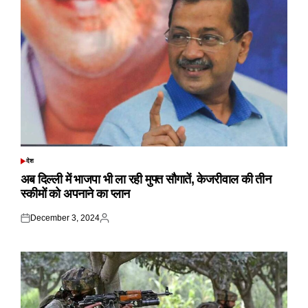
देश
POSTED
IN
अब दिल्ली में भाजपा भी ला रही मुफ्त सौगातें, केजरीवाल की तीन
स्कीमों को अपनाने का प्लान
December 3, 2024
Posted
Posted
on
by