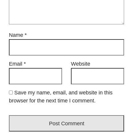
Name
*
Email
*
Website
Save my name, email, and website in this
browser for the next time I comment.