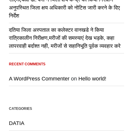
अनुपस्थित जिला क्षय अधिकारी को नोटिस जारी करने के दिए
निर्देश
दतिया जिला अस्पताल का कलेक्टर वानखडे ने किया
रात्रिकालीन निरीक्षण,मरीजों की समस्याएं देख भड़के, कहा
लापरवाही बर्दाश्त नही, मरीजों से सहानिभूति पूर्वक व्यवहार करे
RECENT COMMENTS
A WordPress Commenter
on
Hello world!
CATEGORIES
DATIA