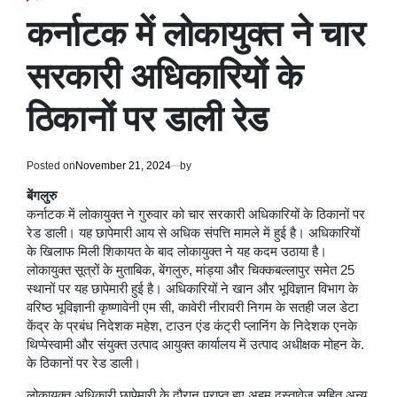
POSTED
IN
कर्नाटक में लोकायुक्त ने चार
सरकारी अधिकारियों के
ठिकानों पर डाली रेड
Posted on
November 21, 2024
by
बेंगलुरु
कर्नाटक में लोकायुक्त ने गुरुवार को चार सरकारी अधिकारियों के ठिकानों पर
रेड डाली। यह छापेमारी आय से अधिक संपत्ति मामले में हुई है। अधिकारियों
के खिलाफ मिली शिकायत के बाद लोकायुक्त ने यह कदम उठाया है।
लोकायुक्त सूत्रों के मुताबिक, बेंगलुरु, मांड्या और चिक्कबल्लापुर समेत 25
स्थानों पर यह छापेमारी हुई है। अधिकारियों ने खान और भूविज्ञान विभाग के
वरिष्ठ भूविज्ञानी कृष्णावेनी एम सी, कावेरी नीरावरी निगम के सतही जल डेटा
केंद्र के प्रबंध निदेशक महेश, टाउन एंड कंट्री प्लानिंग के निदेशक एनके
थिप्पेस्वामी और संयुक्त उत्पाद आयुक्त कार्यालय में उत्पाद अधीक्षक मोहन के.
के ठिकानों पर रेड डाली।
लोकायुक्त अधिकारी छापेमारी के दौरान प्राप्त हुए अहम दस्तावेज सहित अन्य