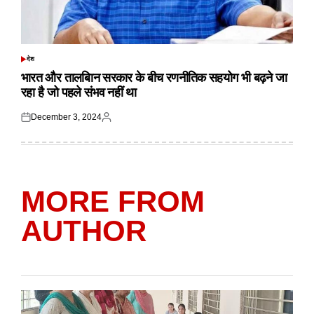
देश
POSTED
IN
भारत और तालबिान सरकार के बीच रणनीतिक सहयोग भी बढ़ने जा
रहा है जो पहले संभव नहीं था
December 3, 2024
Posted
Posted
on
by
MORE FROM
AUTHOR