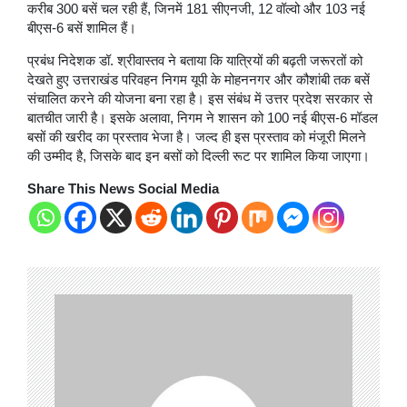
करीब 300 बसें चल रही हैं, जिनमें 181 सीएनजी, 12 वॉल्वो और 103 नई
बीएस-6 बसें शामिल हैं।
प्रबंध निदेशक डॉ. श्रीवास्तव ने बताया कि यात्रियों की बढ़ती जरूरतों को
देखते हुए उत्तराखंड परिवहन निगम यूपी के मोहननगर और कौशांबी तक बसें
संचालित करने की योजना बना रहा है। इस संबंध में उत्तर प्रदेश सरकार से
बातचीत जारी है। इसके अलावा, निगम ने शासन को 100 नई बीएस-6 मॉडल
बसों की खरीद का प्रस्ताव भेजा है। जल्द ही इस प्रस्ताव को मंजूरी मिलने
की उम्मीद है, जिसके बाद इन बसों को दिल्ली रूट पर शामिल किया जाएगा।
Share This News Social Media