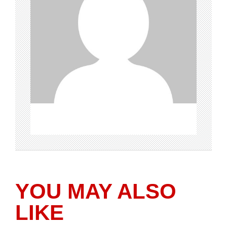
YOU MAY ALSO
LIKE