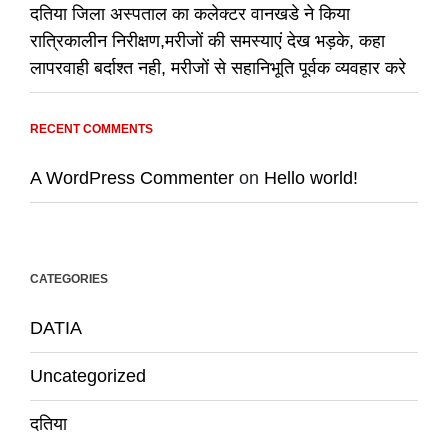
दतिया जिला अस्पताल का कलेक्टर वानखडे ने किया
रात्रिकालीन निरीक्षण,मरीजों की समस्याएं देख भड़के, कहा
लापरवाही बर्दाश्त नही, मरीजों से सहानिभूति पूर्वक व्यवहार करे
RECENT COMMENTS
A WordPress Commenter
on
Hello world!
CATEGORIES
DATIA
Uncategorized
दतिया