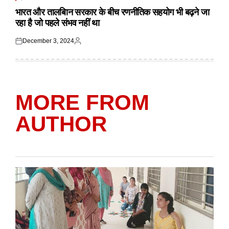
POSTED
IN
भारत और तालबिान सरकार के बीच रणनीतिक सहयोग भी बढ़ने जा
रहा है जो पहले संभव नहीं था
December 3, 2024
Posted
Posted
on
by
MORE FROM
AUTHOR