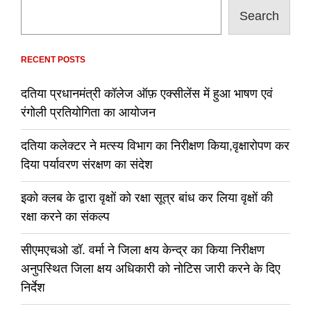
Search
RECENT POSTS
दतिया प्रधानमंत्री कॉलेज ऑफ़ एक्सीलेंस में हुआ भाषण एवं
रंगोली प्रतियोगिता का आयोजन
दतिया कलेक्टर ने मत्स्य विभाग का निरीक्षण किया,वृक्षारोपण कर
दिया पर्यावरण संरक्षण का संदेश
इको क्लब के द्वारा वृक्षों को रक्षा सूत्र बांध कर लिया वृक्षों की
रक्षा करने का संकल्प
सीएमएचओ डॉ. वर्मा ने जिला क्षय केन्द्र का किया निरीक्षण
अनुपस्थित जिला क्षय अधिकारी को नोटिस जारी करने के दिए
निर्देश