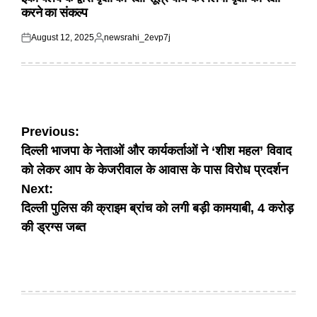
करने का संकल्प
August 12, 2025
newsrahi_2evp7j
Posted
Posted
on
by
Post
Previous:
दिल्ली भाजपा के नेताओं और कार्यकर्ताओं ने ‘शीश महल’ विवाद
navigation
को लेकर आप के केजरीवाल के आवास के पास विरोध प्रदर्शन
Next:
दिल्ली पुलिस की क्राइम ब्रांच को लगी बड़ी कामयाबी, 4 करोड़
की ड्रग्स जब्त