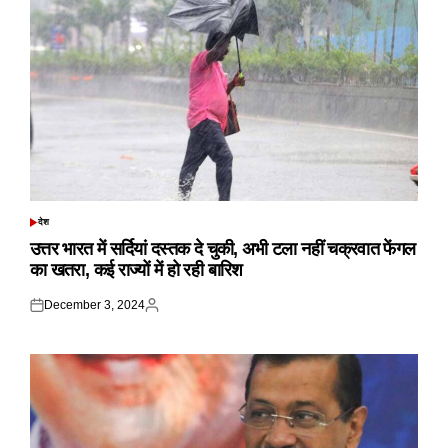
देश
POSTED
IN
उत्तर भारत में सर्दियां दस्तक दे चुकी, अभी टला नहीं चक्रवात फेंगल
का खतरा, कई राज्यों में हो रही बारिश
December 3, 2024
Posted
Posted
on
by