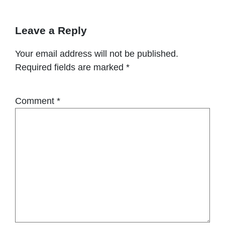
Leave a Reply
Your email address will not be published.
Required fields are marked
*
Comment
*