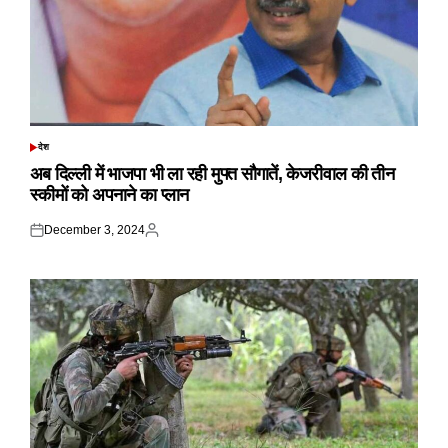
देश
POSTED
IN
अब दिल्ली में भाजपा भी ला रही मुफ्त सौगातें, केजरीवाल की तीन
स्कीमों को अपनाने का प्लान
December 3, 2024
Posted
Posted
on
by