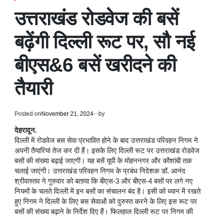
POSTED
IN
उत्तराखंड रोडवेज की बसें
बढ़ेंगी दिल्ली रूट पर, सौ नई
बीएस&6 बसें खरीदने की
तैयारी
Posted on
November 21, 2024
by
देहरादून.
दिल्ली में रोडवेज बस सेवा प्रभावित होने के बाद उत्तराखंड परिवहन निगम ने
अपनी तैयारियां तेज कर दी हैं। इसके लिए दिल्ली रूट पर उत्तराखंड रोडवेज
बसों की संख्या बढ़ाई जाएगी। यह बसें यूपी के मोहननगर और कौशांबी तक
चलाई जाएंगी। उत्तराखंड परिवहन निगम के प्रबंध निदेशक डॉ. आनंद
श्रीवास्तव ने गुरुवार को बताया कि बीएस-3 और बीएस-4 बसों पर लगे नए
नियमों के चलते दिल्ली में इन बसों का संचालन बंद है। इसी को ध्यान में रखते
हुए निगम ने दिल्ली के लिए बस सेवाओं को दुरुस्त करने के लिए इस रूट पर
बसों की संख्या बढ़ाने के निर्देश दिए हैं। फिलहाल दिल्ली रूट पर निगम की