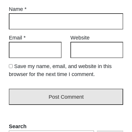
Name
*
Email
*
Website
Save my name, email, and website in this
browser for the next time I comment.
Search