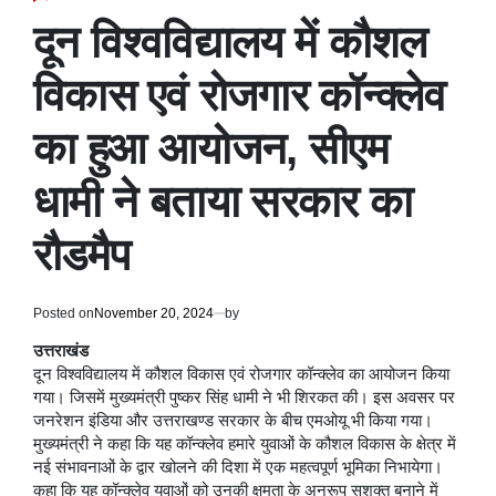
POSTED
IN
दून विश्वविद्यालय में कौशल
विकास एवं रोजगार कॉन्क्लेव ​
का हुआ आयोजन, सीएम
धामी ने बताया सरकार का
रौडमैप
Posted on
November 20, 2024
by
उत्तराखंड
दून विश्वविद्यालय में कौशल विकास एवं रोजगार कॉन्क्लेव ​का आयोजन किया
गया। जिसमें मुख्यमंत्री पुष्कर सिंह धामी ने भी शिरकत की। इस अवसर पर
जनरेशन इंडिया और उत्तराखण्ड सरकार के बीच एमओयू भी किया गया।
मुख्यमंत्री ने कहा कि यह कॉन्क्लेव हमारे युवाओं के कौशल विकास के क्षेत्र में
नई संभावनाओं के द्वार खोलने की दिशा में एक महत्वपूर्ण भूमिका निभायेगा।
कहा कि यह कॉन्क्लेव युवाओं को उनकी क्षमता के अनुरूप सशक्त बनाने में