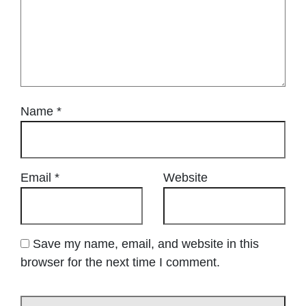
Name
*
Email
*
Website
Save my name, email, and website in this
browser for the next time I comment.