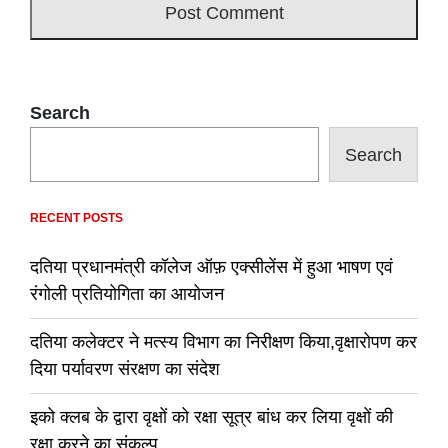
Search
Search
RECENT POSTS
दतिया प्रधानमंत्री कॉलेज ऑफ़ एक्सीलेंस में हुआ भाषण एवं
रंगोली प्रतियोगिता का आयोजन
दतिया कलेक्टर ने मत्स्य विभाग का निरीक्षण किया,वृक्षारोपण कर
दिया पर्यावरण संरक्षण का संदेश
इको क्लब के द्वारा वृक्षों को रक्षा सूत्र बांध कर लिया वृक्षों की
रक्षा करने का संकल्प