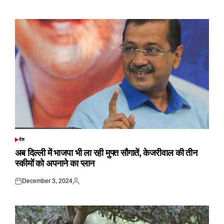
on
by
देश
POSTED
IN
अब दिल्ली में भाजपा भी ला रही मुफ्त सौगातें, केजरीवाल की तीन
स्कीमों को अपनाने का प्लान
December 3, 2024
Posted
Posted
on
by