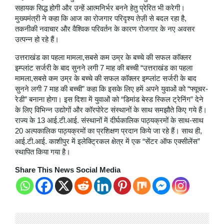
सहायक सिद्ध होगी और उन्हें आत्मनिर्भर बनने हेतु प्रेरित भी करेगी।
मुख्यमंत्री ने कहा कि आज का रोजगार परिदृश्य तेज़ी से बदल रहा है,
तकनीकी नवाचार और वैश्विक परिवर्तन के कारण रोजगार के नए अवसर
उत्पन्न हो रहे हैं।
उत्तराखंड का पहला मामला,सबसे कम उम्र के बच्चे की सफल काॅक्लर
इम्प्लांट सर्जरी के बाद सुनने लगी 7 माह की बच्ची “उत्तराखंड का पहला
मामला,सबसे कम उम्र के बच्चे की सफल काॅक्लर इम्प्लांट सर्जरी के बाद
सुनने लगी 7 माह की बच्ची” कहा कि इसके लिए हमें अपने युवाओं को “फ्यूचर-
रेडी” बनाना होगा। इस दिशा में युवाओं को “डिमांड बेस्ड स्किल ट्रेनिंग” देने
के लिए विभिन्न उद्योगों और कॉरपोरेट संस्थानों के साथ समझौते किए गये हैं।
राज्य के 13 आई.टी.आई. संस्थानों में दीर्घकालिक पाठ्यक्रमों के साथ-साथ
20 अल्पकालिक पाठ्यक्रमों का प्रशिक्षण प्रदान किये जा रहे हैं। साथ ही,
आई.टी.आई. काशीपुर में इलेक्ट्रिकल क्षेत्र में एक “सेंटर ऑफ एक्सीलेंस”
स्थापित किया गया है।
Share This News Social Media