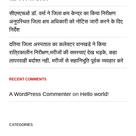
सीएमएचओ डॉ. वर्मा ने जिला क्षय केन्द्र का किया निरीक्षण
अनुपस्थित जिला क्षय अधिकारी को नोटिस जारी करने के दिए
निर्देश
दतिया जिला अस्पताल का कलेक्टर वानखडे ने किया
रात्रिकालीन निरीक्षण,मरीजों की समस्याएं देख भड़के, कहा
लापरवाही बर्दाश्त नही, मरीजों से सहानिभूति पूर्वक व्यवहार करे
RECENT COMMENTS
A WordPress Commenter
on
Hello world!
CATEGORIES