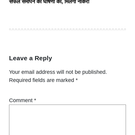
सफल समापन की घोषणा की, मिलेगी नौकरी
Leave a Reply
Your email address will not be published.
Required fields are marked
*
Comment
*