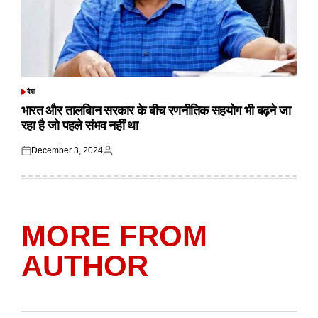
देश
POSTED
IN
भारत और तालबिान सरकार के बीच रणनीतिक सहयोग भी बढ़ने जा
रहा है जो पहले संभव नहीं था
December 3, 2024
Posted
Posted
on
by
MORE FROM
AUTHOR