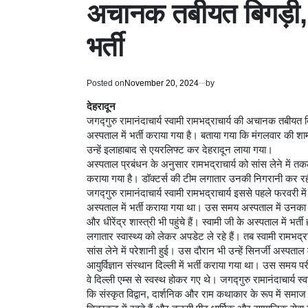
अचानक तबीयत बिगड़ी, दे
भर्ती
Posted on
November 20, 2024
by
देहरादून
जगद्गुरु रामानंदाचार्य स्वामी रामभद्राचार्य की अचानक तबीयत ब
अस्पताल में भर्ती कराया गया है। बताया गया कि मंगलवार की शाम
उन्हें इलाहाबाद से एयरलिफ्ट कर देहरादून लाया गया।
अस्पताल प्रबंधन के अनुसार रामभद्राचार्य को सांस लेने में तकल
कराया गया है। डॉक्टर्स की टीम लगातार उनकी निगरानी कर रह
जगद्गुरु रामानंदाचार्य स्वामी रामभद्राचार्य इससे पहले फरवरी 
अस्पताल में भर्ती कराया गया था। उस समय अस्पताल में उनका ह
और धीरेंद्र शास्त्री भी पहुंचे हैं। स्वामी जी के अस्पताल में 
लगातार स्वास्थ्य को लेकर अपडेट ले रहे हैं। तब स्वामी रामभद्रा
सांस लेने में परेशानी हुई। उस दौरान भी उन्हें सिनर्जी अस्पताल
आयुर्विज्ञान संस्थान दिल्ली में भर्ती कराया गया था। उस समय परी
वे दिल्ली एम्स से स्वस्थ होकर गए थे। जगद्गुरु रामानंदाचार्य स्वा
कि संस्कृत विद्वान, दार्शनिक और राम कथाकार के रूप में समाज में 