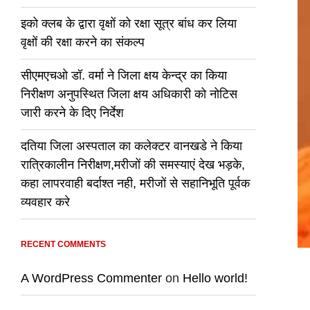
इको क्लब के द्वारा वृक्षों को रक्षा सूत्र बांध कर लिया
वृक्षों की रक्षा करने का संकल्प
सीएमएचओ डॉ. वर्मा ने जिला क्षय केन्द्र का किया
निरीक्षण अनुपस्थित जिला क्षय अधिकारी को नोटिस
जारी करने के दिए निर्देश
दतिया जिला अस्पताल का कलेक्टर वानखडे ने किया
रात्रिकालीन निरीक्षण,मरीजों की समस्याएं देख भड़के,
कहा लापरवाही बर्दाश्त नही, मरीजों से सहानिभूति पूर्वक
व्यवहार करे
RECENT COMMENTS
A WordPress Commenter
on
Hello world!