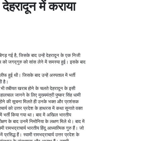
हरादून में कराया
िगड़ गई है, जिसके बाद उन्हें देहरादून के एक निजी
 को जगद्गुरु को सांस लेने में समस्या हुई। इसके बाद
ीफ हुई थी। जिसके बाद उन्हें अस्पताल में भर्ती
ी है।
में भी तबीयत खराब होने के चलते देहरादून के इसी
ालचाल जानने के लिए मुख्यमंत्री पुष्कर सिंह धामी
भर्ती होने की सूचना मिलते ही उनके भक्त और प्रशंसक
चार्य को उत्तर प्रदेश के हाथरस में कथा सुनाते वक्त
 में भर्ती किया गया था। बाद में अखिल भारतीय
क्षण के बाद उनमें निमोनिया के लक्षण मिले थे। बाद में
मी रामभद्राचार्य भारतीय हिंदू आध्यात्मिक गुरु हैं। जो
प्रसिद्ध हैं। स्वामी रामभद्राचार्य उत्तर प्रदेश के