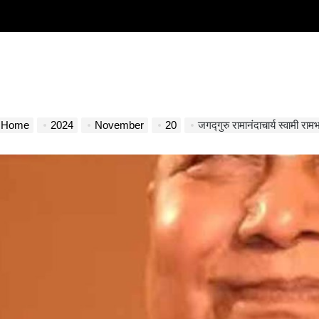
Home
2024
November
20
जगद्गुरु रामानंदाचार्य स्वामी रा