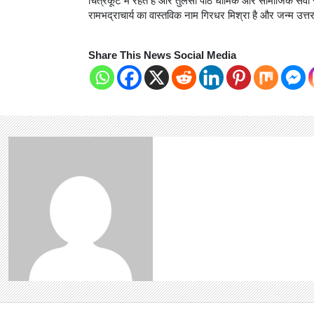
चित्रकूट में रहते हैं और तुलसी पीठ धार्मिक और सामाजिक सेवा स
रामभद्राचार्य का वास्तविक नाम गिरधर मिश्रा है और जन्म उत्तर
Share This News Social Media