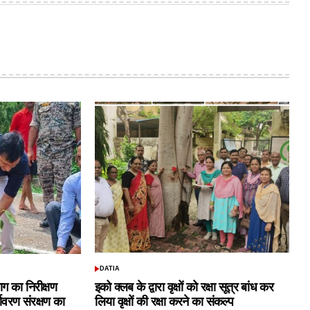
DATIA
POSTED
IN
ाग का निरीक्षण
इको क्लब के द्वारा वृक्षों को रक्षा सूत्र बांध कर
यावरण संरक्षण का
लिया वृक्षों की रक्षा करने का संकल्प