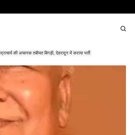
मभद्राचार्य की अचानक तबीयत बिगड़ी, देहरादून में कराया भर्ती