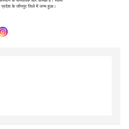
ंस्थान के संस्थापक और अध्यक्ष हैं। स्वामी
 प्रदेश के जौनपुर जिले में जन्म हुआ।