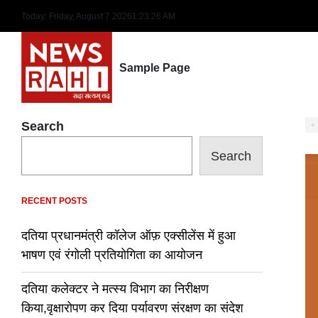
Skip
Today: Friday, August 7 2026
1
:
23
:
27
AM
to
content
Sample Page
Search
Search
RECENT POSTS
दतिया प्रधानमंत्री कॉलेज ऑफ़ एक्सीलेंस में हुआ
भाषण एवं रंगोली प्रतियोगिता का आयोजन
दतिया कलेक्टर ने मत्स्य विभाग का निरीक्षण
किया,वृक्षारोपण कर दिया पर्यावरण संरक्षण का संदेश