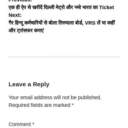
Post
एक ही ऐप से खरीदें दिल्ली मेट्रो और नमो भारत का Ticket
navigation
Next:
गैर हिन्दू कर्मचारियों से बोला तिरुमाला बोर्ड, VRS लें या कहीं
और ट्रांसफर कराएं
Leave a Reply
Your email address will not be published.
Required fields are marked
*
Comment
*