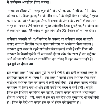
में कार्यक्रम आयोजित किया जायेगा।
संसद का शीतकालीन सत्र शुरू होने से पहले सरकार ने रविवार 24 नवंबर
को सर्वदलीय बैठक बुलाई है। संसदीय मामलों के मंत्री किरेन रीजीजू ने एक्स
पर मंगलवार को गई की एक पोस्ट में बताया कि संसद के आगामी शीतकालीन
सत्र के मद्देनजर 24 नवंबर की सुबह सर्वदलीय बैठक बुलाई गई है। संसद का
शीतकालीन सत्र 25 नवंबर से शुरू होगा और 20 दिसंबर को समाप्त होगा।
संविधान अपनाने की 75वीं वर्षगांठ के अवसर पर संविधान सदन या पुराने
संसद भवन के केंद्रीय कक्ष में एक कार्यक्रम का आयोजन किया जाएगा।
सरकार द्वारा सत्र से पहले सर्वदलीय बैठक बुलाई जाती है ताकि विपक्ष को
सरकार के विधायी एजेंडे की जानकारी दी जा सके और साथ ही उन मुद्दों पर
चर्चा की जा सके जिन पर राजनीतिक दल संसद में बहस करना चाहते हैं।
इन मुद्दों पर हंगामा तय
इस संसद सत्र में कई अहम मुद्दों पर चर्चा होनी है और इसी के चलते सत्र के
हंगामेदार रहने की संभावना है। इस सत्र में सबसे अहम विधेयक होगा वक्फ
संशोधन विधेयक जिस पर संसद में लंबी चर्चा होगी। इसे लेकर संसद समिति
का गठन भी किया गया था और इसी रिपोर्ट पर सदन में चर्चा होगी। समूचे
विपक्ष इस विधेयक का विरोध कर रहा है, जिसके कारण सदन में भारी हंगामा
होने के आसार हैं। वहीं, संसद में इस बार एक देश-एक चुनाव पर भी चर्चा होनी
है। विपक्ष के विरोध के कारण इस पर भी हंगामे की संभावना है।