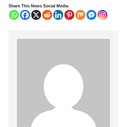
Share This News Social Media