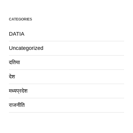
CATEGORIES
DATIA
Uncategorized
दतिया
देश
मध्यप्रदेश
राजनीति