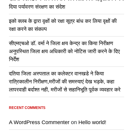
दिया पर्यावरण संरक्षण का संदेश
इको क्लब के द्वारा वृक्षों को रक्षा सूत्र बांध कर लिया वृक्षों की
रक्षा करने का संकल्प
सीएमएचओ डॉ. वर्मा ने जिला क्षय केन्द्र का किया निरीक्षण
अनुपस्थित जिला क्षय अधिकारी को नोटिस जारी करने के दिए
निर्देश
दतिया जिला अस्पताल का कलेक्टर वानखडे ने किया
रात्रिकालीन निरीक्षण,मरीजों की समस्याएं देख भड़के, कहा
लापरवाही बर्दाश्त नही, मरीजों से सहानिभूति पूर्वक व्यवहार करे
RECENT COMMENTS
A WordPress Commenter
on
Hello world!