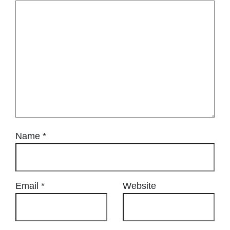
Name
*
Email
*
Website