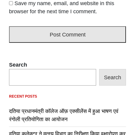
Save my name, email, and website in this
browser for the next time I comment.
Search
Search
RECENT POSTS
दतिया प्रधानमंत्री कॉलेज ऑफ़ एक्सीलेंस में हुआ भाषण एवं
रंगोली प्रतियोगिता का आयोजन
दतिया कलेक्टर ने मत्स्य विभाग का निरीक्षण किया,वृक्षारोपण कर