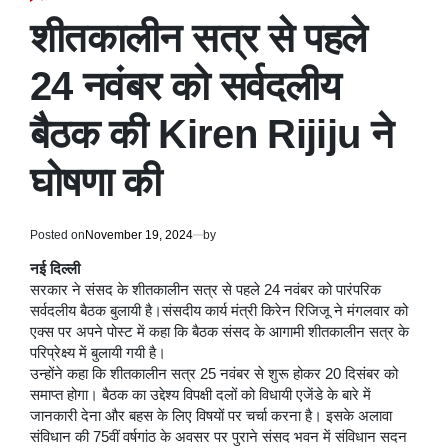
POSTED
IN
शीतकालीन सत्र से पहले
24 नवंबर को सर्वदलीय
बैठक की Kiren Rijiju ने
घोषणा की
Posted on
November 19, 2024
by
नई दिल्ली
सरकार ने संसद के शीतकालीन सत्र से पहले 24 नवंबर को पारंपरिक
सर्वदलीय बैठक बुलायी है।संसदीय कार्य मंत्री किरेन रिजिजू ने मंगलवार को
एक्स पर अपने पोस्ट में कहा कि बैठक संसद के आगामी शीतकालीन सत्र के
परिप्रेक्ष्य में बुलायी गयी है।
उन्होंने कहा कि शीतकालीन सत्र 25 नवंबर से शुरू होकर 20 दिसंबर को
समाप्त होगा। बैठक का उद्देश्य विपक्षी दलों को विधायी एजेंडे के बारे में
जानकारी देना और बहस के लिए विषयों पर चर्चा करना है। इसके अलावा
संविधान की 75वीं वर्षगांठ के अवसर पर पुराने संसद भवन में संविधान सदन