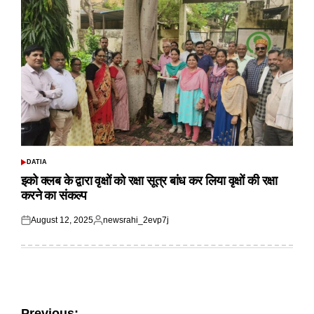
DATIA
POSTED
IN
इको क्लब के द्वारा वृक्षों को रक्षा सूत्र बांध कर लिया वृक्षों की रक्षा
करने का संकल्प
August 12, 2025
newsrahi_2evp7j
Posted
Posted
on
by
Previous: