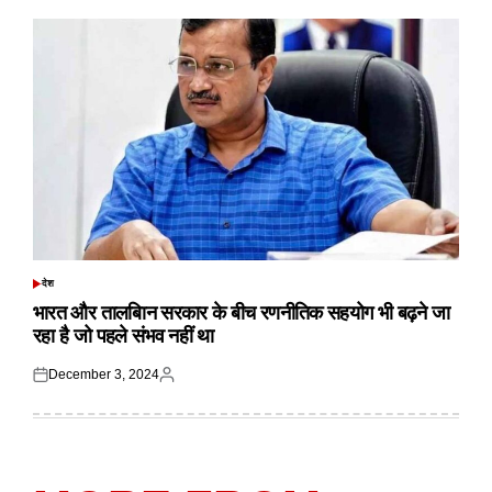
देश
POSTED
IN
भारत और तालबिान सरकार के बीच रणनीतिक सहयोग भी बढ़ने जा
रहा है जो पहले संभव नहीं था
December 3, 2024
Posted
Posted
on
by