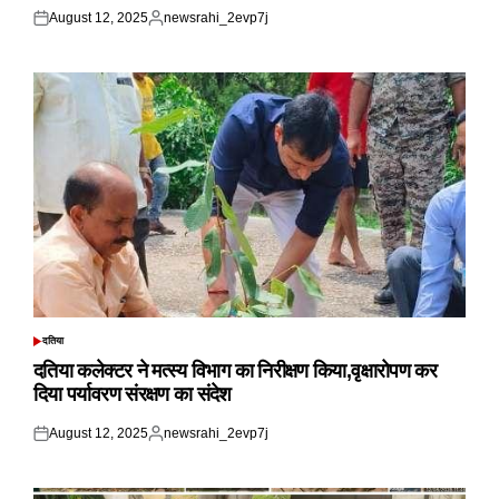
August 12, 2025
newsrahi_2evp7j
Posted
Posted
on
by
दतिया
POSTED
IN
दतिया कलेक्टर ने मत्स्य विभाग का निरीक्षण किया,वृक्षारोपण कर
दिया पर्यावरण संरक्षण का संदेश
August 12, 2025
newsrahi_2evp7j
Posted
Posted
on
by