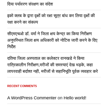
दिया पर्यावरण संरक्षण का संदेश
इको क्लब के द्वारा वृक्षों को रक्षा सूत्र बांध कर लिया वृक्षों की
रक्षा करने का संकल्प
सीएमएचओ डॉ. वर्मा ने जिला क्षय केन्द्र का किया निरीक्षण
अनुपस्थित जिला क्षय अधिकारी को नोटिस जारी करने के दिए
निर्देश
दतिया जिला अस्पताल का कलेक्टर वानखडे ने किया
रात्रिकालीन निरीक्षण,मरीजों की समस्याएं देख भड़के, कहा
लापरवाही बर्दाश्त नही, मरीजों से सहानिभूति पूर्वक व्यवहार करे
RECENT COMMENTS
A WordPress Commenter
on
Hello world!