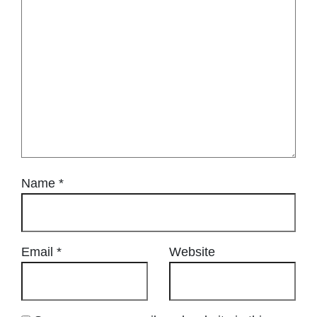
Name
*
Email
*
Website