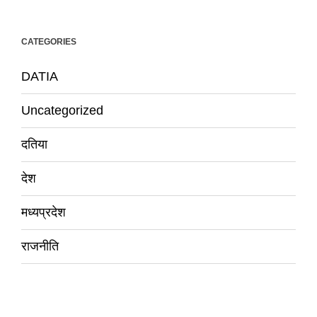
CATEGORIES
DATIA
Uncategorized
दतिया
देश
मध्यप्रदेश
राजनीति