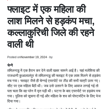
POSTED
IN
फ्लाइट में एक महिला की
लाश मिलने से हड़कंप मचा,
कल्लाकुरिची जिले की रहने
वाली थी
Posted on
November 19, 2024
by
चेन्नै
तमिलनाडु में एक हैरान कर देने वाली खबर सामने आई है। यहां मलेशिया की
राजधानी कुआलालंपुर से तमिलनाडु की फ्लाइट में एक लाश मिलने से हड़कंप
मच गया। फ्लाइट जैसे ही चेन्नई एयरपोर्ट पर लैंड की सभी यात्री उतर गए।
सीट पर एक महिला बैठी थी। जब उसे उतारने के लिए आवाज लगाई गई तो
पता चला कि वह प्लेन में मृत पड़ी थी। घटना के बाद एयरपोर्ट पर हड़कंप मच
गया। पुलिस को सूचना दी गई और महिला के शव को पोस्टमॉर्टम के लिए भेज
दिया गया।