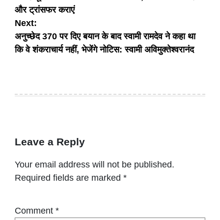
navigation
और ट्रांसफर कराएं
Next:
अनुच्छेद 370 पर दिए बयान के बाद स्वामी रामदेव ने कहा था
कि वे शंकराचार्य नहीं, भेजेंगे नोटिस: स्वामी अविमुक्तेश्वरानंद
Leave a Reply
Your email address will not be published.
Required fields are marked
*
Comment
*