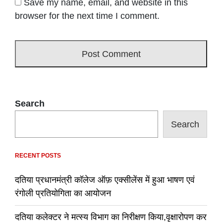
Save my name, email, and website in this
browser for the next time I comment.
Search
Search
RECENT POSTS
दतिया प्रधानमंत्री कॉलेज ऑफ़ एक्सीलेंस में हुआ भाषण एवं
रंगोली प्रतियोगिता का आयोजन
दतिया कलेक्टर ने मत्स्य विभाग का निरीक्षण किया,वृक्षारोपण कर