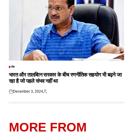
देश
POSTED
IN
भारत और तालबिान सरकार के बीच रणनीतिक सहयोग भी बढ़ने जा
रहा है जो पहले संभव नहीं था
December 3, 2024
Posted
Posted
on
by
MORE FROM