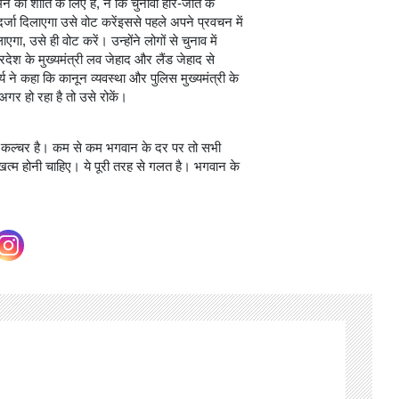
न की शांति के लिए है, न कि चुनावी हार-जीत के
दर्जा दिलाएगा उसे वोट करेंइससे पहले अपने प्रवचन में
एगा, उसे ही वोट करें। उन्होंने लोगों से चुनाव में
ेश के मुख्यमंत्री लव जेहाद और लैंड जेहाद से
य ने कहा कि कानून व्यवस्था और पुलिस मुख्यमंत्री के
 अगर हो रहा है तो उसे रोकें।
ईपी कल्चर है। कम से कम भगवान के दर पर तो सभी
खत्म होनी चाहिए। ये पूरी तरह से गलत है। भगवान के