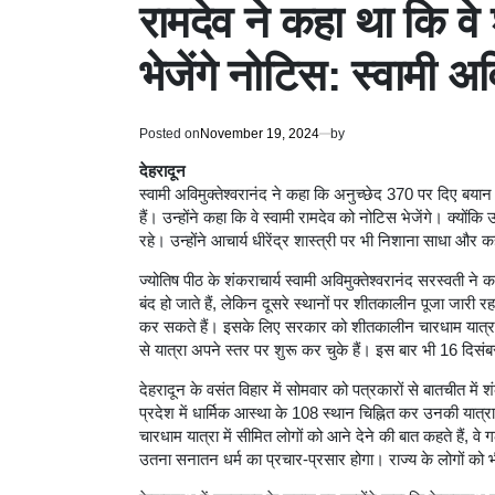
रामदेव ने कहा था कि वे श
भेजेंगे नोटिस: स्वामी अवि
Posted on
November 19, 2024
by
देहरादून
स्वामी अविमुक्तेश्वरानंद ने कहा कि अनुच्छेद 370 पर दिए बयान क
हैं। उन्होंने कहा कि वे स्वामी रामदेव को नोटिस भेजेंगे। क्योंकि
रहे। उन्होंने आचार्य धीरेंद्र शास्त्री पर भी निशाना साधा औ
ज्योतिष पीठ के शंकराचार्य स्वामी अविमुक्तेश्वरानंद सरस्वती ने क
बंद हो जाते हैं, लेकिन दूसरे स्थानों पर शीतकालीन पूजा जारी रह
कर सकते हैं। इसके लिए सरकार को शीतकालीन चारधाम यात्रा 
से यात्रा अपने स्तर पर शुरू कर चुके हैं। इस बार भी 16 दिसं
देहरादून के वसंत विहार में सोमवार को पत्रकारों से बातचीत में शं
प्रदेश में धार्मिक आस्था के 108 स्थान चिह्नित कर उनकी यात्
चारधाम यात्रा में सीमित लोगों को आने देने की बात कहते हैं, वे 
उतना सनातन धर्म का प्रचार-प्रसार होगा। राज्य के लोगों को