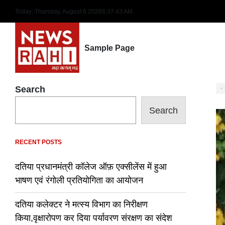
Skip
Today: Thursday, August 6 2026
6
:
37
:
44
AM
to
content
Sample Page
Search
Search
RECENT POSTS
दतिया प्रधानमंत्री कॉलेज ऑफ़ एक्सीलेंस में हुआ
भाषण एवं रंगोली प्रतियोगिता का आयोजन
दतिया कलेक्टर ने मत्स्य विभाग का निरीक्षण
किया,वृक्षारोपण कर दिया पर्यावरण संरक्षण का संदेश