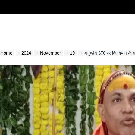
Home
2024
November
19
अनुच्छेद 370 पर दिए बयान के बाद स्वामी रामदे