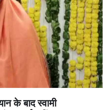
ान के बाद स्वामी