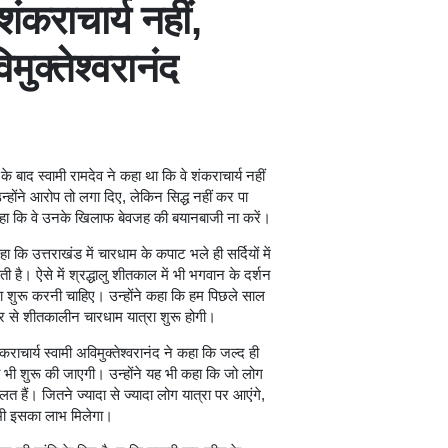
ंकराचार्य नहीं,
मुक्तेश्वरानंद
े बाद स्वामी रामदेव ने कहा था कि वे शंकराचार्य नहीं
 उन्होंने आरोप तो लगा दिए, लेकिन सिद्ध नहीं कर पा
र कहा कि वे उनके खिलाफ बेवजह की बयानबाजी ना करें।
हा कि उत्तराखंड में चारधाम के कपाट भले ही सर्दियों में
ती है। ऐसे में श्रद्धालु शीतकाल में भी भगवान के दर्शन
शुरू करनी चाहिए। उन्होंने कहा कि हम पिछले साल
बर से शीतकालीन चारधाम यात्रा शुरू होगी।
कराचार्य स्वामी अविमुक्तेश्वरानंद ने कहा कि जल्द ही
रा भी शुरू की जाएगी। उन्होंने यह भी कहा कि जो लोग
गलत हैं। जितने ज्यादा से ज्यादा लोग यात्रा पर आएंगे,
 भी इसका लाभ मिलेगा।