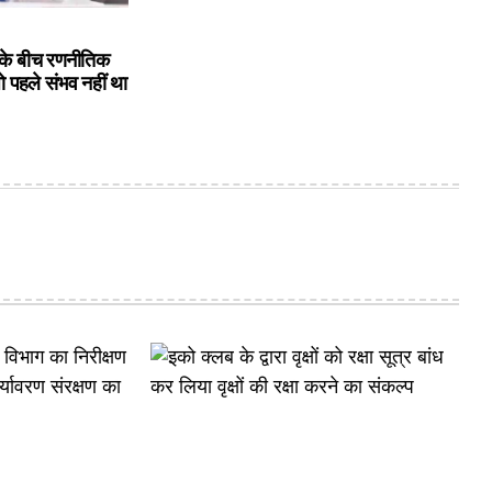
के बीच रणनीतिक
ो पहले संभव नहीं था