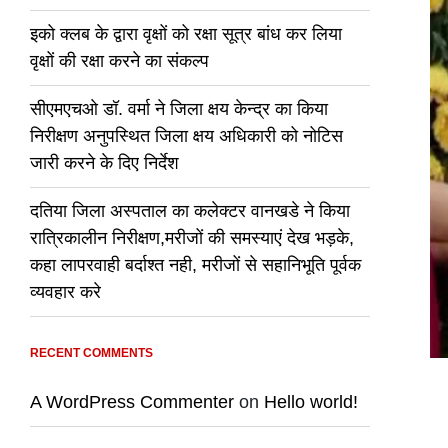
इको क्लब के द्वारा वृक्षों को रक्षा सूत्र बांध कर लिया
वृक्षों की रक्षा करने का संकल्प
सीएमएचओ डॉ. वर्मा ने जिला क्षय केन्द्र का किया
निरीक्षण अनुपस्थित जिला क्षय अधिकारी को नोटिस
जारी करने के दिए निर्देश
दतिया जिला अस्पताल का कलेक्टर वानखडे ने किया
रात्रिकालीन निरीक्षण,मरीजों की समस्याएं देख भड़के,
कहा लापरवाही बर्दाश्त नही, मरीजों से सहानिभूति पूर्वक
व्यवहार करे
RECENT COMMENTS
A WordPress Commenter
on
Hello world!