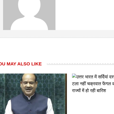
OU MAY ALSO LIKE