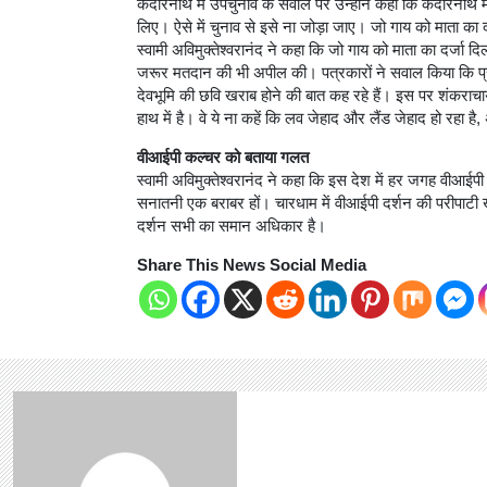
केदारनाथ में उपचुनाव के सवाल पर उन्होंने कहा कि केदारनाथ म
लिए। ऐसे में चुनाव से इसे ना जोड़ा जाए। जो गाय को माता का 
स्वामी अविमुक्तेश्वरानंद ने कहा कि जो गाय को माता का दर्जा दिला
जरूर मतदान की भी अपील की। पत्रकारों ने सवाल किया कि प्रद
देवभूमि की छवि खराब होने की बात कह रहे हैं। इस पर शंकराचार्
हाथ में है। वे ये ना कहें कि लव जेहाद और लैंड जेहाद हो रहा है,
वीआईपी कल्चर को बताया गलत
स्वामी अविमुक्तेश्वरानंद ने कहा कि इस देश में हर जगह वीआ
सनातनी एक बराबर हों। चारधाम में वीआईपी दर्शन की परीपाटी 
दर्शन सभी का समान अधिकार है।
Share This News Social Media