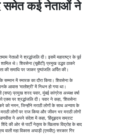
दे समेत कई नेताओं ने
 नेताओं ने श्रद्धांजलि दी। इसमें महाराष्ट्र के पूर्व
 शामिल थे। शिवसेना (यूबीटी) प्रमुख उद्धव ठाकरे
पिता की समाधि पर जाकर पुष्पांजलि अर्पित की।
करे के सम्मान में स्मारक का दौरा किया। शिवसेना के
 उनके आवास ‘मातोश्री’ में निधन हो गया था।
 (सपा) प्रमुख शरद पवार, मुंबई कांग्रेस अध्यक्ष वर्षा
ो एक्स पर श्रद्धांजलि दी। पवार ने कहा, ‘शिवसेना
ाकरे को नमन, जिन्होंने मराठी लोगों के साथ अन्याय के
 मराठी लोगों पर राज किया और जीवन भर मराठी लोगों
णवीस ने अपने संदेश में कहा, ‘हिंदूहृदय सम्राट
िंदे की ओर से पार्टी नेतृत्व के खिलाफ विद्रोह के बाद
तृत्व वाली महा विकास अघाड़ी (एमवीए) सरकार गिर