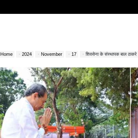
Home
2024
November
17
शिवसेना के संस्थापक बाल ठाकरे की 12