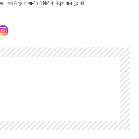
 बाद में चुनाव आयोग ने शिंदे के नेतृत्व वाले गुट को