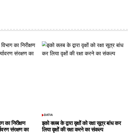
DATIA
POSTED
IN
ाग का निरीक्षण
इको क्लब के द्वारा वृक्षों को रक्षा सूत्र बांध कर
यावरण संरक्षण का
लिया वृक्षों की रक्षा करने का संकल्प