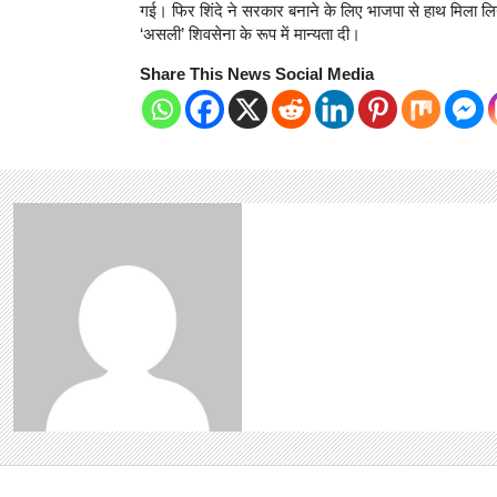
गई। फिर शिंदे ने सरकार बनाने के लिए भाजपा से हाथ मिला लिया।
‘असली’ शिवसेना के रूप में मान्यता दी।
Share This News Social Media