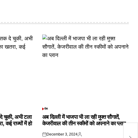
देश
POSTED
IN
क दे चुकी, अभी टला
अब दिल्ली में भाजपा भी ला रही मुफ्त सौगातें,
 कई राज्यों में हो
केजरीवाल की तीन स्कीमों को अपनाने का प्लान
मण
December 3, 2024
Posted
Posted