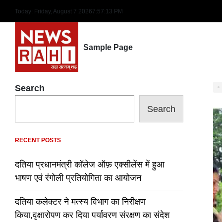
Skip
Today: Friday, August 7 2026
7
:
57
:
14
PM
to
content
Sample Page
Search
Search
RECENT POSTS
दतिया प्रधानमंत्री कॉलेज ऑफ़ एक्सीलेंस में हुआ
भाषण एवं रंगोली प्रतियोगिता का आयोजन
दतिया कलेक्टर ने मत्स्य विभाग का निरीक्षण
किया,वृक्षारोपण कर दिया पर्यावरण संरक्षण का संदेश