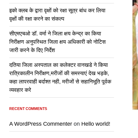
इको क्लब के द्वारा वृक्षों को रक्षा सूत्र बांध कर लिया
वृक्षों की रक्षा करने का संकल्प
सीएमएचओ डॉ. वर्मा ने जिला क्षय केन्द्र का किया
निरीक्षण अनुपस्थित जिला क्षय अधिकारी को नोटिस
जारी करने के दिए निर्देश
दतिया जिला अस्पताल का कलेक्टर वानखडे ने किया
रात्रिकालीन निरीक्षण,मरीजों की समस्याएं देख भड़के,
कहा लापरवाही बर्दाश्त नही, मरीजों से सहानिभूति पूर्वक
व्यवहार करे
RECENT COMMENTS
A WordPress Commenter
on
Hello world!