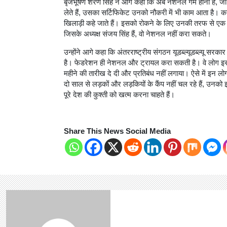
बृजभूषण शरण सिंह ने आगे कहा कि अब नेशनल गेम होना है, जो 
लेते हैं, उसका सर्टिफिकेट उनको नौकरी में भी काम आता है। करीब
खिलाड़ी कहे जाते हैं। इसको रोकने के लिए उनकी तरफ से एक 
जिसके अध्यक्ष संजय सिंह हैं, वो नेशनल नहीं करा सकते।
उन्होंने आगे कहा कि अंतरराष्ट्रीय संगठन यूडब्ल्यूडब्ल्यू सरकार
है। फेडरेशन ही नेशनल और ट्रायल करा सकती है। वे लोग इसक
महीने की तारीख दे दी और प्रतिबंध नहीं लगाया। ऐसे में इन लो
दो साल से लड़कों और लड़कियों के कैंप नहीं चल रहे हैं, उन
पूरे देश की कुश्ती को खत्म करना चाहते हैं।
Share This News Social Media