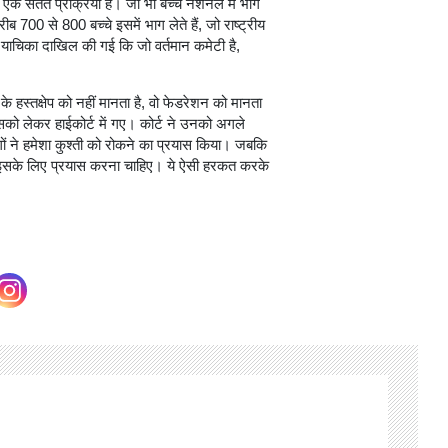
एक सतत प्रक्रिया है। जो भी बच्चे नेशनल में भाग
 700 से 800 बच्चे इसमें भाग लेते हैं, जो राष्ट्रीय
याचिका दाखिल की गई कि जो वर्तमान कमेटी है,
 के हस्तक्षेप को नहीं मानता है, वो फेडरेशन को मानता
ो लेकर हाईकोर्ट में गए। कोर्ट ने उनको अगले
गों ने हमेशा कुश्ती को रोकने का प्रयास किया। जबकि
को इसके लिए प्रयास करना चाहिए। ये ऐसी हरकत करके