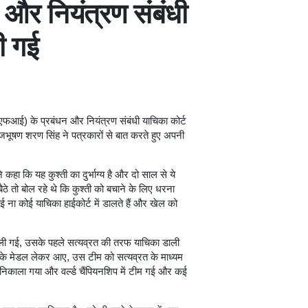
 और नियंत्रण संबंधी
की गई
्यूएफआई) के प्रबंधन और नियंत्रण संबंधी याचिका कोर्ट
बृजभूषण शरण सिंह ने पत्रकारों से बात करते हुए अपनी
कहा कि यह कुश्ती का दुर्भाग्य है और दो साल से ये
ठे तो बोल रहे थे कि कुश्ती को बचाने के लिए धरना
 ना कोई याचिका हाईकोर्ट में डालते हैं और खेल को
ाली गई, उसके पहले सत्यव्रत की तरफ याचिका डाली
ड़के मेडल लेकर आए, उस टीम को सत्यव्रत के माध्यम
निकाला गया और वर्ल्ड चैंपियनशिप में टीम गई और कई