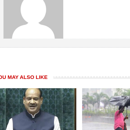
OU MAY ALSO LIKE