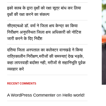
इको क्लब के द्वारा वृक्षों को रक्षा सूत्र बांध कर लिया
वृक्षों की रक्षा करने का संकल्प
सीएमएचओ डॉ. वर्मा ने जिला क्षय केन्द्र का किया
निरीक्षण अनुपस्थित जिला क्षय अधिकारी को नोटिस
जारी करने के दिए निर्देश
दतिया जिला अस्पताल का कलेक्टर वानखडे ने किया
रात्रिकालीन निरीक्षण,मरीजों की समस्याएं देख भड़के,
कहा लापरवाही बर्दाश्त नही, मरीजों से सहानिभूति पूर्वक
व्यवहार करे
RECENT COMMENTS
A WordPress Commenter
on
Hello world!