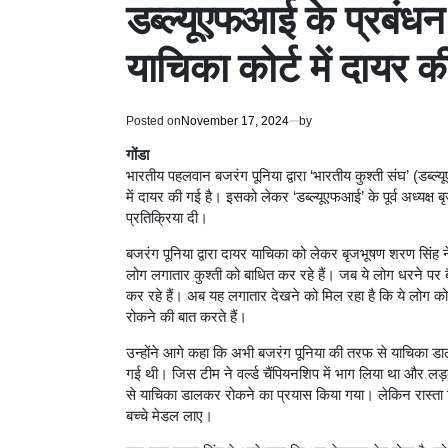
डब्ल्यूएफआई के प्रबंधन
याचिका कोर्ट में दायर 
Posted on
November 17, 2024
by
गोंडा
भारतीय पहलवान बजरंग पूनिया द्वारा ‘भारतीय कुश्ती संघ’ (डब्ल
में दायर की गई है। इसको लेकर ‘डब्ल्यूएफआई’ के पूर्व अध्यक्ष 
प्रतिक्रिया दी।
बजरंग पूनिया द्वारा दायर याचिका को लेकर बृजभूषण शरण सिंह ने 
लोग लगातार कुश्ती को बाधित कर रहे हैं। जब ये लोग धरने पर बै
कर रहे हैं। अब यह लगातार देखने को मिल रहा है कि ये लोग कोई
रोकने की बात करते हैं।
उन्होंने आगे कहा कि अभी बजरंग पूनिया की तरफ से याचिका ड
गई थी। जिस टीम ने वर्ल्ड चैंपियनशिप में भाग लिया था और ल
से याचिका डालकर रोकने का प्रयास किया गया। लेकिन रास्ता 
बच्चे मेडल लाए।