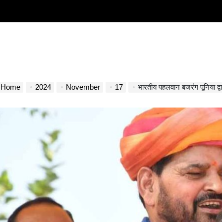
Home
2024
November
17
भारतीय पहलवान बजरंग पूनिया द्वारा डब्ल