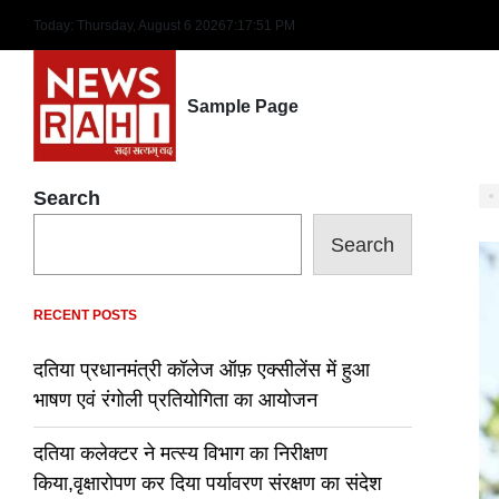
Skip
Today: Thursday, August 6 2026
7
:
17
:
52
PM
to
content
Sample Page
Search
Search
RECENT POSTS
दतिया प्रधानमंत्री कॉलेज ऑफ़ एक्सीलेंस में हुआ
भाषण एवं रंगोली प्रतियोगिता का आयोजन
दतिया कलेक्टर ने मत्स्य विभाग का निरीक्षण
किया,वृक्षारोपण कर दिया पर्यावरण संरक्षण का संदेश