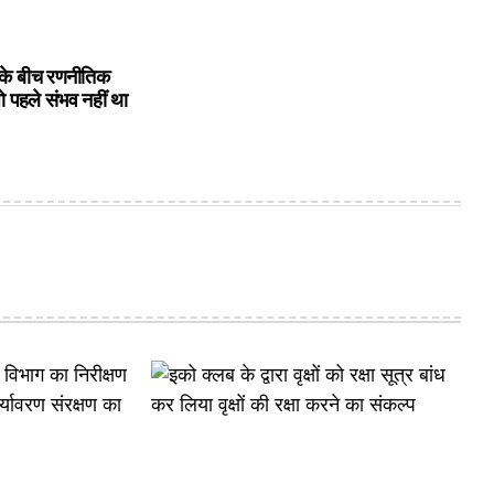
के बीच रणनीतिक
ो पहले संभव नहीं था