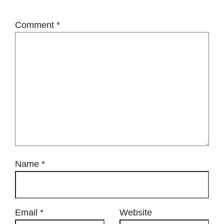
Comment
*
Name
*
Email
*
Website