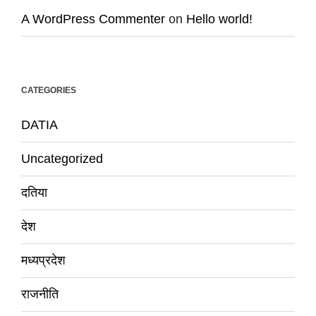
A WordPress Commenter
on
Hello world!
CATEGORIES
DATIA
Uncategorized
दतिया
देश
मध्यप्रदेश
राजनीति