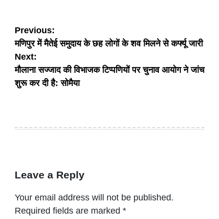
Post
Previous:
मणिपुर में मैतेई समुदाय के छह लोगों के शव मिलने से कर्फ्यू जारी
navigation
Next:
मौलाना सज्जाद की विभाजक टिप्पणियों पर चुनाव आयोग ने जांच
शुरू कर दी है: सोमैया
Leave a Reply
Your email address will not be published.
Required fields are marked
*