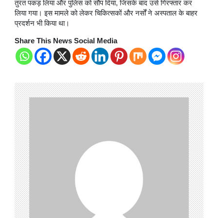
तुरंत पकड़ लिया और पुलिस को सौंप दिया, जिसके बाद उसे गिरफ्तार कर
लिया गया। इस मामले को लेकर चिकित्सकों और नर्सों ने अस्पताल के बाहर
प्रदर्शन भी किया था।
Share This News Social Media