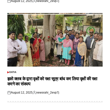
August 12, 2025
newsrahi_2evp7j
Posted
Posted
on
by
DATIA
POSTED
IN
इको क्लब के द्वारा वृक्षों को रक्षा सूत्र बांध कर लिया वृक्षों की रक्षा
करने का संकल्प
August 12, 2025
newsrahi_2evp7j
Posted
Posted
on
by