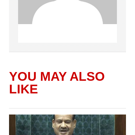
YOU MAY ALSO
LIKE