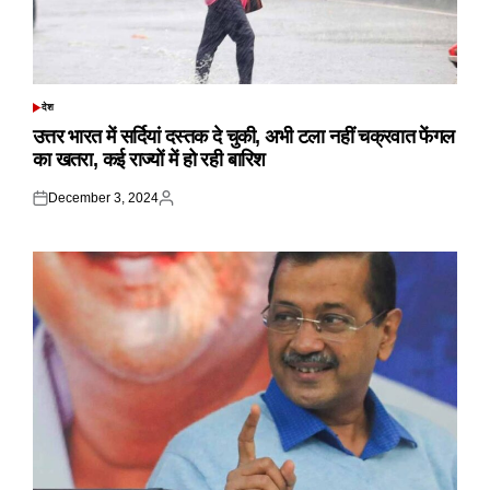
देश
POSTED
IN
उत्तर भारत में सर्दियां दस्तक दे चुकी, अभी टला नहीं चक्रवात फेंगल
का खतरा, कई राज्यों में हो रही बारिश
December 3, 2024
Posted
Posted
on
by