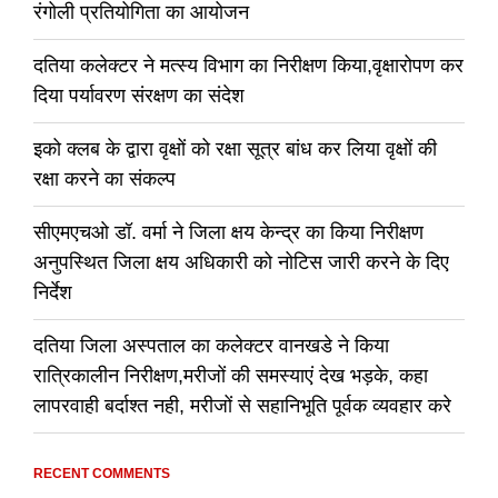
रंगोली प्रतियोगिता का आयोजन
दतिया कलेक्टर ने मत्स्य विभाग का निरीक्षण किया,वृक्षारोपण कर
दिया पर्यावरण संरक्षण का संदेश
इको क्लब के द्वारा वृक्षों को रक्षा सूत्र बांध कर लिया वृक्षों की
रक्षा करने का संकल्प
सीएमएचओ डॉ. वर्मा ने जिला क्षय केन्द्र का किया निरीक्षण
अनुपस्थित जिला क्षय अधिकारी को नोटिस जारी करने के दिए
निर्देश
दतिया जिला अस्पताल का कलेक्टर वानखडे ने किया
रात्रिकालीन निरीक्षण,मरीजों की समस्याएं देख भड़के, कहा
लापरवाही बर्दाश्त नही, मरीजों से सहानिभूति पूर्वक व्यवहार करे
RECENT COMMENTS