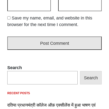
Save my name, email, and website in this
browser for the next time I comment.
Search
Search
RECENT POSTS
दतिया प्रधानमंत्री कॉलेज ऑफ़ एक्सीलेंस में हुआ भाषण एवं