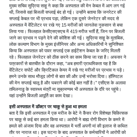
मुख्य सचिव सुप्रिया साहू ने कहा कि अस्पताल की मेन केबल में आग लग गई
थी, जिससे वहां बिजली सप्लाई बंद हो गई। उन्होंने बताया कि जनरेटर की
सप्लाई केबल पर भी प्रभाव पड़ा, लेकिन एक दूसरे जेनरेटर की मदद से
अस्पताल में वेंटिलेटर पर रखे गए 15 मरीजों को जानलेवा नुकसान से बचा
लिया गया। फिलहाल केसीएसएसएच में 419 मरीज भर्ती हैं, जिन पर बिजली
जाने का प्रभाव न पड़ने देने की कोशिश की गई। सुप्रिया साहू के मुताबिक,
लोक कल्याण विभाग के मुख्य इंजीनियर और अन्य अधिकारियों ने सुनिश्चित
किया कि अस्पताल को पावर सप्लाई एक हाईटेंशन केबल के जरिए मिलती
रहे। फिलहाल जेनरेटर को ठीक करने का काम किया जा रहा है। अफसर ने
पत्रकारों से बातचीत के दौरान कहा, “अब हमारी प्राथमिकता यह है कि
वेंटिलेटर सपोर्ट और क्रिटिकल केयर में रखे गए मरीजों पर प्रभाव न पड़े।
हमने उनके साथ मौजूद लोगों से बात की और उन्हें भरोसा दिया। हॉस्पिटल
की मेन सप्लाई चालू है और घबराने की कोई बात नहीं है।” एसीएस के अलावा
तमिलनाडु के स्वास्थ्य मंत्री मा सुब्रमण्यम भी अस्पताल के दौरे पर पहुंचे।
यहां उन्होंने बिजली आपूर्ति का काम देखा।
इसी अस्पताल में डॉक्टर पर चाकू से हुआ था हमला
बता दें कि इसी अस्पताल में एक मरीज के बेटे ने कैंसर रोग विशेषज्ञ चिकित्सक
पर चाकू से कई बार हमला किया था। आरोपी ने बाह्य रोगी विभाग के कमरे में
हमले को अंजाम दिया और वह अस्पताल में भर्ती अपनी मां की इलाज से कथित
तौर पर नाराज था। इस घटना के बाद अस्पताल के कर्मचारियों ने आरोपी को