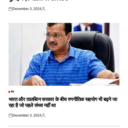
December 3, 2024
Posted
Posted
on
by
देश
POSTED
IN
भारत और तालबिान सरकार के बीच रणनीतिक सहयोग भी बढ़ने जा
रहा है जो पहले संभव नहीं था
December 3, 2024
Posted
Posted
on
by