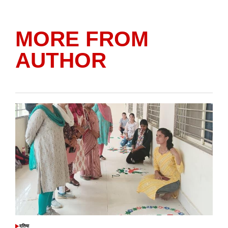
MORE FROM
AUTHOR
दतिया