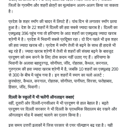
जिलों के ग्रामीण और शहरी क्षेत्रों का मूल्यांकन अलग-अलग किया जा सकता
है।
प्रदेश के शहर स्मॉग की चादर में लिपटे हैं। पांच दिन से लगातार स्मॉग छाया
हुआ है। देश के 22 शहरों में दिल्ली की हवा सबसे ज्यादा खराब है। दिल्ली का
एक्यूआइ 396 पहुंच गया तो हरियाणा के आठ शहरों का एक्यूआइ ज्यादा खराब
श्रेणी में है। प्रदेश में भिवानी सबसे प्रदूिषत रहा। दो दिन पहले भी इस शहर
की हवा ज्यादा खराब थी। प्रदेश में स्मॉग तेजी से बढ़ने के साथ ही हादसे भी
बढ़ रहे हैं। ज्यादा खराब श्रेणी में तेजी से शहरों की संख्या बढ़ने के बावजूद
प्रदूषण को कम करने के लिए ठोस कदम नहीं उठाए गए हैं। हरियाणा के
भिवानी के अलावा बहादुरगढ़, सोनीपत, जींद, रोहतक, कैथल, करनाल,
गुरुग्राम की हवा ज्यादा खराब श्रेणी में है, जबकि 10 शहरों का एक्यूआइ 200
से 300 के बीच में पहुंच गया है। इन शहरों में स्माग का यलो अलर्ट :
कुरुक्षेत्र, कैथल, करनाल, रोहतक, सोनीपत, पानीपत, सिरसा, फतेहाबाद,
हिसार, जींद, भिवानी।
दिल्ली के स्कूलों में भी चलेंगी ऑनलाइन कक्षाएं
वहीं, दूसरी ओर दिल्ली-एनसीआर में भी प्रदूषण से हाल बेहाल है। बढ़ते
प्रदूषण पर दिल्ली सरकार ने भी दिल्ली के प्राथमिक विद्यालय बंद रखने और
ऑनलाइन मोड में कक्षाएं चलाने का एलान किया है।
इस समय उत्तरी इलाकों में जिस प्रकार से एयर पॉल्यूशन बढ़ रहा है। यही