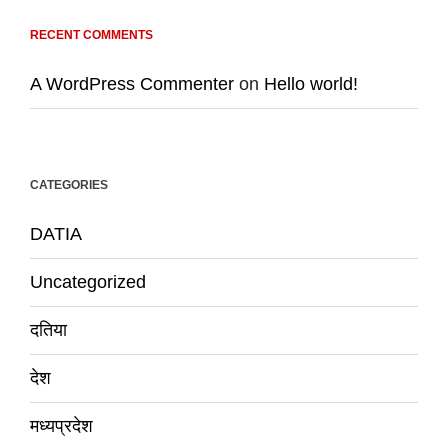
RECENT COMMENTS
A WordPress Commenter
on
Hello world!
CATEGORIES
DATIA
Uncategorized
दतिया
देश
मध्यप्रदेश