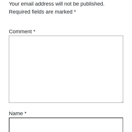
Your email address will not be published.
Required fields are marked
*
Comment
*
Name
*