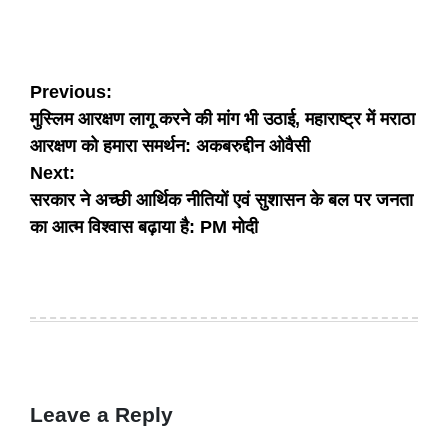
Post
Previous:
मुस्लिम आरक्षण लागू करने की मांग भी उठाई, महाराष्ट्र में मराठा
navigation
आरक्षण को हमारा समर्थन: अकबरुद्दीन ओवैसी
Next:
सरकार ने अच्छी आर्थिक नीतियों एवं सुशासन के बल पर जनता
का आत्म विश्वास बढ़ाया है: PM मोदी
Leave a Reply