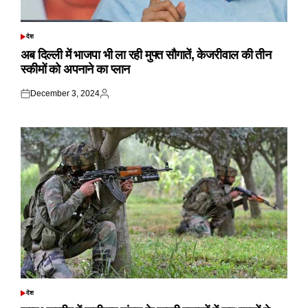
देश
POSTED
IN
अब दिल्ली में भाजपा भी ला रही मुफ्त सौगातें, केजरीवाल की तीन
स्कीमों को अपनाने का प्लान
December 3, 2024
Posted
Posted
on
by
देश
POSTED
IN