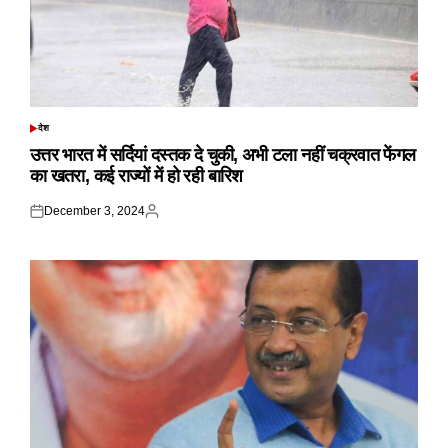
देश
POSTED
IN
उत्तर भारत में सर्दियां दस्तक दे चुकी, अभी टला नहीं चक्रवात फेंगल
का खतरा, कई राज्यों में हो रही बारिश
December 3, 2024
Posted
Posted
on
by