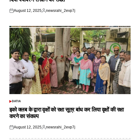
August 12, 2025
newsrahi_2evp7j
Posted
Posted
on
by
DATIA
POSTED
IN
इको क्लब के द्वारा वृक्षों को रक्षा सूत्र बांध कर लिया वृक्षों की रक्षा
करने का संकल्प
August 12, 2025
newsrahi_2evp7j
Posted
Posted
on
by