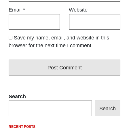
Email
*
Website
Save my name, email, and website in this
browser for the next time I comment.
Search
Search
RECENT POSTS