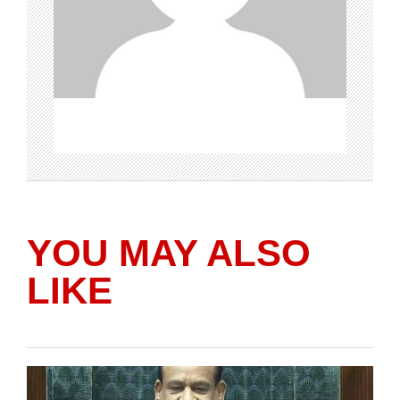
YOU MAY ALSO
LIKE