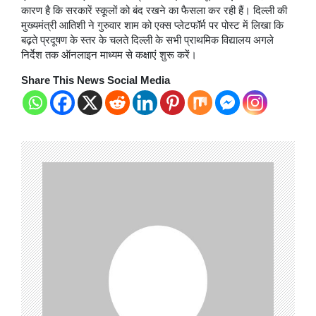
कारण है कि सरकारें स्कूलों को बंद रखने का फैसला कर रही हैं। दिल्ली की
मुख्यमंत्री आतिशी ने गुरुवार शाम को एक्स प्लेटफॉर्म पर पोस्ट में लिखा कि
बढ़ते प्रदूषण के स्तर के चलते दिल्ली के सभी प्राथमिक विद्यालय अगले
निर्देश तक ऑनलाइन माध्यम से कक्षाएं शुरू करें।
Share This News Social Media