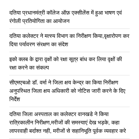
दतिया प्रधानमंत्री कॉलेज ऑफ़ एक्सीलेंस में हुआ भाषण एवं
रंगोली प्रतियोगिता का आयोजन
दतिया कलेक्टर ने मत्स्य विभाग का निरीक्षण किया,वृक्षारोपण कर
दिया पर्यावरण संरक्षण का संदेश
इको क्लब के द्वारा वृक्षों को रक्षा सूत्र बांध कर लिया वृक्षों की
रक्षा करने का संकल्प
सीएमएचओ डॉ. वर्मा ने जिला क्षय केन्द्र का किया निरीक्षण
अनुपस्थित जिला क्षय अधिकारी को नोटिस जारी करने के दिए
निर्देश
दतिया जिला अस्पताल का कलेक्टर वानखडे ने किया
रात्रिकालीन निरीक्षण,मरीजों की समस्याएं देख भड़के, कहा
लापरवाही बर्दाश्त नही, मरीजों से सहानिभूति पूर्वक व्यवहार करे