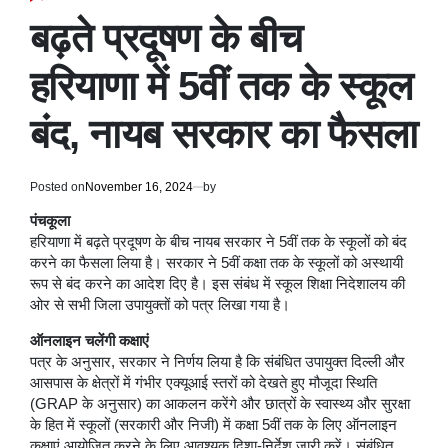
POSTED
IN
बढ़ते प्रदूषण के बीच
हरियाणा में 5वीं तक के स्कूल
बंद, नायब सरकार का फैसला
Posted on
November 16, 2024
by
पंचकूला
हरियाणा में बढ़ते प्रदूषण के बीच नायब सरकार ने 5वीं तक के स्कूलों को बंद
करने का फैसला लिया है। सरकार ने 5वीं कक्षा तक के स्कूलों को अस्थायी
रूप से बंद करने का आदेश दिए है। इस संबंध में स्कूल शिक्षा निदेशालय की
ओर से सभी जिला उपायुक्तों को पत्र लिखा गया है।
ऑनलाइन चलेंगी कक्षाएं
पत्र के अनुसार, सरकार ने निर्णय लिया है कि संबंधित उपायुक्त दिल्ली और
आसपास के क्षेत्रों में गंभीर एक्यूआई स्तरों को देखते हुए मौजूदा स्थिति
(GRAP के अनुसार) का आकलन करेंगे और छात्रों के स्वास्थ्य और सुरक्षा
के हित में स्कूलों (सरकारी और निजी) में कक्षा 5वीं तक के लिए ऑनलाइन
कक्षाएं आयोजित करने के लिए आवश्यक दिशा-निर्देश जारी करें। संबंधित