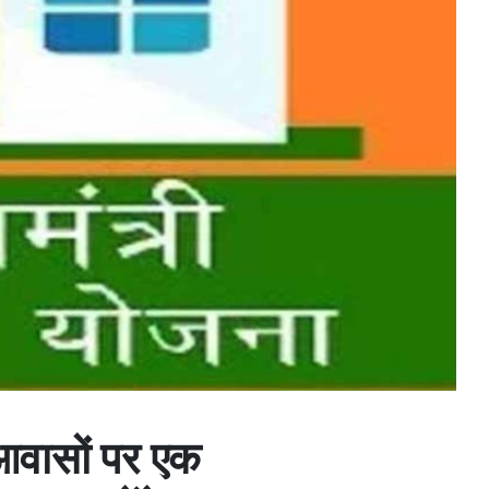
आवासों पर एक