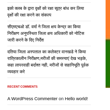
इको क्लब के द्वारा वृक्षों को रक्षा सूत्र बांध कर लिया
वृक्षों की रक्षा करने का संकल्प
सीएमएचओ डॉ. वर्मा ने जिला क्षय केन्द्र का किया
निरीक्षण अनुपस्थित जिला क्षय अधिकारी को नोटिस
जारी करने के दिए निर्देश
दतिया जिला अस्पताल का कलेक्टर वानखडे ने किया
रात्रिकालीन निरीक्षण,मरीजों की समस्याएं देख भड़के,
कहा लापरवाही बर्दाश्त नही, मरीजों से सहानिभूति पूर्वक
व्यवहार करे
RECENT COMMENTS
A WordPress Commenter
on
Hello world!