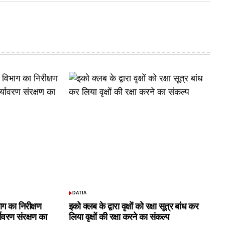
DATIA
POSTED
IN
ाग का निरीक्षण
इको क्लब के द्वारा वृक्षों को रक्षा सूत्र बांध कर
यावरण संरक्षण का
लिया वृक्षों की रक्षा करने का संकल्प