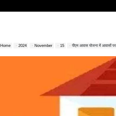
Home
2024
November
15
पीएम आवास योजना में आवासों पर एक प्रतिशत से