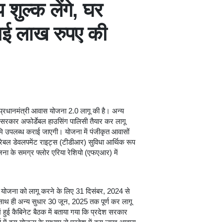
 शुल्क लेंगे, घर
ढाई लाख रुपए की
 ने प्रधानमंत्री आवास योजना 2.0 लागू की है। अन्य
सरकार अफोर्डेबल हाउसिंग पालिसी तैयार कर लागू
ि उपलब्ध कराई जाएगी। योजना में पंजीकृत आवासों
रेबल डेवलपमेंट राइट्स (टीडीआर) सुविधा आर्थिक रूप
ियोजना के समग्र फ्लोर एरिया रेशियो (एफएआर) में
 योजना को लागू करने के लिए 31 दिसंबर, 2024 से
साथ ही अन्य सुधार 30 जून, 2025 तक पूर्ण कर लागू
ें हुई कैबिनेट बैठक में बताया गया कि प्रदेश सरकार