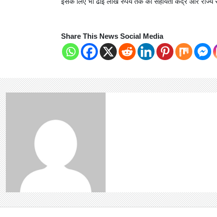
इसके लिए भी ढाई लाख रुपये तक की सहायता केंद्र और राज्
Share This News Social Media