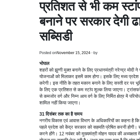
प्रतिशत से भी कम स्टांप
बनाने पर सरकार देगी 
सब्सिडी
Posted on
November 15, 2024
by
भोपाल
शहरों को झुग्गी मुक्त बनाने के लिए प्रधानमंत्री नरेन्द्र मोदी
योजनाओं को मिलाकर इसमें काम होगा। इसके लिए मध्य प्रदेश 
करेगी। इस नीति के तहत मकान बनाने के लिए सस्ती दर पर भूम
के लिए एक प्रतिशत से कम स्टांप शुल्क लिया जाएगा। ट्रांसफ
से कमजोर वर्ग और निम्न आय वर्ग के लिए निर्मित क्षेत्र में पर
शामिल नहीं किया जाएगा।
31 दिसंबर तक का है समय
नगरीय विकास एवं आवास विभाग के अधिकारियों का कहना है कि
पहले प्रदेश को केंद्र सरकार को सहमति प्रेषित करनी होगी। 
करने होंगे। 12 नवंबर को मुख्यमंत्री मोहन यादव की अध्यक्षता म