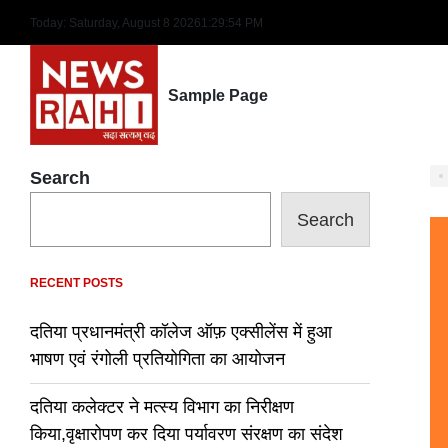
Skip
Today: Saturday, August 8 2026
1
:
29
:
55
PM
to
content
Sample Page
Search
Search
RECENT POSTS
दतिया प्रधानमंत्री कॉलेज ऑफ़ एक्सीलेंस में हुआ
भाषण एवं रंगोली प्रतियोगिता का आयोजन
दतिया कलेक्टर ने मत्स्य विभाग का निरीक्षण
किया,वृक्षारोपण कर दिया पर्यावरण संरक्षण का संदेश