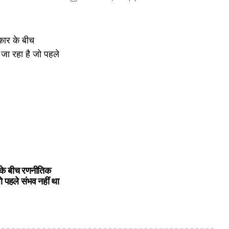
Posted
Posted
on
by
के बीच रणनीतिक
ो पहले संभव नहीं था