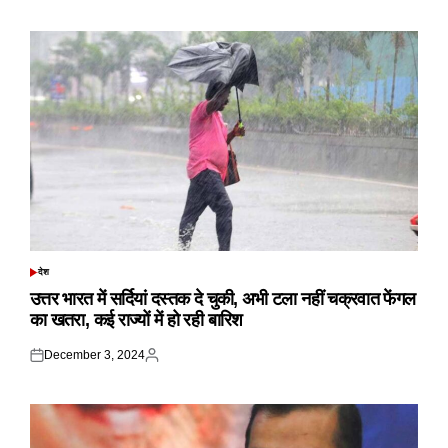
on
by
देश
POSTED
IN
उत्तर भारत में सर्दियां दस्तक दे चुकी, अभी टला नहीं चक्रवात फेंगल
का खतरा, कई राज्यों में हो रही बारिश
December 3, 2024
Posted
Posted
on
by