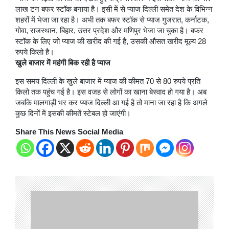
लाख टन बफर स्टॉक बनाया है। इसी में से प्याज दिल्ली समेत देश के विभिन्न
शहरों में भेजा जा रहा है। अभी तक बफर स्टॉक से प्याज गुजरात, कर्नाटक,
गोवा, राजस्थान, बिहार, उत्तर प्रदेश और मणिपुर भेजा जा चुका है। बफर
स्टॉक के लिए जो प्याज की खरीद की गई है, उसकी औसत खरीद मूल्य 28
रुपये किलो है।
खुले बाजार में महंगी बिक रही है प्याज
इस समय दिल्ली के खुले बाजार में प्याज की कीमत 70 से 80 रुपये प्रति
किलो तक पहुंच गई है। इस वजह से लोगों का खाना बेस्वाद हो गया है। अब
जबकि मालगाड़ी भर कर प्याज दिल्ली आ गई है तो माना जा रहा है कि अगले
कुछ दिनों में इसकी कीमतें स्टेबल हो जाएंगी।
Share This News Social Media