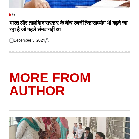
देश
POSTED
IN
भारत और तालबिान सरकार के बीच रणनीतिक सहयोग भी बढ़ने जा
रहा है जो पहले संभव नहीं था
December 3, 2024
Posted
Posted
on
by
MORE FROM
AUTHOR