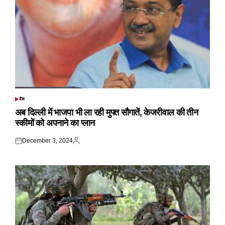
देश
POSTED
IN
अब दिल्ली में भाजपा भी ला रही मुफ्त सौगातें, केजरीवाल की तीन
स्कीमों को अपनाने का प्लान
December 3, 2024
Posted
Posted
on
by