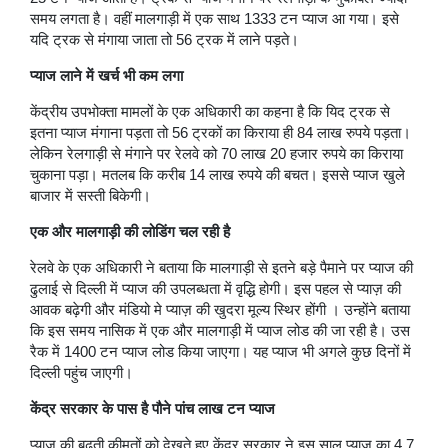
समय लगता है। वहीं मालगाड़ी में एक साथ 1333 टन प्याज आ गया। इसे
यदि ट्रक से मंगाया जाता तो 56 ट्रक में लाने पड़ते।
प्याज लाने में खर्च भी कम लगा
केंद्रीय उपभोक्ता मामलों के एक अधिकारी का कहना है कि यिद ट्रक से
इतना प्याज मंगाना पड़ता तो 56 ट्रकों का किराया ही 84 लाख रुपये पड़ता।
लेकिन रेलगाड़ी से मंगाने पर रेलवे को 70 लाख 20 हजार रुपये का किराया
चुकाना पड़ा। मतलब कि करीब 14 लाख रुपये की बचत। इससे प्याज खुले
बाजार में सस्ती बिकेगी।
एक और मालगाड़ी की लोडिंग चल रही है
रेलवे के एक अधिकारी ने बताया कि मालगाड़ी से इतने बड़े पैमाने पर प्याज की
ढुलाई से दिल्ली में प्याज की उपलब्धता में वृद्धि होगी। इस पहल से प्याज़ की
आवक बढ़ेगी और मंडियो मे प्याज़ की खुदरा मूल्य स्थिर होंगी । उन्होंने बताया
कि इस समय नासिक में एक और मालगाड़ी में प्याज लोड की जा रही है। उस
रैक में 1400 टन प्याज लोड किया जाएगा। यह प्याज भी अगले कुछ दिनों में
दिल्ली पहुंच जाएगी।
केंद्र सरकार के पास है पौने पांच लाख टन प्याज
प्याज की बढ़ती कीमतों को देखते हुए केंद्र सरकार ने इस साल प्याज का 4.7