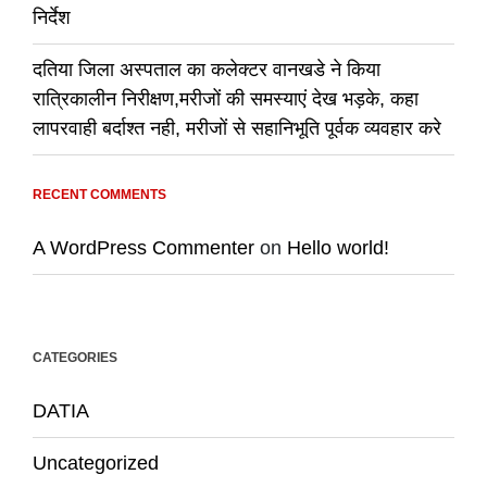
निर्देश
दतिया जिला अस्पताल का कलेक्टर वानखडे ने किया
रात्रिकालीन निरीक्षण,मरीजों की समस्याएं देख भड़के, कहा
लापरवाही बर्दाश्त नही, मरीजों से सहानिभूति पूर्वक व्यवहार करे
RECENT COMMENTS
A WordPress Commenter
on
Hello world!
CATEGORIES
DATIA
Uncategorized