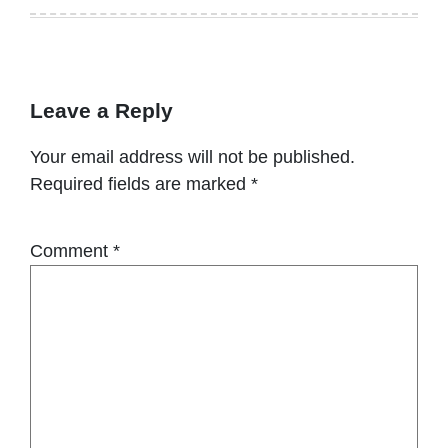
Leave a Reply
Your email address will not be published.
Required fields are marked
*
Comment
*