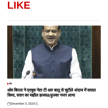
LIKE
देश
POSTED
IN
ओम बिरला ने द्रमुक नेता टी आर बालू से चुटीले अंदाज में सवाल
किया, सदन का माहौल हल्का&फुल्का नजर आया
December 3, 2024
Posted
Posted