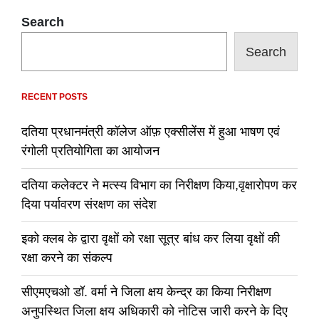
Search
Search
RECENT POSTS
दतिया प्रधानमंत्री कॉलेज ऑफ़ एक्सीलेंस में हुआ भाषण एवं
रंगोली प्रतियोगिता का आयोजन
दतिया कलेक्टर ने मत्स्य विभाग का निरीक्षण किया,वृक्षारोपण कर
दिया पर्यावरण संरक्षण का संदेश
इको क्लब के द्वारा वृक्षों को रक्षा सूत्र बांध कर लिया वृक्षों की
रक्षा करने का संकल्प
सीएमएचओ डॉ. वर्मा ने जिला क्षय केन्द्र का किया निरीक्षण
अनुपस्थित जिला क्षय अधिकारी को नोटिस जारी करने के दिए