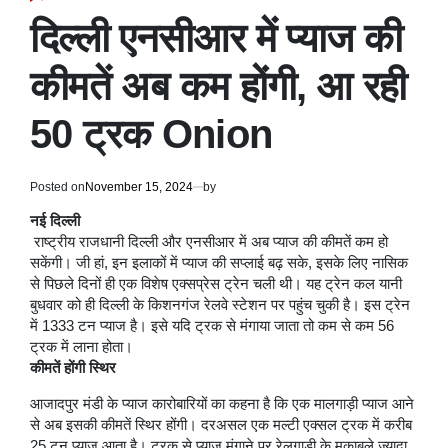
POSTED
IN
दिल्ली एनसीआर में प्याज की
कीमतें अब कम होंगी, आ रही
50 ट्रक Onion
Posted on
November 15, 2024
by
नई दिल्ली
राष्ट्रीय राजधानी दिल्ली और एनसीआर में अब प्याज की कीमतें कम हो
सकेंगी। जी हां, इन इलाकों में प्याज की सप्लाई बढ़ सके, इसके लिए नासिक
से पिछले दिनों ही एक विशेष एक्सप्रेस ट्रेन चली थी। यह ट्रेन कल यानी
बुधवार को ही दिल्ली के किशनगंज रेलवे स्टेशन पर पहुंच चुकी है। इस ट्रेन
में 1333 टन प्याज है। इसे यदि ट्रक से मंगाया जाता तो कम से कम 56
ट्रक में लाना होता।
कीमतें होंगी स्थिर
आजादपुर मंडी के प्याज कारोबारियों का कहना है कि एक मालगाड़ी प्याज आने
से अब इसकी कीमतें स्थिर होंगी। दरअसल एक मल्टी एक्सल ट्रक में करीब
25 टन प्याज आता है। ट्रक से प्याज मंगाने पर रेलगाड़ी के मुकाबले ज्यादा