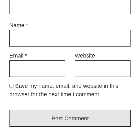
Name
*
Email
*
Website
Save my name, email, and website in this
browser for the next time I comment.