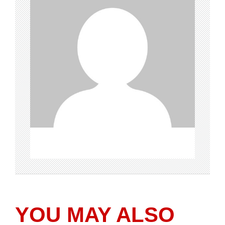
YOU MAY ALSO