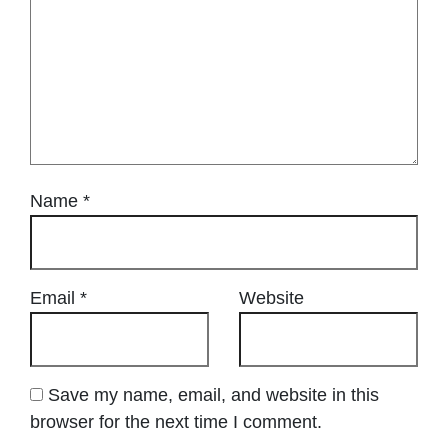
Name
*
Email
*
Website
Save my name, email, and website in this
browser for the next time I comment.