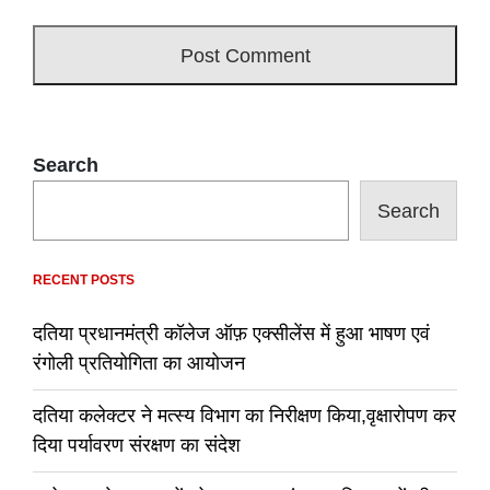
Search
Search
RECENT POSTS
दतिया प्रधानमंत्री कॉलेज ऑफ़ एक्सीलेंस में हुआ भाषण एवं
रंगोली प्रतियोगिता का आयोजन
दतिया कलेक्टर ने मत्स्य विभाग का निरीक्षण किया,वृक्षारोपण कर
दिया पर्यावरण संरक्षण का संदेश