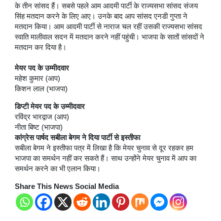
के तीन सांसद हैं। सबसे पहले आम आदमी पार्टी के राज्यसभा सांसद संजय
सिंह मतदान करने के लिए आए। उनके बाद आप सांसद एनडी गुप्ता ने
मतदान किया। आम आदमी पार्टी से नाराज चल रहीं उसकी राज्यसभा सांसद
स्वाति मालीवाल सदन में मतदान करने नहीं पहुंची। भाजपा के सातों सांसदों ने
मतदान कर दिया है।
मेयर पद के उम्मीदवार
महेश कुमार (आप)
किशन लाल (भाजपा)
डिप्टी मेयर पद के उम्मीदवार
रविंद्र भारद्वाज (आप)
नीता बिष्ट (भाजपा)
कांग्रेस पार्षद सबीला बेगम ने दिया पार्टी से इस्तीफा
सबीला बेगम ने इस्तीफा पत्र में लिखा है कि मेयर चुनाव से दूर रहकर हम
भाजपा का समर्थन नहीं कर सकते हैं। साथ उन्होंने मेयर चुनाव में आप का
समर्थन करने का भी एलान किया।
Share This News Social Media