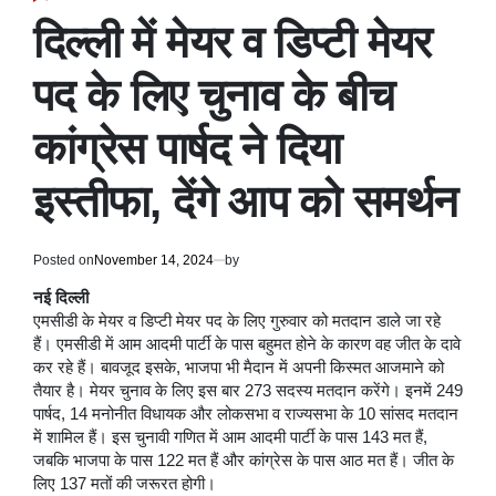
POSTED
IN
दिल्ली में मेयर व डिप्टी मेयर
पद के लिए चुनाव के बीच
कांग्रेस पार्षद ने दिया
इस्तीफा, देंगे आप को समर्थन
Posted on
November 14, 2024
by
नई दिल्ली
एमसीडी के मेयर व डिप्टी मेयर पद के लिए गुरुवार को मतदान डाले जा रहे
हैं। एमसीडी में आम आदमी पार्टी के पास बहुमत होने के कारण वह जीत के दावे
कर रहे हैं। बावजूद इसके, भाजपा भी मैदान में अपनी किस्मत आजमाने को
तैयार है। मेयर चुनाव के लिए इस बार 273 सदस्य मतदान करेंगे। इनमें 249
पार्षद, 14 मनोनीत विधायक और लोकसभा व राज्यसभा के 10 सांसद मतदान
में शामिल हैं। इस चुनावी गणित में आम आदमी पार्टी के पास 143 मत हैं,
जबकि भाजपा के पास 122 मत हैं और कांग्रेस के पास आठ मत हैं। जीत के
लिए 137 मतों की जरूरत होगी।