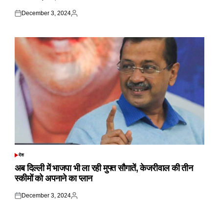
December 3, 2024
Posted
Posted
on
by
देश
POSTED
IN
अब दिल्ली में भाजपा भी ला रही मुफ्त सौगातें, केजरीवाल की तीन
स्कीमों को अपनाने का प्लान
December 3, 2024
Posted
Posted
on
by