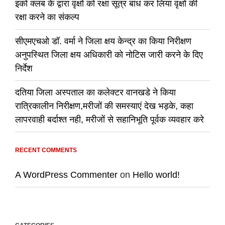
इको क्लब के द्वारा वृक्षों को रक्षा सूत्र बांध कर लिया वृक्षों की
रक्षा करने का संकल्प
सीएमएचओ डॉ. वर्मा ने जिला क्षय केन्द्र का किया निरीक्षण
अनुपस्थित जिला क्षय अधिकारी को नोटिस जारी करने के दिए
निर्देश
दतिया जिला अस्पताल का कलेक्टर वानखडे ने किया
रात्रिकालीन निरीक्षण,मरीजों की समस्याएं देख भड़के, कहा
लापरवाही बर्दाश्त नही, मरीजों से सहानिभूति पूर्वक व्यवहार करे
RECENT COMMENTS
A WordPress Commenter
on
Hello world!