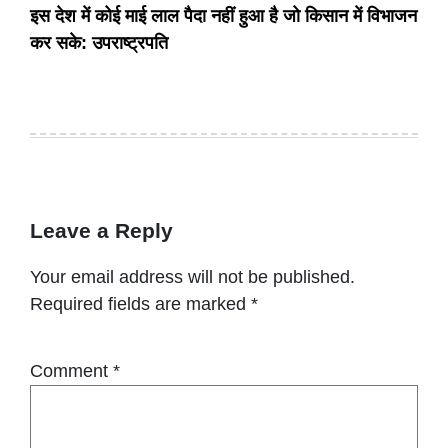
इस देश में कोई माई लाल पैदा नहीं हुआ है जो किसान में विभाजन
कर सके: उपराष्ट्रपति
Leave a Reply
Your email address will not be published.
Required fields are marked
*
Comment
*