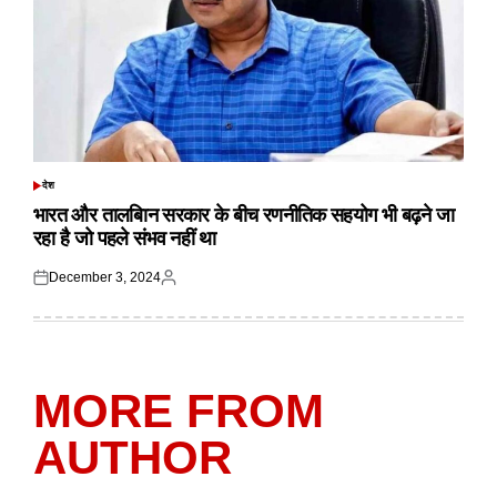
देश
POSTED
IN
भारत और तालबिान सरकार के बीच रणनीतिक सहयोग भी बढ़ने जा
रहा है जो पहले संभव नहीं था
December 3, 2024
Posted
Posted
on
by
MORE FROM
AUTHOR