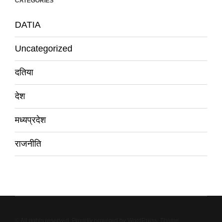
CATEGORIES
DATIA
Uncategorized
दतिया
देश
मध्यप्रदेश
राजनीति
© All rights reserved. Proudly powered by WordPress. Theme