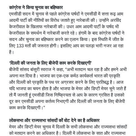
कांग्रेस ने किया चुनाव का बहिष्कार
एमसीडी सदन में चुनाव से पहले कांग्रेस पार्षदों ने एमसीडी में सत्ता रूढ़ आम
आदमी पार्टी की नीतियों का विरोध जताते हुए नारेबाजी की। उन्होंने अरविंद
केजरीवाल के खिलाफ नारेबाजी की। उधर आम आदमी पार्टी के पार्षद भी
केजरीवाल के समर्थन में नारेबाजी करते रहे। हंगामें के बाद कांग्रेस पार्षदों ने
सदन और चुनाव का बहिष्कार करने का एलान किया। इस स्थिति में जीत के
लिए 133 मतों की जरूरत होगी। इसलिए आप का पलड़ा भारी नजर आ रहा
है।
‘दिल्ली की जनता के लिए बीजेपी काम करके दिखाएगी’
बीजेपी सांसद बांसुरी स्वराज ने कहा, “अभी मतदान चल रहा है और हमने अभी
अपना मत दिया है। भाजपा का एक-एक कर्मठ कार्यकर्ता भारत की प्रकृति
और दिल्ली को प्रकृति के पथ पर अग्रसर करने के लिए प्रतिबद्ध है। आज
यदि भाजपा का चयन होता है और भाजपा के मेयर और डिप्टी मेयर चुने जाते हैं
तो मैं जानती हूं एमसीडी जिस निष्क्रियता से आप के कारण ग्रसित है उसको
दूर कर एमसीडी अपना कर्तव्य निभाएगी और दिल्ली की जनता के लिए बीजेपी
काम करके दिखाएगी।”
लोकसभा और राज्यसभा सांसदों कों वोट देने का है अधिकार
मेयर और डिप्टी मेयर चुनाव में दिल्ली के सभी लोकसभा और राज्यसभा सांसदों
को मतदान करने का अधिकार है। दिल्ली में लोकसभा के सात और राज्यसभा