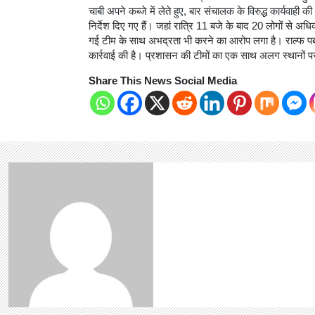
चाबी अपने कब्जे में लेते हुए, बार संचालक के विरुद्ध कार्यवाही
निर्देश दिए गए हैं। जहां रात्रि 11 बजे के बाद 20 लोगों से 
गई टीम के साथ अभद्रता भी करने का आरोप लगा है। राल्फ पब 
कार्रवाई की है। प्रशासन की टीमों का एक साथ अलग स्थानों पर
Share This News Social Media