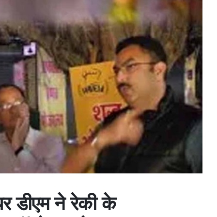
पर डीएम ने रेकी के