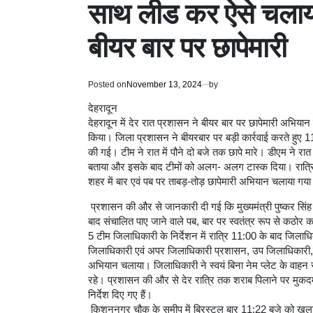
साथ लीड कर ऐसे चलाय
बीयर बार पर छापेमारी
Posted on
November 13, 2024
by
देहरादून
देहरादून में देर रात प्रशासन ने बीयर बार पर छापेमारी अभि
किया। जिला प्रशासन ने बीयरबार पर बड़ी कार्रवाई करते हुए 1
की गई। टीम ने रात में पौने दो बजे तक छापे मारे। डीएम ने रात
बताया और इसके बाद टीमों को अलग- अलग टास्क दिया। रात्रि 1
शहर में बार एवं पब पर ताबड़-तोड़ छापेमारी अभियान चलाया गया
प्रशासन की और से जानकारी दी गई कि मुख्यमंत्री पुष्कर सिंह ध
बाद संचालित पाए जाने वाले पब, बार पर स्वतंत्र रूप से कठोर क
5 टीम जिलाधिकारी के निर्देशन में रात्रि 11:00 के बाद जिलाधिक
जिलाधिकारी एवं अपर जिलाधिकारी प्रशासन, उप जिलाधिकारी,नगर
अभियान चलाया। जिलाधिकारी ने स्वयं बिना नेम प्लेट के वाहन से
रहे। प्रशासन की और से देर रात्रि तक शराब पिलाने पर मुकदम
निर्देश दिए गए हैं।
किशननगर चौक के समीप में ब्रिस्टल बार 11:22 बजे को खुला