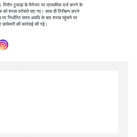
 की। रियोन टुकड़ा के मैनेजर पर प्राथमिक दर्ज करने के
अधिक को शराब परोसते पाए गए। साथ ही निरीक्षण करने
पर निर्धारित समय अवधि के बाद शराब पहुंचने पर
 छापेमारी की कार्रवाई की गई।