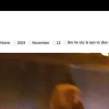
Home
2024
November
13
बिना नेम प्लेट के वाहन पर डीएम ने रे