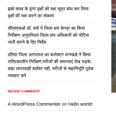
इको क्लब के द्वारा वृक्षों को रक्षा सूत्र बांध कर लिया
वृक्षों की रक्षा करने का संकल्प
सीएमएचओ डॉ. वर्मा ने जिला क्षय केन्द्र का किया
निरीक्षण अनुपस्थित जिला क्षय अधिकारी को नोटिस
जारी करने के दिए निर्देश
दतिया जिला अस्पताल का कलेक्टर वानखडे ने किया
रात्रिकालीन निरीक्षण,मरीजों की समस्याएं देख भड़के,
कहा लापरवाही बर्दाश्त नही, मरीजों से सहानिभूति पूर्वक
व्यवहार करे
RECENT COMMENTS
A WordPress Commenter
on
Hello world!