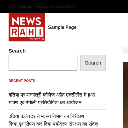
Skip
Today: Saturday, August 8 2026
11
:
14
:
37
AM
to
content
Sample Page
Search
Search
RECENT POSTS
दतिया प्रधानमंत्री कॉलेज ऑफ़ एक्सीलेंस में हुआ
भाषण एवं रंगोली प्रतियोगिता का आयोजन
दतिया कलेक्टर ने मत्स्य विभाग का निरीक्षण
किया,वृक्षारोपण कर दिया पर्यावरण संरक्षण का संदेश