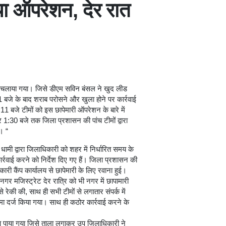
ा ऑपरेशन, देर रात
यान चलाया गया। जिसे डीएम सविन बंसल ने खुद लीड
1 बजे के बाद शराब परोसने और खुला होने पर कार्रवाई
 11 बजे टीमों को इस छापेमारी ऑपरेशन के बारे में
:30 बजे तक जिला प्रशासन की पांच टीमों द्वारा
। “
ामी द्वारा जिलाधिकारी को शहर में निर्धारित समय के
ार्रवाई करने को निर्देश दिए गए हैं। जिला प्रशासन की
ारी कैंप कार्यालय से छापेमारी के लिए रवाना हुई।
 मजिस्ट्रेट देर रात्रि को भी नगर में छापामारी
 रेकी की, साथ ही सभी टीमों से लगातार संपर्क में
ा दर्ज किया गया। साथ ही कठोर कार्रवाई करने के
 पाया गया जिसे ताला लगाकर उप जिलाधिकारी ने