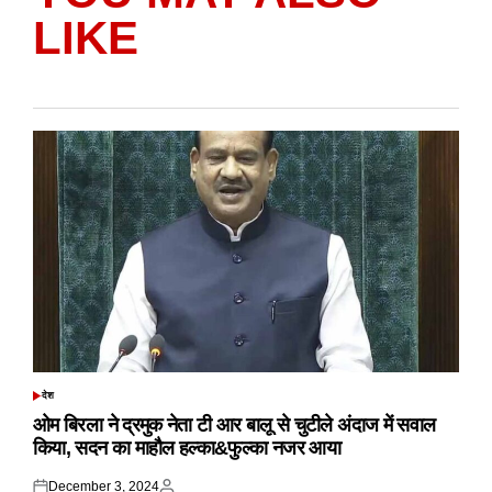
LIKE
देश
POSTED
IN
ओम बिरला ने द्रमुक नेता टी आर बालू से चुटीले अंदाज में सवाल
किया, सदन का माहौल हल्का&फुल्का नजर आया
December 3, 2024