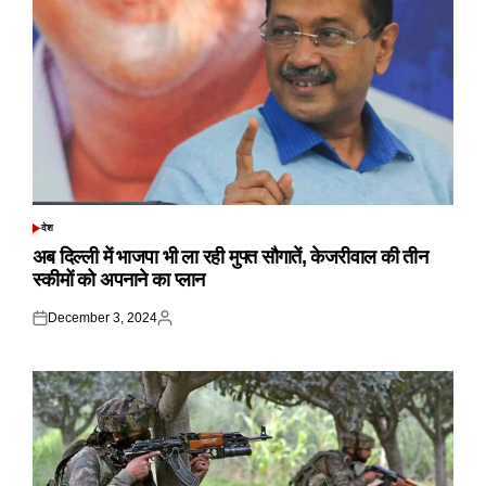
देश
POSTED
IN
अब दिल्ली में भाजपा भी ला रही मुफ्त सौगातें, केजरीवाल की तीन
स्कीमों को अपनाने का प्लान
December 3, 2024
Posted
Posted
on
by