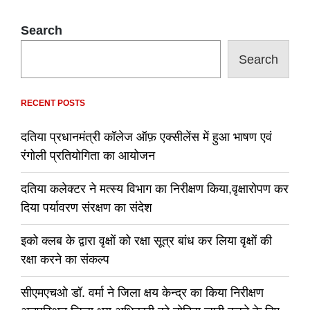
Search
Search
RECENT POSTS
दतिया प्रधानमंत्री कॉलेज ऑफ़ एक्सीलेंस में हुआ भाषण एवं
रंगोली प्रतियोगिता का आयोजन
दतिया कलेक्टर ने मत्स्य विभाग का निरीक्षण किया,वृक्षारोपण कर
दिया पर्यावरण संरक्षण का संदेश
इको क्लब के द्वारा वृक्षों को रक्षा सूत्र बांध कर लिया वृक्षों की
रक्षा करने का संकल्प
सीएमएचओ डॉ. वर्मा ने जिला क्षय केन्द्र का किया निरीक्षण