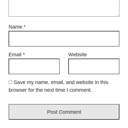
Name
*
Email
*
Website
Save my name, email, and website in this
browser for the next time I comment.