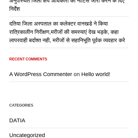
अनुपस्थित जिला क्षय अधिकारी को नोटिस जारी करने के दिए
निर्देश
दतिया जिला अस्पताल का कलेक्टर वानखडे ने किया
रात्रिकालीन निरीक्षण,मरीजों की समस्याएं देख भड़के, कहा
लापरवाही बर्दाश्त नही, मरीजों से सहानिभूति पूर्वक व्यवहार करे
RECENT COMMENTS
A WordPress Commenter
on
Hello world!
CATEGORIES
DATIA
Uncategorized