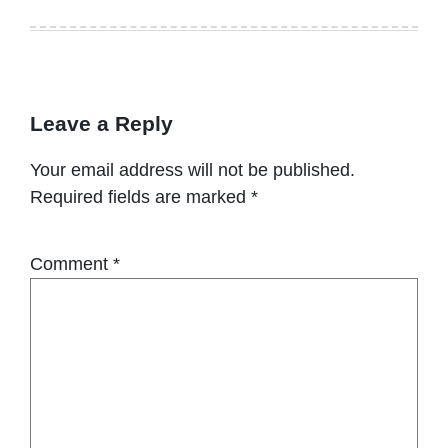
Leave a Reply
Your email address will not be published.
Required fields are marked
*
Comment
*