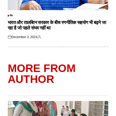
देश
POSTED
IN
भारत और तालबिान सरकार के बीच रणनीतिक सहयोग भी बढ़ने जा
रहा है जो पहले संभव नहीं था
December 3, 2024
Posted
Posted
on
by
MORE FROM
AUTHOR