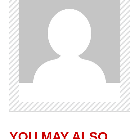
YOU MAY ALSO