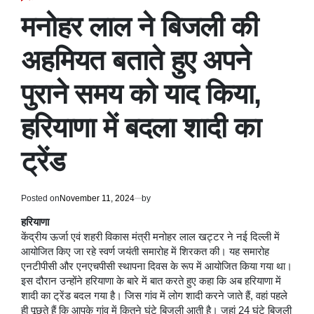
POSTED
IN
मनोहर लाल ने बिजली की
अहमियत बताते हुए अपने
पुराने समय को याद किया,
हरियाणा में बदला शादी का
ट्रेंड
Posted on
November 11, 2024
by
हरियाणा
केंद्रीय ऊर्जा एवं शहरी विकास मंत्री मनोहर लाल खट्टर ने नई दिल्ली में
आयोजित किए जा रहे स्वर्ण जयंती समारोह में शिरकत की। यह समारोह
एनटीपीसी और एनएचपीसी स्थापना दिवस के रूप में आयोजित किया गया था।
इस दौरान उन्होंने हरियाणा के बारे में बात करते हुए कहा कि अब हरियाणा में
शादी का ट्रेंड बदल गया है। जिस गांव में लोग शादी करने जाते हैं, वहां पहले
ही पूछते हैं कि आपके गांव में कितने घंटे बिजली आती है। जहां 24 घंटे बिजली