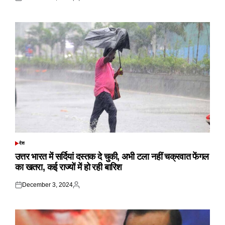
Posted
Posted
on
by
देश
POSTED
IN
उत्तर भारत में सर्दियां दस्तक दे चुकी, अभी टला नहीं चक्रवात फेंगल
का खतरा, कई राज्यों में हो रही बारिश
December 3, 2024
Posted
Posted
on
by