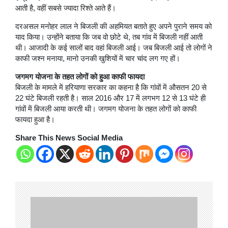
आती है, वहीं सबसे ज्यादा रिश्ते आते हैं।
दरअसल मनोहर लाल ने बिजली की अहमियत बताते हुए अपने पुराने समय को
याद किया। उन्होंने बताया कि जब वो छोटे थे, तब गांव में बिजली नहीं आती
थी। आजादी के कई सालों बाद वहां बिजली आई। जब बिजली आई तो लोगों ने
काफी जश्न मनाया, मानो उनकी खुशियों में चार चांद लग गए हों।
जगमग योजना के तहत लोगों को हुआ काफी फायदा
बिजली के मामले में हरियाणा सरकार का कहना है कि गांवों में औसतन 20 से
22 घंटे बिजली रहती है। साल 2016 और 17 में लगभग 12 से 13 घंटे ही
गांवों में बिजली आया करती थी। जगमग योजना के तहत लोगों को काफी
फायदा हुआ है।
Share This News Social Media