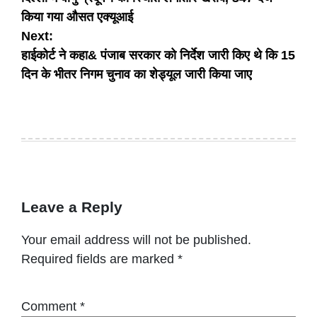
navigation
किया गया औसत एक्यूआई
Next:
हाईकोर्ट ने कहा& पंजाब सरकार को निर्देश जारी किए थे कि 15
दिन के भीतर निगम चुनाव का शेड्यूल जारी किया जाए
Leave a Reply
Your email address will not be published.
Required fields are marked
*
Comment
*