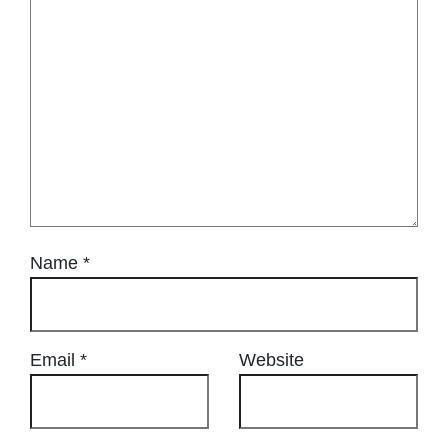
Name
*
Email
*
Website