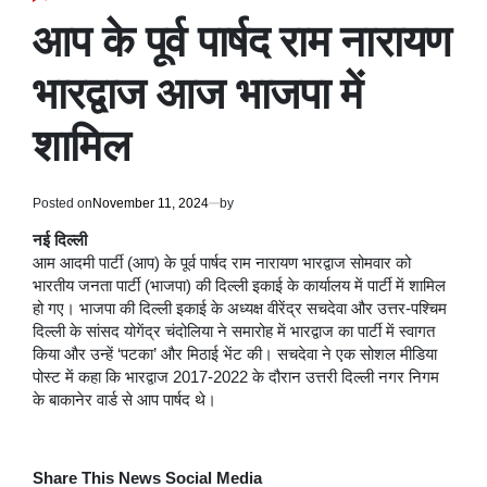
POSTED
IN
आप के पूर्व पार्षद राम नारायण
भारद्वाज आज भाजपा में
शामिल
Posted on
November 11, 2024
by
नई दिल्ली
आम आदमी पार्टी (आप) के पूर्व पार्षद राम नारायण भारद्वाज सोमवार को
भारतीय जनता पार्टी (भाजपा) की दिल्ली इकाई के कार्यालय में पार्टी में शामिल
हो गए। भाजपा की दिल्ली इकाई के अध्यक्ष वीरेंद्र सचदेवा और उत्तर-पश्चिम
दिल्ली के सांसद योगेंद्र चंदोलिया ने समारोह में भारद्वाज का पार्टी में स्वागत
किया और उन्हें ‘पटका’ और मिठाई भेंट की। सचदेवा ने एक सोशल मीडिया
पोस्ट में कहा कि भारद्वाज 2017-2022 के दौरान उत्तरी दिल्ली नगर निगम
के बाकानेर वार्ड से आप पार्षद थे।
Share This News Social Media