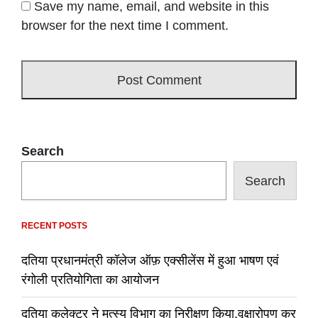
Save my name, email, and website in this
browser for the next time I comment.
Search
Search
RECENT POSTS
दतिया प्रधानमंत्री कॉलेज ऑफ़ एक्सीलेंस में हुआ भाषण एवं
रंगोली प्रतियोगिता का आयोजन
दतिया कलेक्टर ने मत्स्य विभाग का निरीक्षण किया,वृक्षारोपण कर