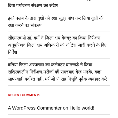
दिया पर्यावरण संरक्षण का संदेश
इको क्लब के द्वारा वृक्षों को रक्षा सूत्र बांध कर लिया वृक्षों की
रक्षा करने का संकल्प
सीएमएचओ डॉ. वर्मा ने जिला क्षय केन्द्र का किया निरीक्षण
अनुपस्थित जिला क्षय अधिकारी को नोटिस जारी करने के दिए
निर्देश
दतिया जिला अस्पताल का कलेक्टर वानखडे ने किया
रात्रिकालीन निरीक्षण,मरीजों की समस्याएं देख भड़के, कहा
लापरवाही बर्दाश्त नही, मरीजों से सहानिभूति पूर्वक व्यवहार करे
RECENT COMMENTS
A WordPress Commenter
on
Hello world!