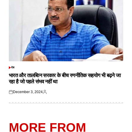
देश
POSTED
IN
भारत और तालबिान सरकार के बीच रणनीतिक सहयोग भी बढ़ने जा
रहा है जो पहले संभव नहीं था
December 3, 2024
Posted
Posted
on
by
MORE FROM