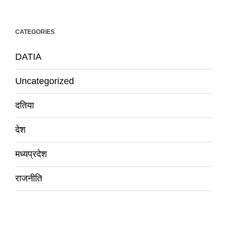
CATEGORIES
DATIA
Uncategorized
दतिया
देश
मध्यप्रदेश
राजनीति