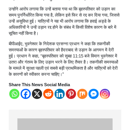
उन्होंने आरोप लगाया कि उन्हें बताया गया था कि बृहस्पतिवार को उड़ान का
समय पुनर्निर्धारित किया गया है, लेकिन इसे फिर से रद्द कर दिया गया, जिससे
उन्हें असुविधा हुई। यात्रियों ने यह भी आरोप लगाया कि हवाई अड्डे के
अधिकारियों ने उन्हें उड़ान रद्द होने के संबंध में किसी विशेष कारण के बारे में
सूचित नहीं किया है।
​​​​​​​बीपीआईए, भुवनेश्वर के निदेशक प्रसन्ना प्रधान ने कहा कि तकनीकी
समस्याओं के कारण बृहस्पतिवार को हैदराबाद से उड़ान के आगमन में देरी
हुई। प्रधान ने कहा, ‘‘बृहस्पतिवार को सुबह 11:15 बजे विमान भुवनेश्वर में
उतरा और गंतव्य के लिए उड़ान भरने के लिए तैयार है। तकनीकी समस्याओं
के मामले में सुरक्षा पहली एवं सबसे बड़ी प्राथमिकता है और यात्रियों को देरी
के कारणों को स्वीकार करना चाहिए।”
Share This News Social Media