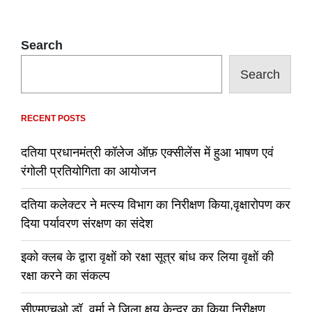
Search
Search
RECENT POSTS
दतिया प्रधानमंत्री कॉलेज ऑफ़ एक्सीलेंस में हुआ भाषण एवं
रंगोली प्रतियोगिता का आयोजन
दतिया कलेक्टर ने मत्स्य विभाग का निरीक्षण किया,वृक्षारोपण कर
दिया पर्यावरण संरक्षण का संदेश
इको क्लब के द्वारा वृक्षों को रक्षा सूत्र बांध कर लिया वृक्षों की
रक्षा करने का संकल्प
सीएमएचओ डॉ. वर्मा ने जिला क्षय केन्द्र का किया निरीक्षण