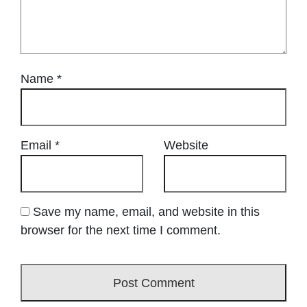
Name
*
Email
*
Website
Save my name, email, and website in this
browser for the next time I comment.