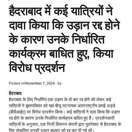
POSTED
IN
हैदराबाद में कई यात्रियों ने
दावा किया कि उड़ान रद्द होने
के कारण उनके निर्धारित
कार्यक्रम बाधित हुए, किया
विरोध प्रदर्शन
Posted on
November 7, 2024
by
हैदराबाद
हैदराबाद के लिए निर्धारित एक उड़ान के दो बार रद्द होने को लेकर कई
यात्रियों ने बृहस्पतिवार को यहां बीजू पटनायक अंतरराष्ट्रीय हवाई अड्डे
(बीपीआईए) पर विरोध प्रदर्शन किया। कई यात्रियों ने दावा किया कि उड़ान
रद्द होने के कारण उनके निर्धारित कार्यक्रम बाधित हुए हैं। प्रदर्शनकारी
यात्रियों के अनुसार, एक निजी विमानन कंपनी द्वारा भुवनेश्वर से हैदराबाद के
लिए संचालित उनकी उड़ान बुधवार को रद्द कर दी गई थी।