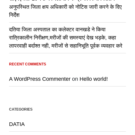
अनुपस्थित जिला क्षय अधिकारी को नोटिस जारी करने के दिए
निर्देश
दतिया जिला अस्पताल का कलेक्टर वानखडे ने किया
रात्रिकालीन निरीक्षण,मरीजों की समस्याएं देख भड़के, कहा
लापरवाही बर्दाश्त नही, मरीजों से सहानिभूति पूर्वक व्यवहार करे
RECENT COMMENTS
A WordPress Commenter
on
Hello world!
CATEGORIES
DATIA