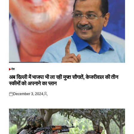
देश
POSTED
IN
अब दिल्ली में भाजपा भी ला रही मुफ्त सौगातें, केजरीवाल की तीन
स्कीमों को अपनाने का प्लान
December 3, 2024
Posted
Posted
on
by