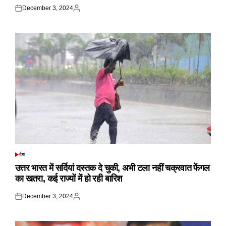
December 3, 2024
Posted
Posted
on
by
देश
POSTED
IN
उत्तर भारत में सर्दियां दस्तक दे चुकी, अभी टला नहीं चक्रवात फेंगल
का खतरा, कई राज्यों में हो रही बारिश
December 3, 2024
Posted
Posted
on
by