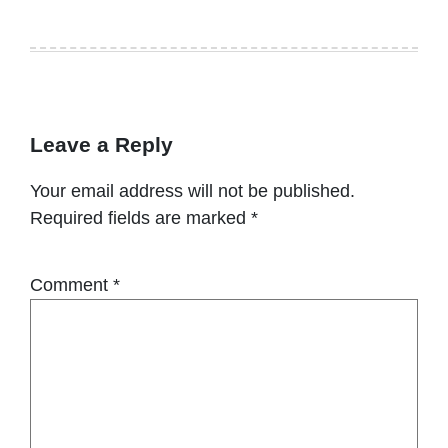
Leave a Reply
Your email address will not be published.
Required fields are marked
*
Comment
*