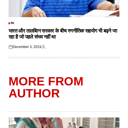
देश
POSTED
IN
भारत और तालबिान सरकार के बीच रणनीतिक सहयोग भी बढ़ने जा
रहा है जो पहले संभव नहीं था
December 3, 2024
Posted
Posted
on
by
MORE FROM
AUTHOR