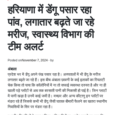
POSTED
IN
हरियाणा में डेंगू पसार रहा
पांव, लगातार बढ़ते जा रहे
मरीज, स्वास्थ्य विभाग की
टीम अलर्ट
Posted on
November 7, 2024
by
अंबाला
प्रदेश भर में डेंगू अपने पंख पसार रहा है। अस्पतालों में भी डेंगू के मरीज
लगातार बढ़ते जा रहे हैं। इस बीच अंबाला छावनी के कई इलाकों का रियलटी
चेक किया तो पाया कि कॉलोनियों में ना तो सफाई व्यवस्था दरुस्त है और ना ही
खाली पड़े प्लॉटों से अब तक बरसाती पानी की निकासी हो पाई है। जिन प्लाटों
में पानी खड़ा है उनमें काई जमी है। मच्छर और अन्य कीटाणु इन प्लॉटों पर
मंडरा रहे हैं जिससे कभी भी डेंगू जैसी घातक बीमारी फैलने का खतरा स्थानीय
निवासियों के सिर पर मंडरा रहा है।