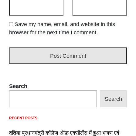
Save my name, email, and website in this
browser for the next time I comment.
Search
Search
RECENT POSTS
दतिया प्रधानमंत्री कॉलेज ऑफ़ एक्सीलेंस में हुआ भाषण एवं