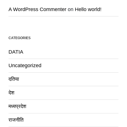
A WordPress Commenter
on
Hello world!
CATEGORIES
DATIA
Uncategorized
दतिया
देश
मध्यप्रदेश
राजनीति