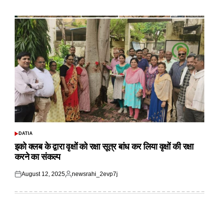
on
by
DATIA
POSTED
IN
इको क्लब के द्वारा वृक्षों को रक्षा सूत्र बांध कर लिया वृक्षों की रक्षा
करने का संकल्प
August 12, 2025
newsrahi_2evp7j
Posted
Posted
on
by