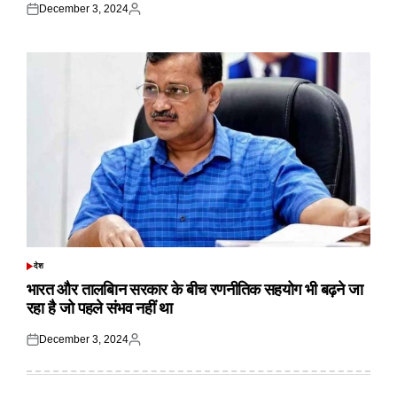
December 3, 2024
Posted
Posted
on
by
देश
POSTED
IN
भारत और तालबिान सरकार के बीच रणनीतिक सहयोग भी बढ़ने जा
रहा है जो पहले संभव नहीं था
December 3, 2024
Posted
Posted
on
by