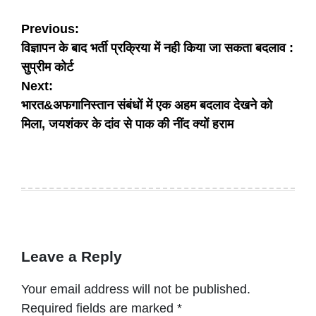
Post
Previous:
विज्ञापन के बाद भर्ती प्रक्रिया में नही किया जा सकता बदलाव :
navigation
सुप्रीम कोर्ट
Next:
भारत&अफगानिस्तान संबंधों में एक अहम बदलाव देखने को
मिला, जयशंकर के दांव से पाक की नींद क्यों हराम
Leave a Reply
Your email address will not be published.
Required fields are marked
*