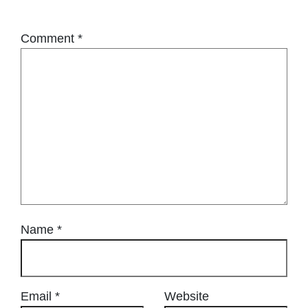
Comment
*
Name
*
Email
*
Website