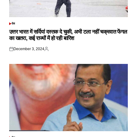
देश
POSTED
IN
उत्तर भारत में सर्दियां दस्तक दे चुकी, अभी टला नहीं चक्रवात फेंगल
का खतरा, कई राज्यों में हो रही बारिश
December 3, 2024
Posted
Posted
on
by