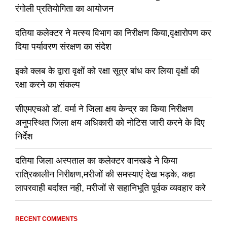
रंगोली प्रतियोगिता का आयोजन
दतिया कलेक्टर ने मत्स्य विभाग का निरीक्षण किया,वृक्षारोपण कर
दिया पर्यावरण संरक्षण का संदेश
इको क्लब के द्वारा वृक्षों को रक्षा सूत्र बांध कर लिया वृक्षों की
रक्षा करने का संकल्प
सीएमएचओ डॉ. वर्मा ने जिला क्षय केन्द्र का किया निरीक्षण
अनुपस्थित जिला क्षय अधिकारी को नोटिस जारी करने के दिए
निर्देश
दतिया जिला अस्पताल का कलेक्टर वानखडे ने किया
रात्रिकालीन निरीक्षण,मरीजों की समस्याएं देख भड़के, कहा
लापरवाही बर्दाश्त नही, मरीजों से सहानिभूति पूर्वक व्यवहार करे
RECENT COMMENTS