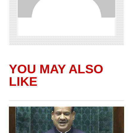
YOU MAY ALSO
LIKE